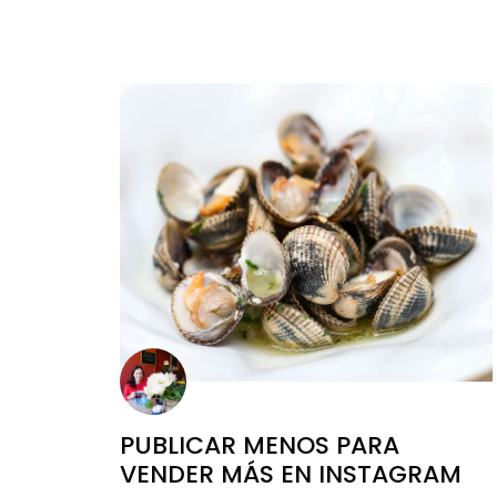
PUBLICAR MENOS PARA
VENDER MÁS EN INSTAGRAM