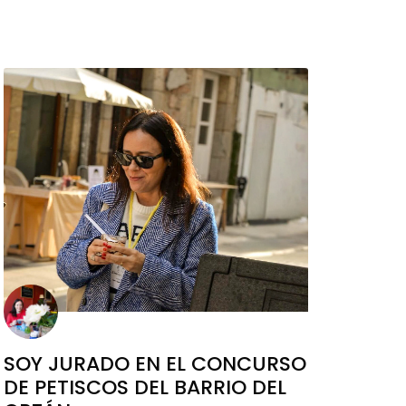
SOY JURADO EN EL CONCURSO
DE PETISCOS DEL BARRIO DEL