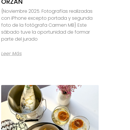
ORZÁN
{Noviembre 2025. Fotografías realizadas
con iPhone excepto portada y segunda
foto de la fotógrafa Carmen MB} Este
sábado tuve la oportunidad de formar
parte del jurado
Leer Más