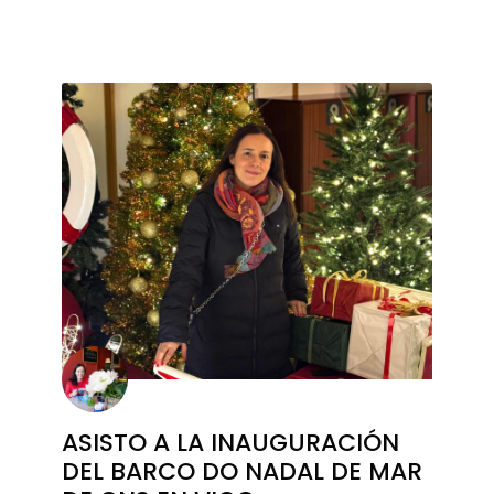
ASISTO A LA INAUGURACIÓN
DEL BARCO DO NADAL DE MAR