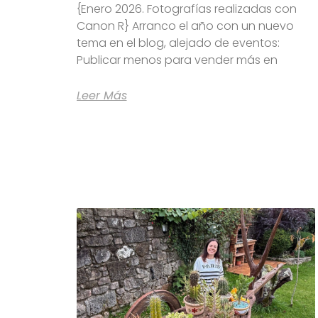
{Enero 2026. Fotografías realizadas con
Canon R} Arranco el año con un nuevo
tema en el blog, alejado de eventos:
Publicar menos para vender más en
Leer Más