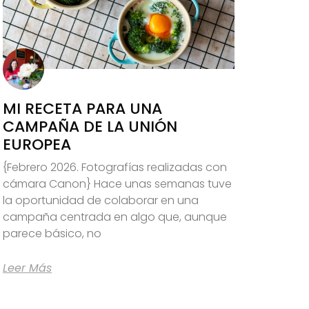
MI RECETA PARA UNA
CAMPAÑA DE LA UNIÓN
EUROPEA
{Febrero 2026. Fotografías realizadas con
cámara Canon} Hace unas semanas tuve
la oportunidad de colaborar en una
campaña centrada en algo que, aunque
parece básico, no
Leer Más