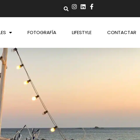
LES
FOTOGRAFÍA
LIFESTYLE
CONTACTAR