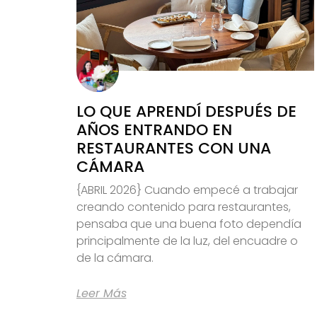
LO QUE APRENDÍ DESPUÉS DE
AÑOS ENTRANDO EN
RESTAURANTES CON UNA
CÁMARA
{ABRIL 2026} Cuando empecé a trabajar
creando contenido para restaurantes,
pensaba que una buena foto dependía
principalmente de la luz, del encuadre o
de la cámara.
Leer Más