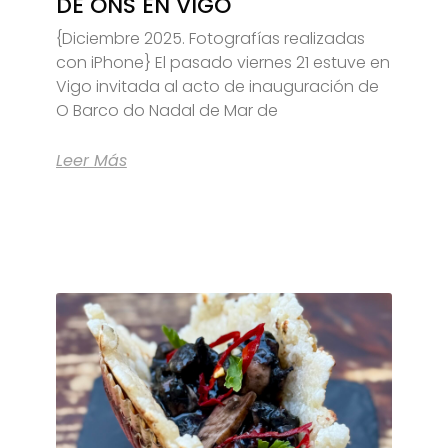
DE ONS EN VIGO
{Diciembre 2025. Fotografías realizadas
con iPhone} El pasado viernes 21 estuve en
Vigo invitada al acto de inauguración de
O Barco do Nadal de Mar de
Leer Más