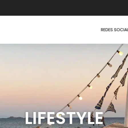
REDES SOCIA
LIFESTYLE