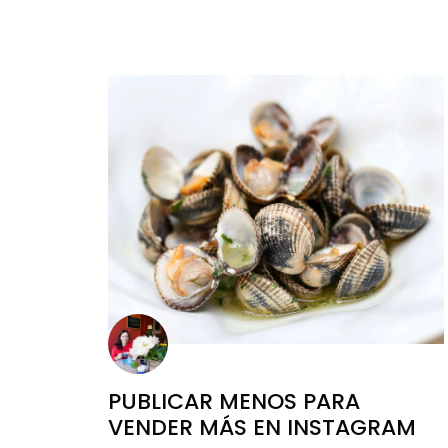
PUBLICAR MENOS PARA
VENDER MÁS EN INSTAGRAM