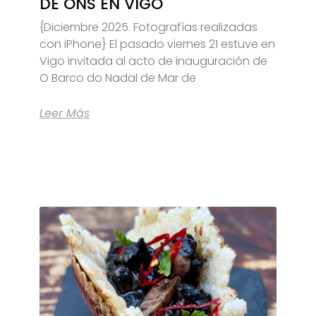
DE ONS EN VIGO
{Diciembre 2025. Fotografías realizadas
con iPhone} El pasado viernes 21 estuve en
Vigo invitada al acto de inauguración de
O Barco do Nadal de Mar de
Leer Más