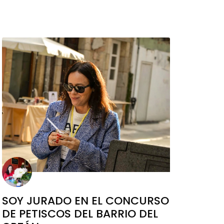
SOY JURADO EN EL CONCURSO
DE PETISCOS DEL BARRIO DEL