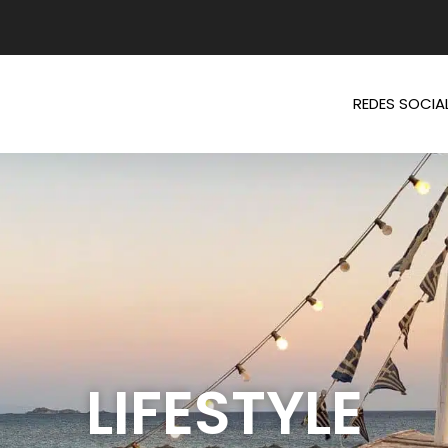
REDES SOCIA
LIFESTYLE