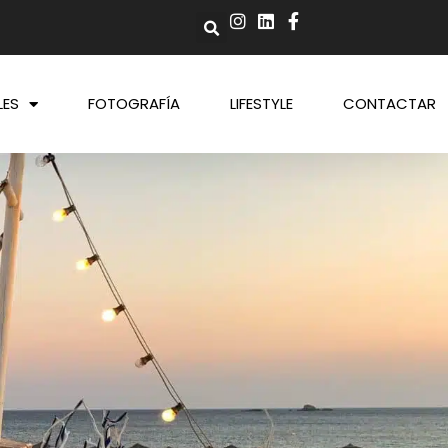
LES
FOTOGRAFÍA
LIFESTYLE
CONTACTAR