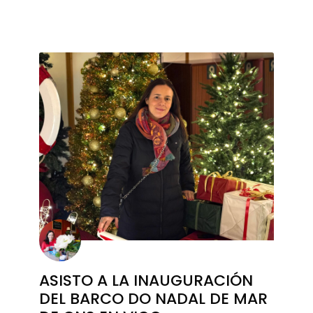
ASISTO A LA INAUGURACIÓN
DEL BARCO DO NADAL DE MAR