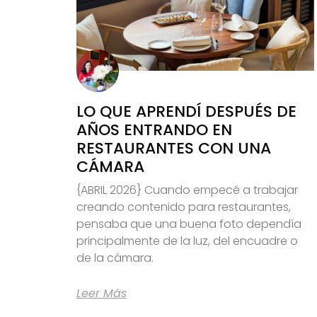
LO QUE APRENDÍ DESPUÉS DE
AÑOS ENTRANDO EN
RESTAURANTES CON UNA
CÁMARA
{ABRIL 2026} Cuando empecé a trabajar
creando contenido para restaurantes,
pensaba que una buena foto dependía
principalmente de la luz, del encuadre o
de la cámara.
Leer Más