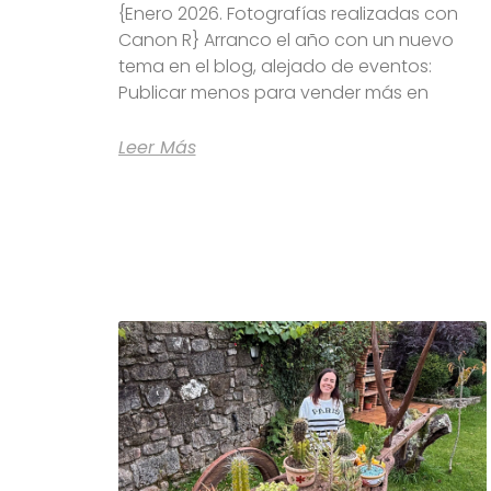
{Enero 2026. Fotografías realizadas con
Canon R} Arranco el año con un nuevo
tema en el blog, alejado de eventos:
Publicar menos para vender más en
Leer Más