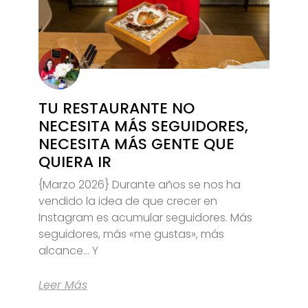
TU RESTAURANTE NO
NECESITA MÁS SEGUIDORES,
NECESITA MÁS GENTE QUE
QUIERA IR
{Marzo 2026} Durante años se nos ha
vendido la idea de que crecer en
Instagram es acumular seguidores. Más
seguidores, más «me gustas», más
alcance… Y
Leer Más