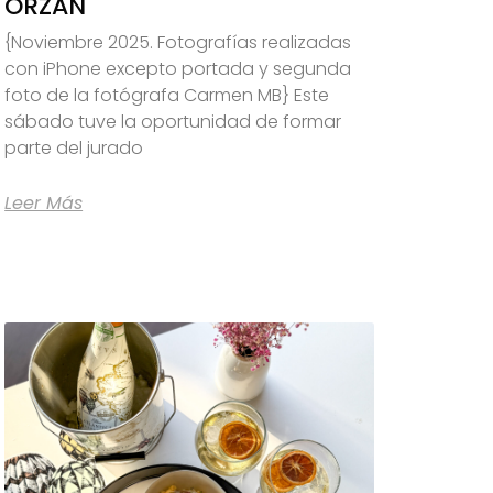
ORZÁN
{Noviembre 2025. Fotografías realizadas
con iPhone excepto portada y segunda
foto de la fotógrafa Carmen MB} Este
sábado tuve la oportunidad de formar
parte del jurado
Leer Más