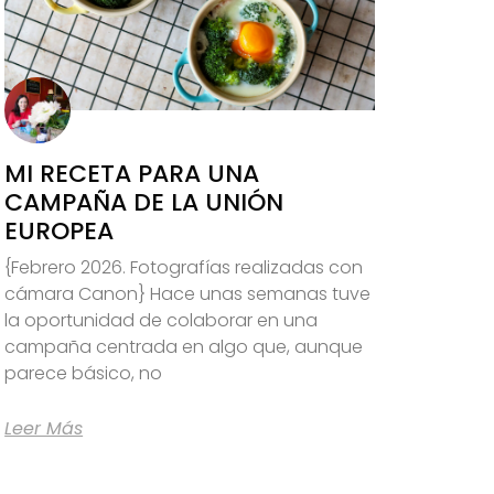
MI RECETA PARA UNA
CAMPAÑA DE LA UNIÓN
EUROPEA
{Febrero 2026. Fotografías realizadas con
cámara Canon} Hace unas semanas tuve
la oportunidad de colaborar en una
campaña centrada en algo que, aunque
parece básico, no
Leer Más