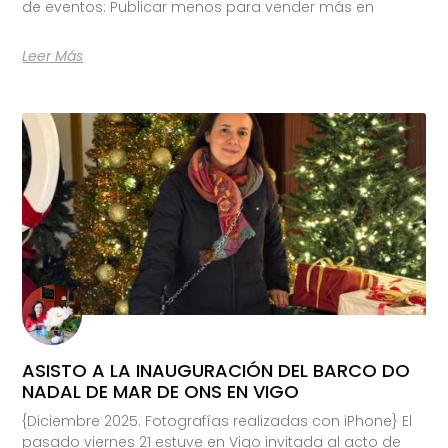
de eventos: Publicar menos para vender más en
Leer Más
ASISTO A LA INAUGURACIÓN DEL BARCO DO
NADAL DE MAR DE ONS EN VIGO
{Diciembre 2025. Fotografías realizadas con iPhone} El
pasado viernes 21 estuve en Vigo invitada al acto de