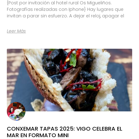
{Post por invitación al hotel rural Os Migueliños.
Fotografías realizadas con Iphone} Hay lugares que
invitan a parar sin esfuerzo. A dejar el reloj, apagar el
Leer Más
CONXEMAR TAPAS 2025: VIGO CELEBRA EL
MAR EN FORMATO MINI