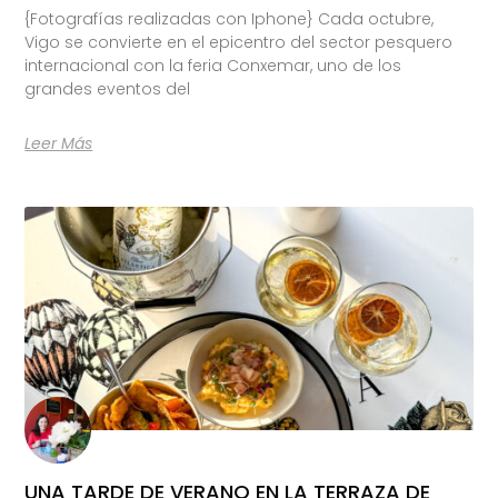
{Fotografías realizadas con Iphone} Cada octubre,
Vigo se convierte en el epicentro del sector pesquero
internacional con la feria Conxemar, uno de los
grandes eventos del
Leer Más
UNA TARDE DE VERANO EN LA TERRAZA DE