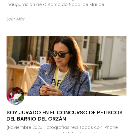
inauguración de O Barco do Nadal de Mar de
Leer Más
SOY JURADO EN EL CONCURSO DE PETISCOS
DEL BARRIO DEL ORZÁN
{Noviembre 2025. Fotografías realizadas con iPhone