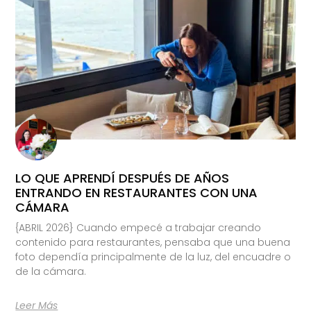
LO QUE APRENDÍ DESPUÉS DE AÑOS
ENTRANDO EN RESTAURANTES CON UNA
CÁMARA
{ABRIL 2026} Cuando empecé a trabajar creando
contenido para restaurantes, pensaba que una buena
foto dependía principalmente de la luz, del encuadre o
de la cámara.
Leer Más