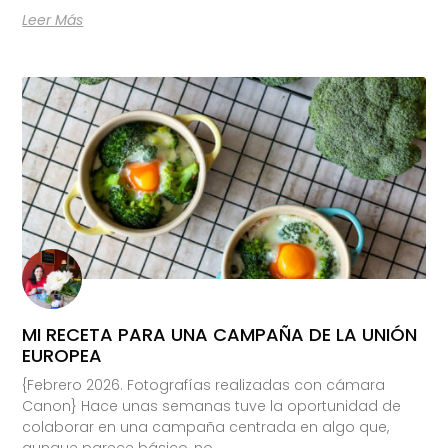
Leer Más
MI RECETA PARA UNA CAMPAÑA DE LA UNIÓN
EUROPEA
{Febrero 2026. Fotografías realizadas con cámara
Canon} Hace unas semanas tuve la oportunidad de
colaborar en una campaña centrada en algo que,
aunque parece básico, no