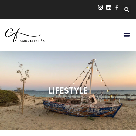
LIFESTYLE