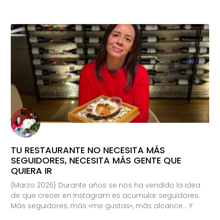
TU RESTAURANTE NO NECESITA MÁS
SEGUIDORES, NECESITA MÁS GENTE QUE
QUIERA IR
{Marzo 2026} Durante años se nos ha vendido la idea
de que crecer en Instagram es acumular seguidores.
Más seguidores, más «me gustas», más alcance… Y