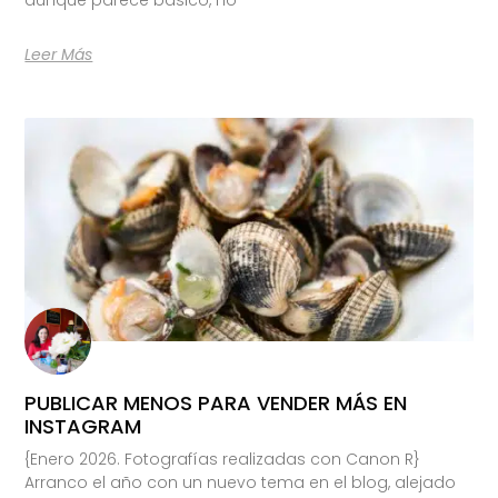
Leer Más
PUBLICAR MENOS PARA VENDER MÁS EN
INSTAGRAM
{Enero 2026. Fotografías realizadas con Canon R}
Arranco el año con un nuevo tema en el blog, alejado