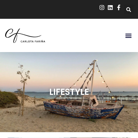
LIFESTYLE