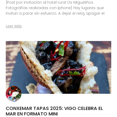
{Post por invitación al hotel rural Os Migueliños.
Fotografías realizadas con Iphone} Hay lugares que
invitan a parar sin esfuerzo. A dejar el reloj, apagar el
Leer Más
CONXEMAR TAPAS 2025: VIGO CELEBRA EL
MAR EN FORMATO MINI