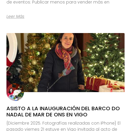
de eventos: Publicar menos para vender más en
Leer Más
ASISTO A LA INAUGURACIÓN DEL BARCO DO
NADAL DE MAR DE ONS EN VIGO
{Diciembre 2025. Fotografías realizadas con iPhone} El
pasado viernes 21 estuve en Vigo invitada al acto de