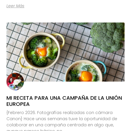
Leer Más
MI RECETA PARA UNA CAMPAÑA DE LA UNIÓN
EUROPEA
{Febrero 2026. Fotografías realizadas con cámara
Canon} Hace unas semanas tuve la oportunidad de
colaborar en una campaña centrada en algo que,
aunque parece básico, no