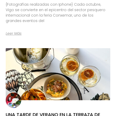
{Fotografías realizadas con Iphone} Cada octubre,
Vigo se convierte en el epicentro del sector pesquero
internacional con la feria Conxemar, uno de los
grandes eventos del
Leer Más
UNA TARDE DE VERANO EN LA TERRAZA DE