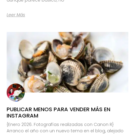
Leer Más
PUBLICAR MENOS PARA VENDER MÁS EN
INSTAGRAM
{Enero 2026. Fotografías realizadas con Canon R}
Arranco el año con un nuevo tema en el blog, alejado