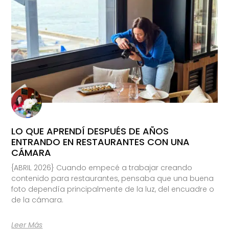
LO QUE APRENDÍ DESPUÉS DE AÑOS
ENTRANDO EN RESTAURANTES CON UNA
CÁMARA
{ABRIL 2026} Cuando empecé a trabajar creando
contenido para restaurantes, pensaba que una buena
foto dependía principalmente de la luz, del encuadre o
de la cámara.
Leer Más