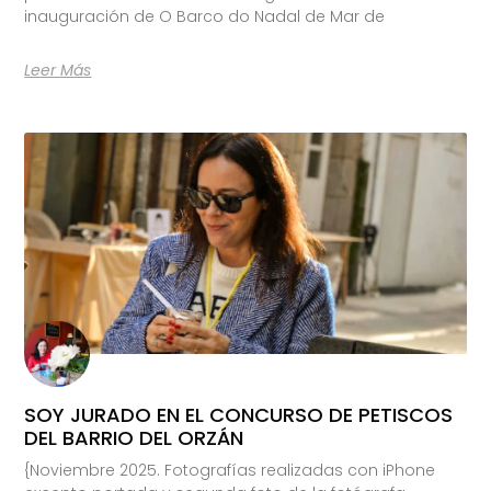
inauguración de O Barco do Nadal de Mar de
Leer Más
SOY JURADO EN EL CONCURSO DE PETISCOS
DEL BARRIO DEL ORZÁN
{Noviembre 2025. Fotografías realizadas con iPhone