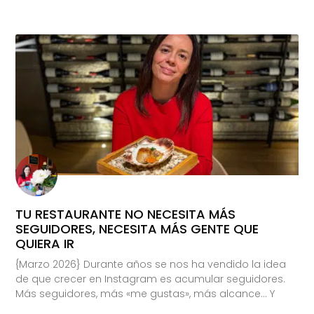
TU RESTAURANTE NO NECESITA MÁS
SEGUIDORES, NECESITA MÁS GENTE QUE
QUIERA IR
{Marzo 2026} Durante años se nos ha vendido la idea
de que crecer en Instagram es acumular seguidores.
Más seguidores, más «me gustas», más alcance… Y