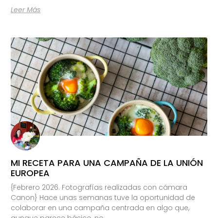
Leer Más
MI RECETA PARA UNA CAMPAÑA DE LA UNIÓN
EUROPEA
{Febrero 2026. Fotografías realizadas con cámara
Canon} Hace unas semanas tuve la oportunidad de
colaborar en una campaña centrada en algo que,
aunque parece básico, no