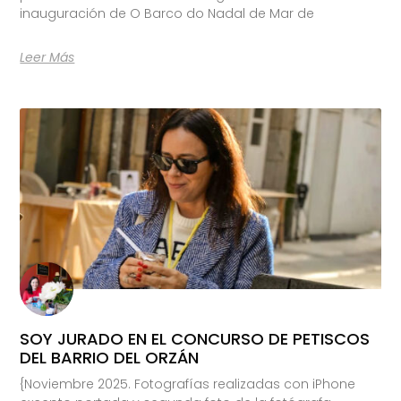
inauguración de O Barco do Nadal de Mar de
Leer Más
SOY JURADO EN EL CONCURSO DE PETISCOS
DEL BARRIO DEL ORZÁN
{Noviembre 2025. Fotografías realizadas con iPhone