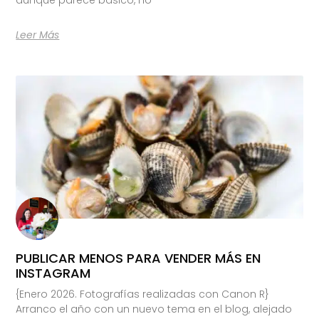
Leer Más
PUBLICAR MENOS PARA VENDER MÁS EN
INSTAGRAM
{Enero 2026. Fotografías realizadas con Canon R}
Arranco el año con un nuevo tema en el blog, alejado