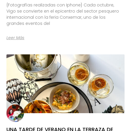
{Fotografías realizadas con Iphone} Cada octubre,
Vigo se convierte en el epicentro del sector pesquero
internacional con la feria Conxemar, uno de los
grandes eventos del
Leer Más
UNA TARDE DE VERANO EN LA TERRAZA DE