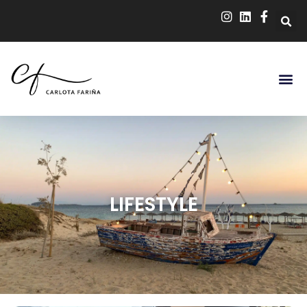
LIFESTYLE