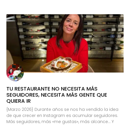
TU RESTAURANTE NO NECESITA MÁS
SEGUIDORES, NECESITA MÁS GENTE QUE
QUIERA IR
{Marzo 2026} Durante años se nos ha vendido la idea
de que crecer en Instagram es acumular seguidores.
Más seguidores, más «me gustas», más alcance… Y