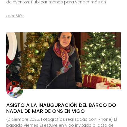
de eventos: Publicar menos para vender más en
Leer Más
ASISTO A LA INAUGURACIÓN DEL BARCO DO
NADAL DE MAR DE ONS EN VIGO
{Diciembre 2025. Fotografías realizadas con iPhone} El
pasado viernes 21 estuve en Vigo invitada al acto de