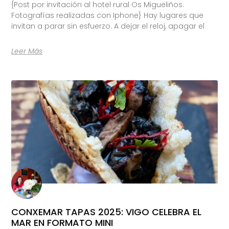
{Post por invitación al hotel rural Os Migueliños.
Fotografías realizadas con Iphone} Hay lugares que
invitan a parar sin esfuerzo. A dejar el reloj, apagar el
Leer Más
CONXEMAR TAPAS 2025: VIGO CELEBRA EL
MAR EN FORMATO MINI