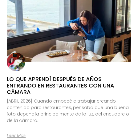
LO QUE APRENDÍ DESPUÉS DE AÑOS
ENTRANDO EN RESTAURANTES CON UNA
CÁMARA
{ABRIL 2026} Cuando empecé a trabajar creando
contenido para restaurantes, pensaba que una buena
foto dependía principalmente de la luz, del encuadre o
de la cámara.
Leer Más