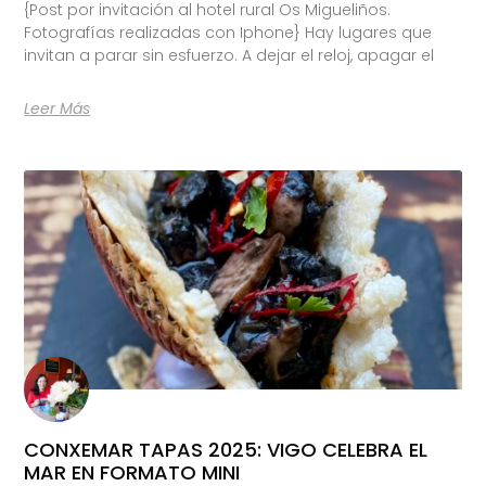
{Post por invitación al hotel rural Os Migueliños.
Fotografías realizadas con Iphone} Hay lugares que
invitan a parar sin esfuerzo. A dejar el reloj, apagar el
Leer Más
CONXEMAR TAPAS 2025: VIGO CELEBRA EL
MAR EN FORMATO MINI