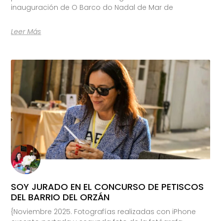
inauguración de O Barco do Nadal de Mar de
Leer Más
SOY JURADO EN EL CONCURSO DE PETISCOS
DEL BARRIO DEL ORZÁN
{Noviembre 2025. Fotografías realizadas con iPhone