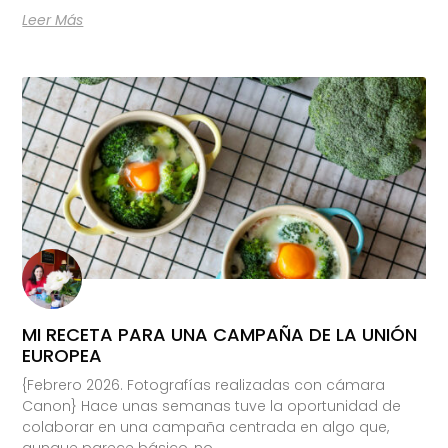
Leer Más
MI RECETA PARA UNA CAMPAÑA DE LA UNIÓN
EUROPEA
{Febrero 2026. Fotografías realizadas con cámara
Canon} Hace unas semanas tuve la oportunidad de
colaborar en una campaña centrada en algo que,
aunque parece básico, no