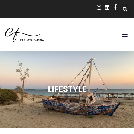
LIFESTYLE