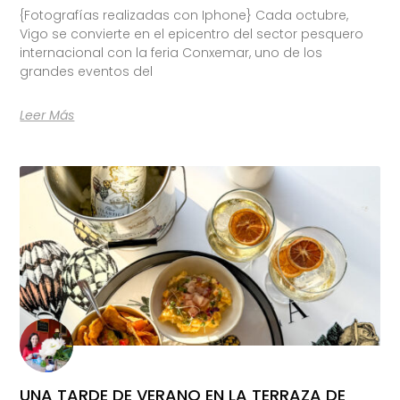
{Fotografías realizadas con Iphone} Cada octubre,
Vigo se convierte en el epicentro del sector pesquero
internacional con la feria Conxemar, uno de los
grandes eventos del
Leer Más
UNA TARDE DE VERANO EN LA TERRAZA DE