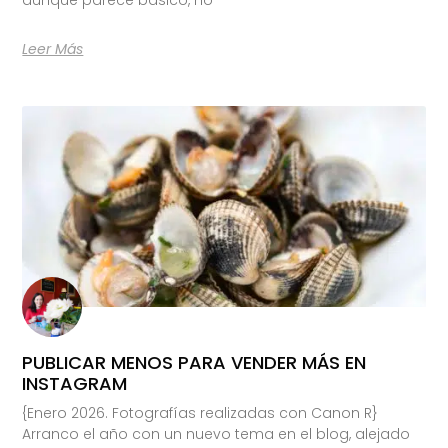
Leer Más
PUBLICAR MENOS PARA VENDER MÁS EN
INSTAGRAM
{Enero 2026. Fotografías realizadas con Canon R}
Arranco el año con un nuevo tema en el blog, alejado