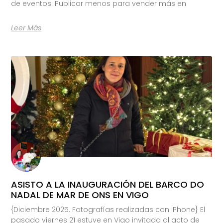
de eventos: Publicar menos para vender más en
Leer Más
ASISTO A LA INAUGURACIÓN DEL BARCO DO
NADAL DE MAR DE ONS EN VIGO
{Diciembre 2025. Fotografías realizadas con iPhone} El
pasado viernes 21 estuve en Vigo invitada al acto de