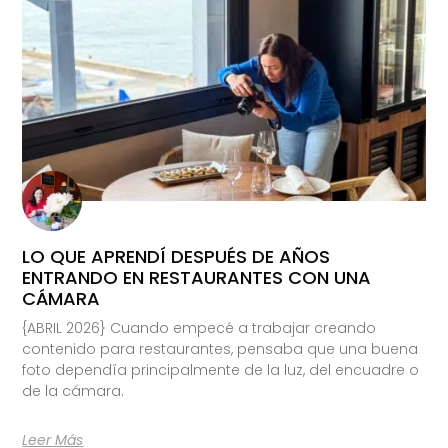
LO QUE APRENDÍ DESPUÉS DE AÑOS
ENTRANDO EN RESTAURANTES CON UNA
CÁMARA
{ABRIL 2026} Cuando empecé a trabajar creando
contenido para restaurantes, pensaba que una buena
foto dependía principalmente de la luz, del encuadre o
de la cámara.
Leer Más