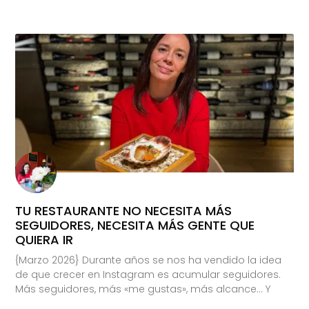
TU RESTAURANTE NO NECESITA MÁS
SEGUIDORES, NECESITA MÁS GENTE QUE
QUIERA IR
{Marzo 2026} Durante años se nos ha vendido la idea
de que crecer en Instagram es acumular seguidores.
Más seguidores, más «me gustas», más alcance… Y