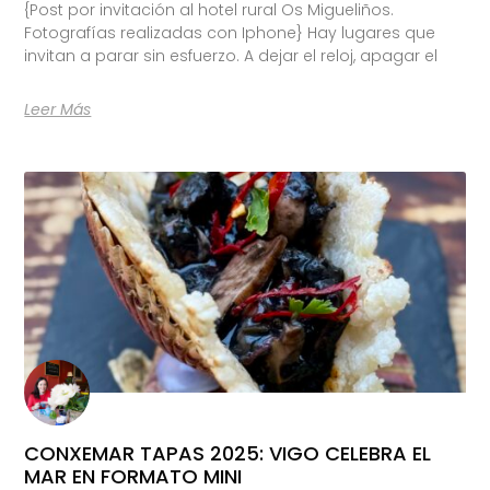
{Post por invitación al hotel rural Os Migueliños.
Fotografías realizadas con Iphone} Hay lugares que
invitan a parar sin esfuerzo. A dejar el reloj, apagar el
Leer Más
CONXEMAR TAPAS 2025: VIGO CELEBRA EL
MAR EN FORMATO MINI