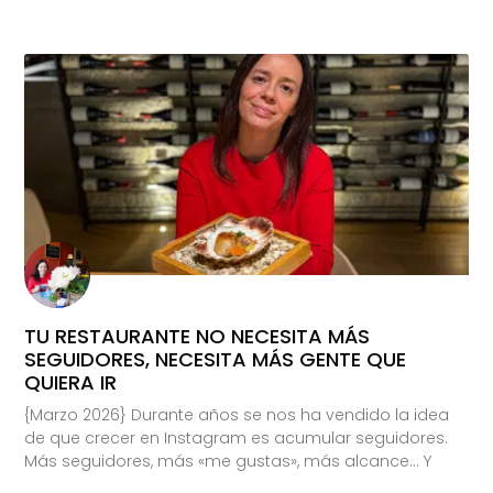
TU RESTAURANTE NO NECESITA MÁS
SEGUIDORES, NECESITA MÁS GENTE QUE
QUIERA IR
{Marzo 2026} Durante años se nos ha vendido la idea
de que crecer en Instagram es acumular seguidores.
Más seguidores, más «me gustas», más alcance… Y