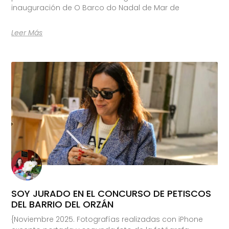
inauguración de O Barco do Nadal de Mar de
Leer Más
SOY JURADO EN EL CONCURSO DE PETISCOS
DEL BARRIO DEL ORZÁN
{Noviembre 2025. Fotografías realizadas con iPhone