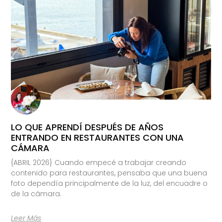
LO QUE APRENDÍ DESPUÉS DE AÑOS
ENTRANDO EN RESTAURANTES CON UNA
CÁMARA
{ABRIL 2026} Cuando empecé a trabajar creando
contenido para restaurantes, pensaba que una buena
foto dependía principalmente de la luz, del encuadre o
de la cámara.
Leer Más