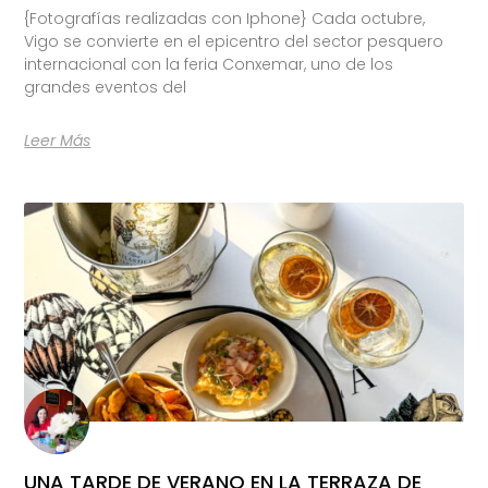
{Fotografías realizadas con Iphone} Cada octubre,
Vigo se convierte en el epicentro del sector pesquero
internacional con la feria Conxemar, uno de los
grandes eventos del
Leer Más
UNA TARDE DE VERANO EN LA TERRAZA DE