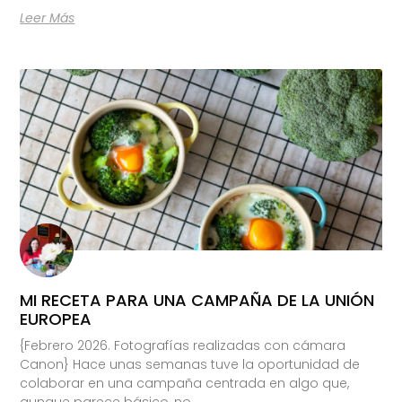
Leer Más
MI RECETA PARA UNA CAMPAÑA DE LA UNIÓN
EUROPEA
{Febrero 2026. Fotografías realizadas con cámara
Canon} Hace unas semanas tuve la oportunidad de
colaborar en una campaña centrada en algo que,
aunque parece básico, no