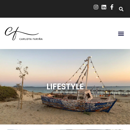
LIFESTYLE