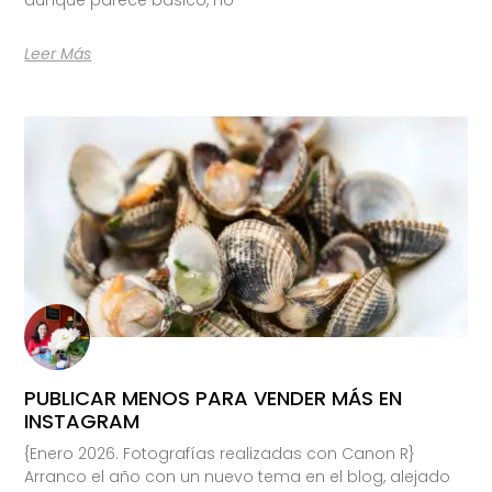
Leer Más
PUBLICAR MENOS PARA VENDER MÁS EN
INSTAGRAM
{Enero 2026. Fotografías realizadas con Canon R}
Arranco el año con un nuevo tema en el blog, alejado