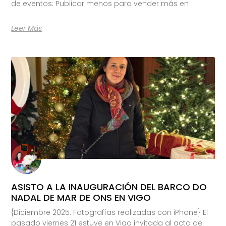
de eventos: Publicar menos para vender más en
Leer Más
ASISTO A LA INAUGURACIÓN DEL BARCO DO
NADAL DE MAR DE ONS EN VIGO
{Diciembre 2025. Fotografías realizadas con iPhone} El
pasado viernes 21 estuve en Vigo invitada al acto de