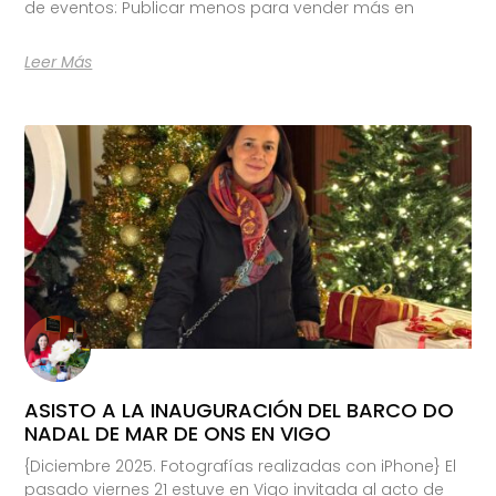
de eventos: Publicar menos para vender más en
Leer Más
ASISTO A LA INAUGURACIÓN DEL BARCO DO
NADAL DE MAR DE ONS EN VIGO
{Diciembre 2025. Fotografías realizadas con iPhone} El
pasado viernes 21 estuve en Vigo invitada al acto de