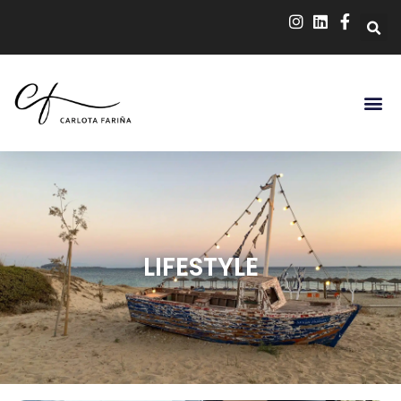
LIFESTYLE