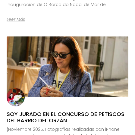
inauguración de O Barco do Nadal de Mar de
Leer Más
SOY JURADO EN EL CONCURSO DE PETISCOS
DEL BARRIO DEL ORZÁN
{Noviembre 2025. Fotografías realizadas con iPhone