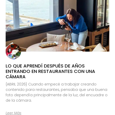
LO QUE APRENDÍ DESPUÉS DE AÑOS
ENTRANDO EN RESTAURANTES CON UNA
CÁMARA
{ABRIL 2026} Cuando empecé a trabajar creando
contenido para restaurantes, pensaba que una buena
foto dependía principalmente de la luz, del encuadre o
de la cámara.
Leer Más