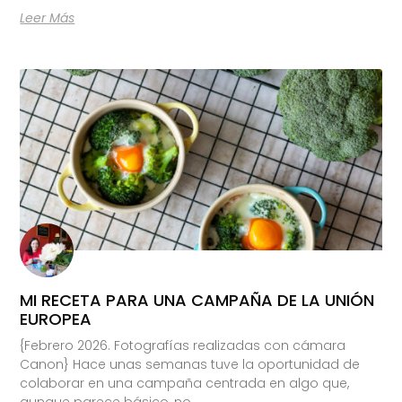
Leer Más
MI RECETA PARA UNA CAMPAÑA DE LA UNIÓN
EUROPEA
{Febrero 2026. Fotografías realizadas con cámara
Canon} Hace unas semanas tuve la oportunidad de
colaborar en una campaña centrada en algo que,
aunque parece básico, no