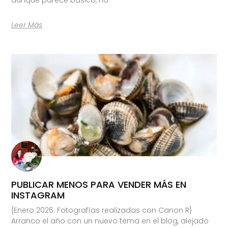
Leer Más
PUBLICAR MENOS PARA VENDER MÁS EN
INSTAGRAM
{Enero 2026. Fotografías realizadas con Canon R}
Arranco el año con un nuevo tema en el blog, alejado