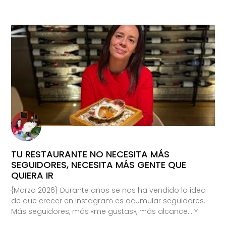
TU RESTAURANTE NO NECESITA MÁS
SEGUIDORES, NECESITA MÁS GENTE QUE
QUIERA IR
{Marzo 2026} Durante años se nos ha vendido la idea
de que crecer en Instagram es acumular seguidores.
Más seguidores, más «me gustas», más alcance… Y