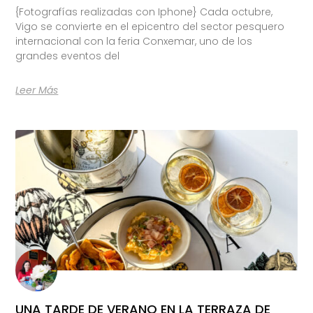
{Fotografías realizadas con Iphone} Cada octubre,
Vigo se convierte en el epicentro del sector pesquero
internacional con la feria Conxemar, uno de los
grandes eventos del
Leer Más
UNA TARDE DE VERANO EN LA TERRAZA DE