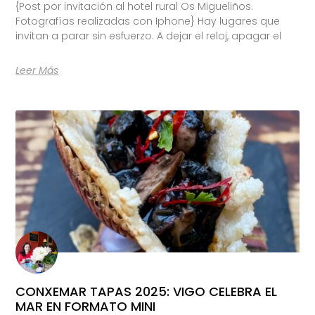
{Post por invitación al hotel rural Os Migueliños.
Fotografías realizadas con Iphone} Hay lugares que
invitan a parar sin esfuerzo. A dejar el reloj, apagar el
Leer Más
CONXEMAR TAPAS 2025: VIGO CELEBRA EL
MAR EN FORMATO MINI