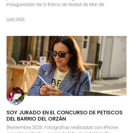
inauguración de O Barco do Nadal de Mar de
Leer Más
SOY JURADO EN EL CONCURSO DE PETISCOS
DEL BARRIO DEL ORZÁN
{Noviembre 2025. Fotografías realizadas con iPhone