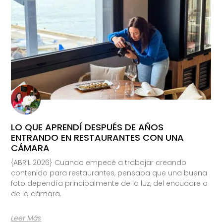
LO QUE APRENDÍ DESPUÉS DE AÑOS
ENTRANDO EN RESTAURANTES CON UNA
CÁMARA
{ABRIL 2026} Cuando empecé a trabajar creando
contenido para restaurantes, pensaba que una buena
foto dependía principalmente de la luz, del encuadre o
de la cámara.
Leer Más