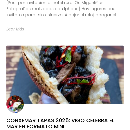
{Post por invitación al hotel rural Os Migueliños.
Fotografías realizadas con Iphone} Hay lugares que
invitan a parar sin esfuerzo. A dejar el reloj, apagar el
Leer Más
CONXEMAR TAPAS 2025: VIGO CELEBRA EL
MAR EN FORMATO MINI