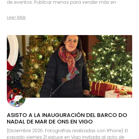
de eventos: Publicar menos para vender más en
Leer Más
ASISTO A LA INAUGURACIÓN DEL BARCO DO
NADAL DE MAR DE ONS EN VIGO
{Diciembre 2025. Fotografías realizadas con iPhone} El
pasado viernes 21 estuve en Vigo invitada al acto de