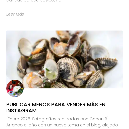
Leer Más
PUBLICAR MENOS PARA VENDER MÁS EN
INSTAGRAM
{Enero 2026. Fotografías realizadas con Canon R}
Arranco el año con un nuevo tema en el blog, alejado