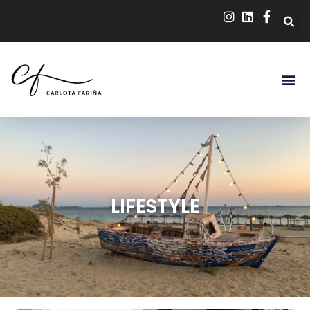
LIFESTYLE