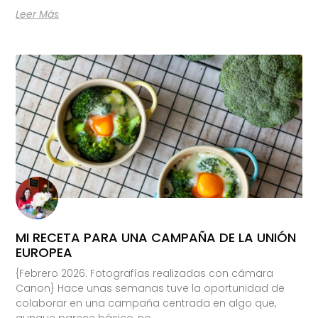
Leer Más
MI RECETA PARA UNA CAMPAÑA DE LA UNIÓN
EUROPEA
{Febrero 2026. Fotografías realizadas con cámara
Canon} Hace unas semanas tuve la oportunidad de
colaborar en una campaña centrada en algo que,
aunque parece básico, no