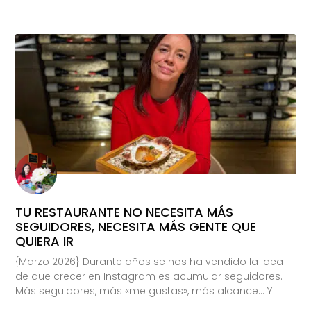
TU RESTAURANTE NO NECESITA MÁS
SEGUIDORES, NECESITA MÁS GENTE QUE
QUIERA IR
{Marzo 2026} Durante años se nos ha vendido la idea
de que crecer en Instagram es acumular seguidores.
Más seguidores, más «me gustas», más alcance… Y