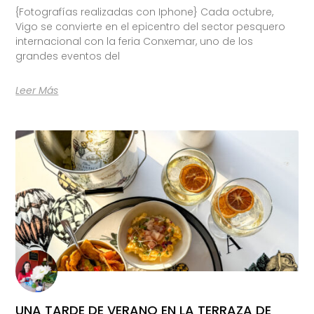
{Fotografías realizadas con Iphone} Cada octubre,
Vigo se convierte en el epicentro del sector pesquero
internacional con la feria Conxemar, uno de los
grandes eventos del
Leer Más
UNA TARDE DE VERANO EN LA TERRAZA DE