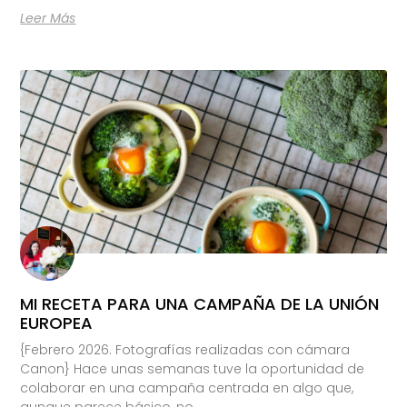
Leer Más
MI RECETA PARA UNA CAMPAÑA DE LA UNIÓN
EUROPEA
{Febrero 2026. Fotografías realizadas con cámara
Canon} Hace unas semanas tuve la oportunidad de
colaborar en una campaña centrada en algo que,
aunque parece básico, no