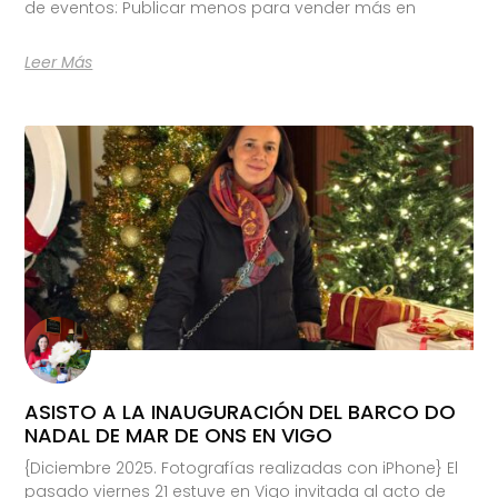
de eventos: Publicar menos para vender más en
Leer Más
ASISTO A LA INAUGURACIÓN DEL BARCO DO
NADAL DE MAR DE ONS EN VIGO
{Diciembre 2025. Fotografías realizadas con iPhone} El
pasado viernes 21 estuve en Vigo invitada al acto de