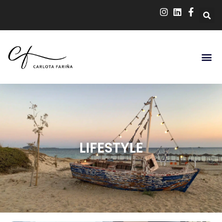
LIFESTYLE