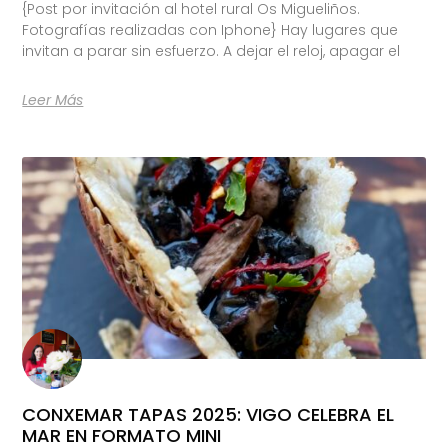
{Post por invitación al hotel rural Os Migueliños.
Fotografías realizadas con Iphone} Hay lugares que
invitan a parar sin esfuerzo. A dejar el reloj, apagar el
Leer Más
CONXEMAR TAPAS 2025: VIGO CELEBRA EL
MAR EN FORMATO MINI