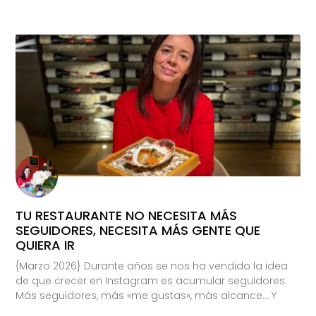
TU RESTAURANTE NO NECESITA MÁS
SEGUIDORES, NECESITA MÁS GENTE QUE
QUIERA IR
{Marzo 2026} Durante años se nos ha vendido la idea
de que crecer en Instagram es acumular seguidores.
Más seguidores, más «me gustas», más alcance… Y