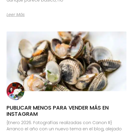
Leer Más
PUBLICAR MENOS PARA VENDER MÁS EN
INSTAGRAM
{Enero 2026. Fotografías realizadas con Canon R}
Arranco el año con un nuevo tema en el blog, alejado