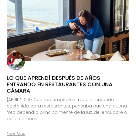
LO QUE APRENDÍ DESPUÉS DE AÑOS
ENTRANDO EN RESTAURANTES CON UNA
CÁMARA
{ABRIL 2026} Cuando empecé a trabajar creando
contenido para restaurantes, pensaba que una buena
foto dependía principalmente de la luz, del encuadre o
de la cámara.
Leer Más