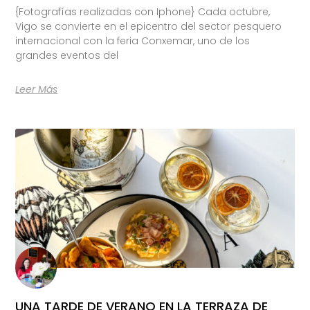
{Fotografías realizadas con Iphone} Cada octubre,
Vigo se convierte en el epicentro del sector pesquero
internacional con la feria Conxemar, uno de los
grandes eventos del
Leer Más
UNA TARDE DE VERANO EN LA TERRAZA DE