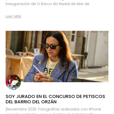
inauguración de O Barco do Nadal de Mar de
Leer Más
SOY JURADO EN EL CONCURSO DE PETISCOS
DEL BARRIO DEL ORZÁN
{Noviembre 2025. Fotografías realizadas con iPhone