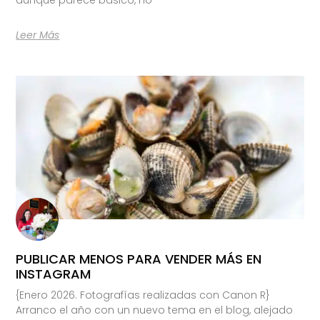
Leer Más
PUBLICAR MENOS PARA VENDER MÁS EN
INSTAGRAM
{Enero 2026. Fotografías realizadas con Canon R}
Arranco el año con un nuevo tema en el blog, alejado