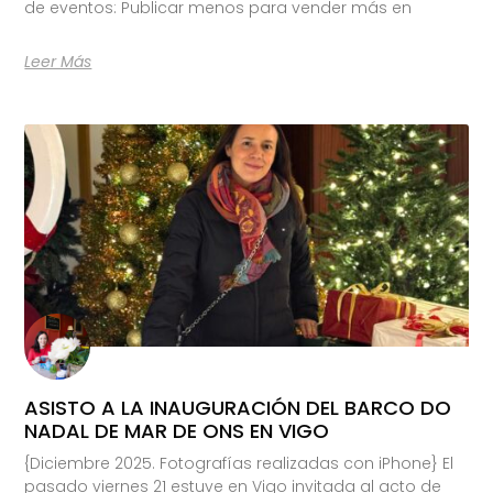
de eventos: Publicar menos para vender más en
Leer Más
ASISTO A LA INAUGURACIÓN DEL BARCO DO
NADAL DE MAR DE ONS EN VIGO
{Diciembre 2025. Fotografías realizadas con iPhone} El
pasado viernes 21 estuve en Vigo invitada al acto de