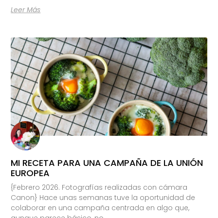
Leer Más
MI RECETA PARA UNA CAMPAÑA DE LA UNIÓN
EUROPEA
{Febrero 2026. Fotografías realizadas con cámara
Canon} Hace unas semanas tuve la oportunidad de
colaborar en una campaña centrada en algo que,
aunque parece básico, no