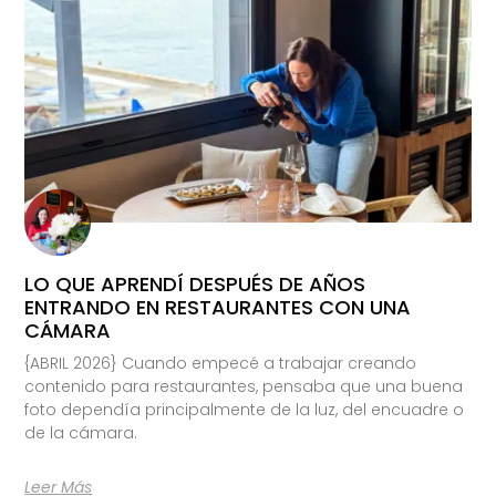
LO QUE APRENDÍ DESPUÉS DE AÑOS
ENTRANDO EN RESTAURANTES CON UNA
CÁMARA
{ABRIL 2026} Cuando empecé a trabajar creando
contenido para restaurantes, pensaba que una buena
foto dependía principalmente de la luz, del encuadre o
de la cámara.
Leer Más