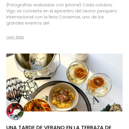
{Fotografías realizadas con Iphone} Cada octubre,
Vigo se convierte en el epicentro del sector pesquero
internacional con la feria Conxemar, uno de los
grandes eventos del
Leer Más
UNA TARDE DE VERANO EN LA TERRAZA DE