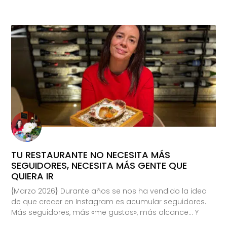
TU RESTAURANTE NO NECESITA MÁS
SEGUIDORES, NECESITA MÁS GENTE QUE
QUIERA IR
{Marzo 2026} Durante años se nos ha vendido la idea
de que crecer en Instagram es acumular seguidores.
Más seguidores, más «me gustas», más alcance… Y