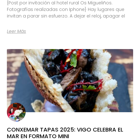
{Post por invitación al hotel rural Os Migueliños.
Fotografías realizadas con Iphone} Hay lugares que
invitan a parar sin esfuerzo. A dejar el reloj, apagar el
Leer Más
CONXEMAR TAPAS 2025: VIGO CELEBRA EL
MAR EN FORMATO MINI