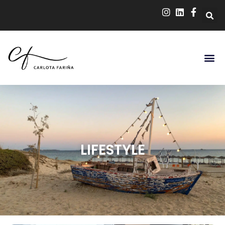
LIFESTYLE