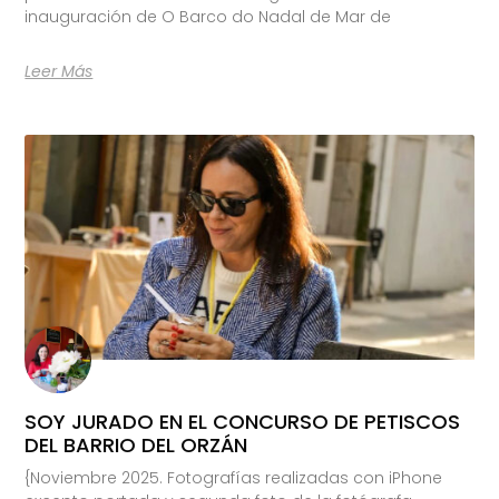
inauguración de O Barco do Nadal de Mar de
Leer Más
SOY JURADO EN EL CONCURSO DE PETISCOS
DEL BARRIO DEL ORZÁN
{Noviembre 2025. Fotografías realizadas con iPhone