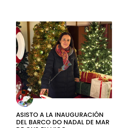
ASISTO A LA INAUGURACIÓN
DEL BARCO DO NADAL DE MAR