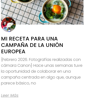
MI RECETA PARA UNA
CAMPAÑA DE LA UNIÓN
EUROPEA
{Febrero 2026. Fotografías realizadas con
cámara Canon} Hace unas semanas tuve
la oportunidad de colaborar en una
campaña centrada en algo que, aunque
parece básico, no
Leer Más