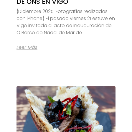
DE ONS EN VIGO
{Diciembre 2025. Fotografías realizadas
con iPhone} El pasado viernes 21 estuve en
Vigo invitada al acto de inauguración de
O Barco do Nadal de Mar de
Leer Más