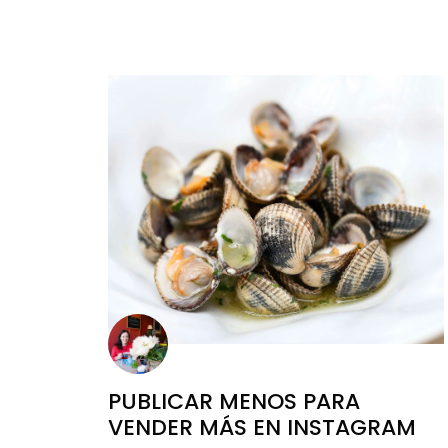
PUBLICAR MENOS PARA
VENDER MÁS EN INSTAGRAM