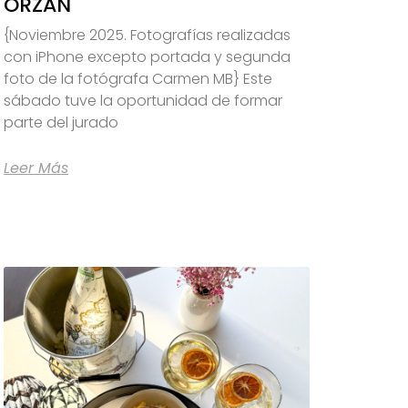
ORZÁN
{Noviembre 2025. Fotografías realizadas
con iPhone excepto portada y segunda
foto de la fotógrafa Carmen MB} Este
sábado tuve la oportunidad de formar
parte del jurado
Leer Más