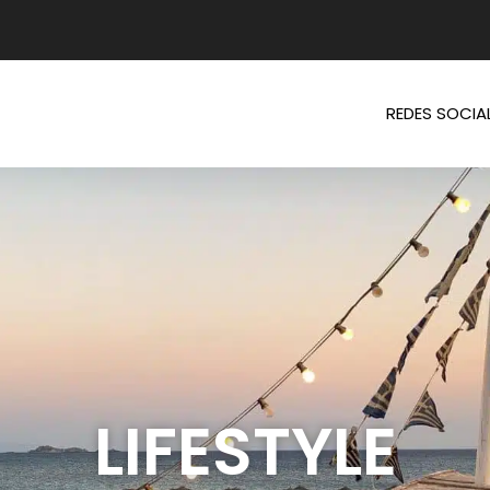
REDES SOCIA
LIFESTYLE