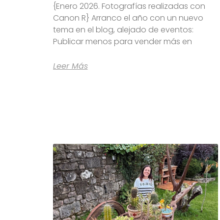
{Enero 2026. Fotografías realizadas con
Canon R} Arranco el año con un nuevo
tema en el blog, alejado de eventos:
Publicar menos para vender más en
Leer Más