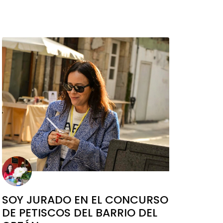
SOY JURADO EN EL CONCURSO
DE PETISCOS DEL BARRIO DEL