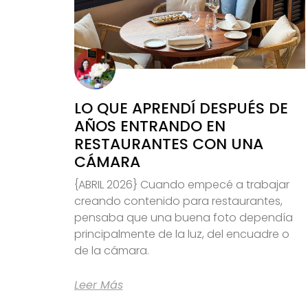
LO QUE APRENDÍ DESPUÉS DE
AÑOS ENTRANDO EN
RESTAURANTES CON UNA
CÁMARA
{ABRIL 2026} Cuando empecé a trabajar
creando contenido para restaurantes,
pensaba que una buena foto dependía
principalmente de la luz, del encuadre o
de la cámara.
Leer Más