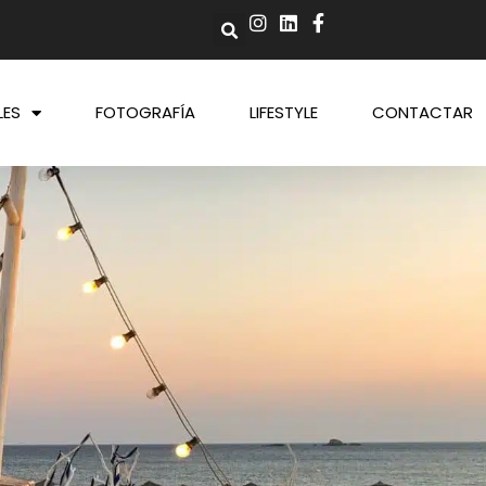
LES
FOTOGRAFÍA
LIFESTYLE
CONTACTAR