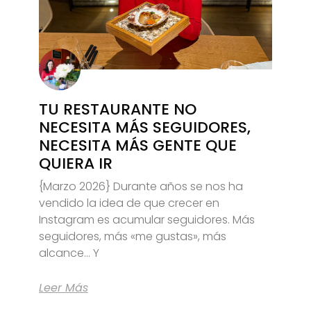
TU RESTAURANTE NO
NECESITA MÁS SEGUIDORES,
NECESITA MÁS GENTE QUE
QUIERA IR
{Marzo 2026} Durante años se nos ha
vendido la idea de que crecer en
Instagram es acumular seguidores. Más
seguidores, más «me gustas», más
alcance… Y
Leer Más