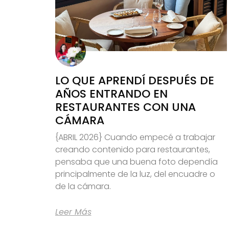
LO QUE APRENDÍ DESPUÉS DE
AÑOS ENTRANDO EN
RESTAURANTES CON UNA
CÁMARA
{ABRIL 2026} Cuando empecé a trabajar
creando contenido para restaurantes,
pensaba que una buena foto dependía
principalmente de la luz, del encuadre o
de la cámara.
Leer Más