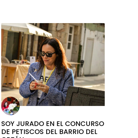
SOY JURADO EN EL CONCURSO
DE PETISCOS DEL BARRIO DEL