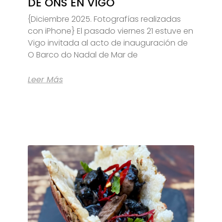
DE ONS EN VIGO
{Diciembre 2025. Fotografías realizadas
con iPhone} El pasado viernes 21 estuve en
Vigo invitada al acto de inauguración de
O Barco do Nadal de Mar de
Leer Más