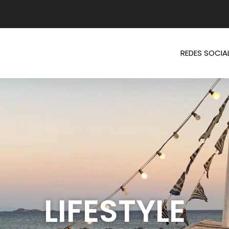
REDES SOCIA
LIFESTYLE