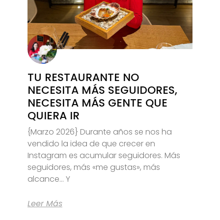
TU RESTAURANTE NO
NECESITA MÁS SEGUIDORES,
NECESITA MÁS GENTE QUE
QUIERA IR
{Marzo 2026} Durante años se nos ha
vendido la idea de que crecer en
Instagram es acumular seguidores. Más
seguidores, más «me gustas», más
alcance… Y
Leer Más