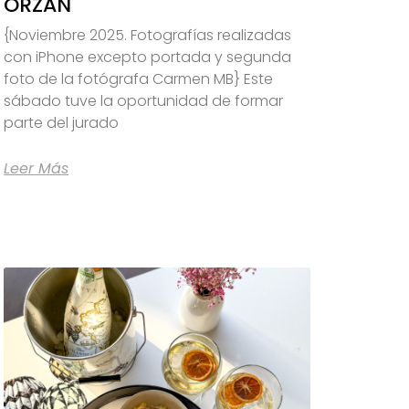
ORZÁN
{Noviembre 2025. Fotografías realizadas
con iPhone excepto portada y segunda
foto de la fotógrafa Carmen MB} Este
sábado tuve la oportunidad de formar
parte del jurado
Leer Más