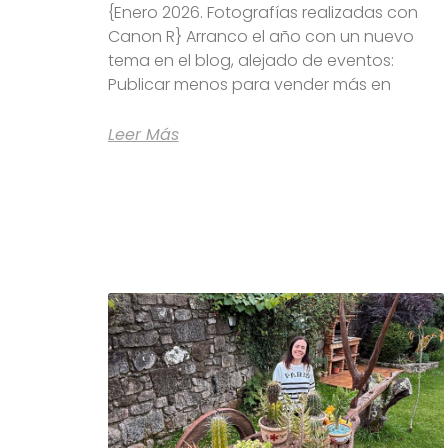
{Enero 2026. Fotografías realizadas con
Canon R} Arranco el año con un nuevo
tema en el blog, alejado de eventos:
Publicar menos para vender más en
Leer Más