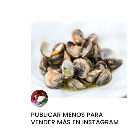
PUBLICAR MENOS PARA
VENDER MÁS EN INSTAGRAM