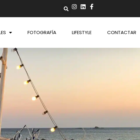
LES
FOTOGRAFÍA
LIFESTYLE
CONTACTAR