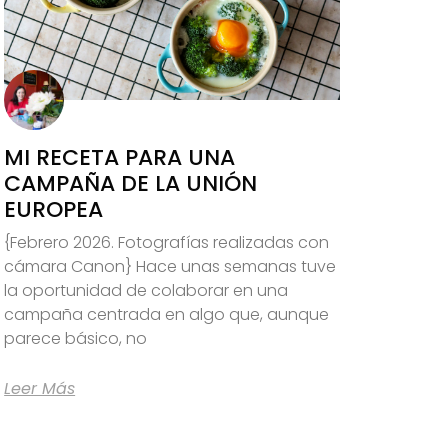
MI RECETA PARA UNA
CAMPAÑA DE LA UNIÓN
EUROPEA
{Febrero 2026. Fotografías realizadas con
cámara Canon} Hace unas semanas tuve
la oportunidad de colaborar en una
campaña centrada en algo que, aunque
parece básico, no
Leer Más