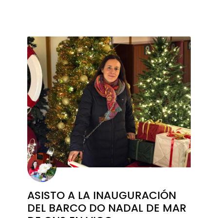
ASISTO A LA INAUGURACIÓN
DEL BARCO DO NADAL DE MAR