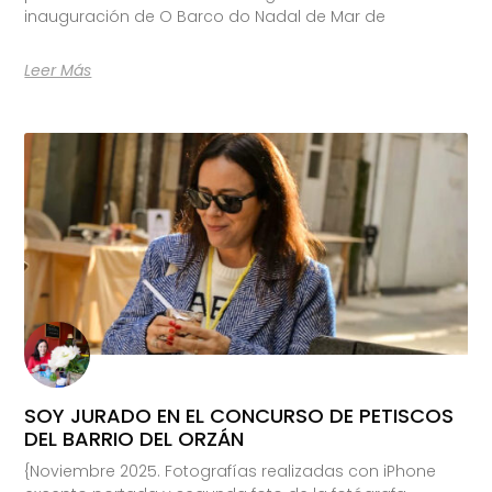
inauguración de O Barco do Nadal de Mar de
Leer Más
SOY JURADO EN EL CONCURSO DE PETISCOS
DEL BARRIO DEL ORZÁN
{Noviembre 2025. Fotografías realizadas con iPhone