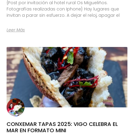
{Post por invitación al hotel rural Os Migueliños.
Fotografías realizadas con Iphone} Hay lugares que
invitan a parar sin esfuerzo. A dejar el reloj, apagar el
Leer Más
CONXEMAR TAPAS 2025: VIGO CELEBRA EL
MAR EN FORMATO MINI