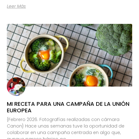
Leer Más
MI RECETA PARA UNA CAMPAÑA DE LA UNIÓN
EUROPEA
{Febrero 2026. Fotografías realizadas con cámara
Canon} Hace unas semanas tuve la oportunidad de
colaborar en una campaña centrada en algo que,
aunque parece básico, no