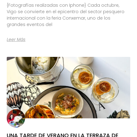
{Fotografías realizadas con Iphone} Cada octubre,
Vigo se convierte en el epicentro del sector pesquero
internacional con la feria Conxemar, uno de los
grandes eventos del
Leer Más
UNA TARDE DE VERANO EN LA TERRAZA DE