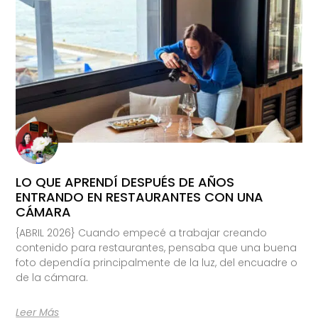
LO QUE APRENDÍ DESPUÉS DE AÑOS
ENTRANDO EN RESTAURANTES CON UNA
CÁMARA
{ABRIL 2026} Cuando empecé a trabajar creando
contenido para restaurantes, pensaba que una buena
foto dependía principalmente de la luz, del encuadre o
de la cámara.
Leer Más