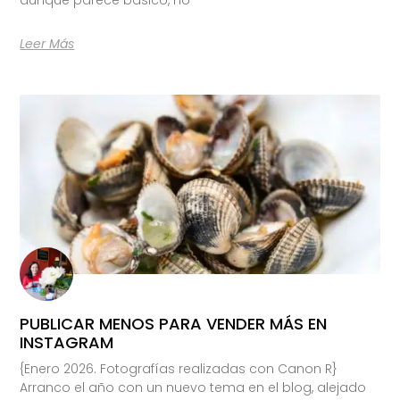
Leer Más
PUBLICAR MENOS PARA VENDER MÁS EN
INSTAGRAM
{Enero 2026. Fotografías realizadas con Canon R}
Arranco el año con un nuevo tema en el blog, alejado