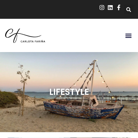
LIFESTYLE