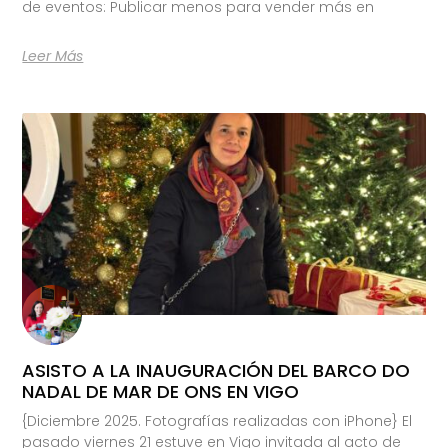
de eventos: Publicar menos para vender más en
Leer Más
ASISTO A LA INAUGURACIÓN DEL BARCO DO
NADAL DE MAR DE ONS EN VIGO
{Diciembre 2025. Fotografías realizadas con iPhone} El
pasado viernes 21 estuve en Vigo invitada al acto de