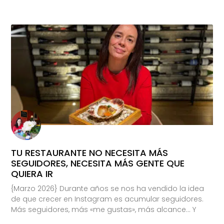
TU RESTAURANTE NO NECESITA MÁS
SEGUIDORES, NECESITA MÁS GENTE QUE
QUIERA IR
{Marzo 2026} Durante años se nos ha vendido la idea
de que crecer en Instagram es acumular seguidores.
Más seguidores, más «me gustas», más alcance… Y