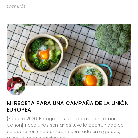
Leer Más
MI RECETA PARA UNA CAMPAÑA DE LA UNIÓN
EUROPEA
{Febrero 2026. Fotografías realizadas con cámara
Canon} Hace unas semanas tuve la oportunidad de
colaborar en una campaña centrada en algo que,
aunque parece básico, no