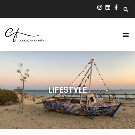
LIFESTYLE