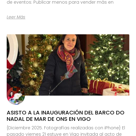
de eventos: Publicar menos para vender más en
Leer Más
ASISTO A LA INAUGURACIÓN DEL BARCO DO
NADAL DE MAR DE ONS EN VIGO
{Diciembre 2025. Fotografías realizadas con iPhone} El
pasado viernes 21 estuve en Vigo invitada al acto de