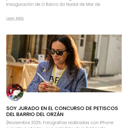
inauguración de O Barco do Nadal de Mar de
Leer Más
SOY JURADO EN EL CONCURSO DE PETISCOS
DEL BARRIO DEL ORZÁN
{Noviembre 2025. Fotografías realizadas con iPhone