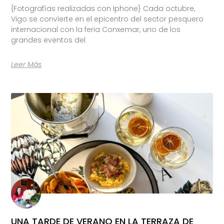
{Fotografías realizadas con Iphone} Cada octubre,
Vigo se convierte en el epicentro del sector pesquero
internacional con la feria Conxemar, uno de los
grandes eventos del
Leer Más
UNA TARDE DE VERANO EN LA TERRAZA DE