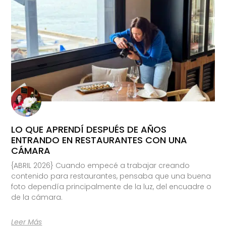
LO QUE APRENDÍ DESPUÉS DE AÑOS
ENTRANDO EN RESTAURANTES CON UNA
CÁMARA
{ABRIL 2026} Cuando empecé a trabajar creando
contenido para restaurantes, pensaba que una buena
foto dependía principalmente de la luz, del encuadre o
de la cámara.
Leer Más