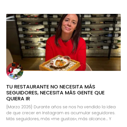
TU RESTAURANTE NO NECESITA MÁS
SEGUIDORES, NECESITA MÁS GENTE QUE
QUIERA IR
{Marzo 2026} Durante años se nos ha vendido la idea
de que crecer en Instagram es acumular seguidores.
Más seguidores, más «me gustas», más alcance… Y