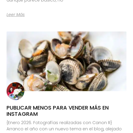
Leer Más
PUBLICAR MENOS PARA VENDER MÁS EN
INSTAGRAM
{Enero 2026. Fotografías realizadas con Canon R}
Arranco el año con un nuevo tema en el blog, alejado