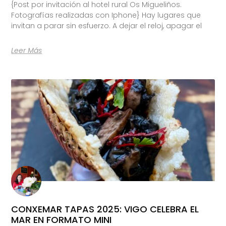
{Post por invitación al hotel rural Os Migueliños.
Fotografías realizadas con Iphone} Hay lugares que
invitan a parar sin esfuerzo. A dejar el reloj, apagar el
Leer Más
CONXEMAR TAPAS 2025: VIGO CELEBRA EL
MAR EN FORMATO MINI