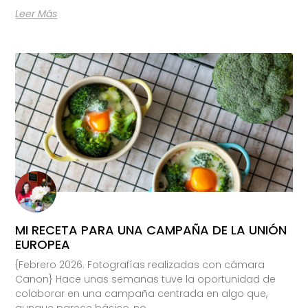
Leer Más
MI RECETA PARA UNA CAMPAÑA DE LA UNIÓN
EUROPEA
{Febrero 2026. Fotografías realizadas con cámara
Canon} Hace unas semanas tuve la oportunidad de
colaborar en una campaña centrada en algo que,
aunque parece básico, no