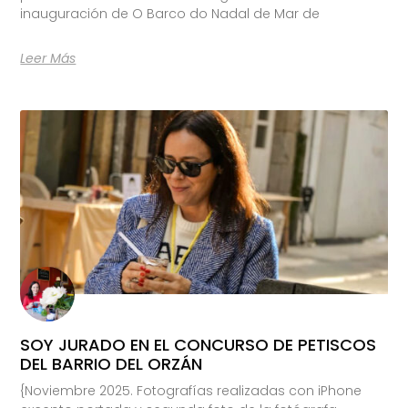
inauguración de O Barco do Nadal de Mar de
Leer Más
SOY JURADO EN EL CONCURSO DE PETISCOS
DEL BARRIO DEL ORZÁN
{Noviembre 2025. Fotografías realizadas con iPhone