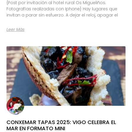
{Post por invitación al hotel rural Os Migueliños.
Fotografías realizadas con Iphone} Hay lugares que
invitan a parar sin esfuerzo. A dejar el reloj, apagar el
Leer Más
CONXEMAR TAPAS 2025: VIGO CELEBRA EL
MAR EN FORMATO MINI