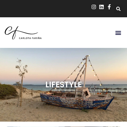
LIFESTYLE