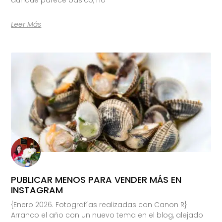
Leer Más
PUBLICAR MENOS PARA VENDER MÁS EN
INSTAGRAM
{Enero 2026. Fotografías realizadas con Canon R}
Arranco el año con un nuevo tema en el blog, alejado