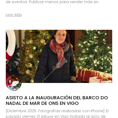
de eventos: Publicar menos para vender más en
Leer Más
ASISTO A LA INAUGURACIÓN DEL BARCO DO
NADAL DE MAR DE ONS EN VIGO
{Diciembre 2025. Fotografías realizadas con iPhone} El
pasado viernes 21 estuve en Vigo invitada al acto de