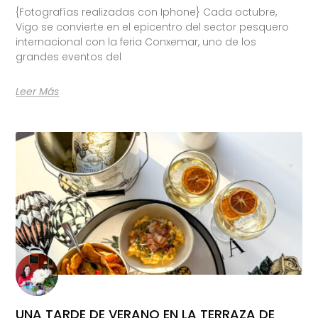
{Fotografías realizadas con Iphone} Cada octubre,
Vigo se convierte en el epicentro del sector pesquero
internacional con la feria Conxemar, uno de los
grandes eventos del
Leer Más
UNA TARDE DE VERANO EN LA TERRAZA DE