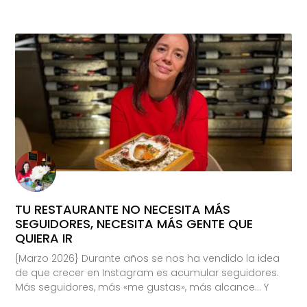
TU RESTAURANTE NO NECESITA MÁS
SEGUIDORES, NECESITA MÁS GENTE QUE
QUIERA IR
{Marzo 2026} Durante años se nos ha vendido la idea
de que crecer en Instagram es acumular seguidores.
Más seguidores, más «me gustas», más alcance… Y