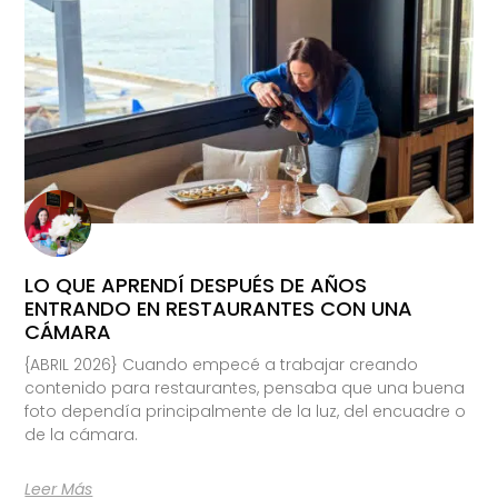
LO QUE APRENDÍ DESPUÉS DE AÑOS
ENTRANDO EN RESTAURANTES CON UNA
CÁMARA
{ABRIL 2026} Cuando empecé a trabajar creando
contenido para restaurantes, pensaba que una buena
foto dependía principalmente de la luz, del encuadre o
de la cámara.
Leer Más