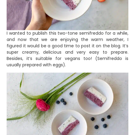
I wanted to publish this two-tone semifreddo for a while,
and now that we are enjoying the warm weather, I
figured it would be a good time to post it on the blog. It’s
super creamy, delicious and very easy to prepare.
Besides, it’s suitable for vegans too! (Semifreddo is
usually prepared with eggs).