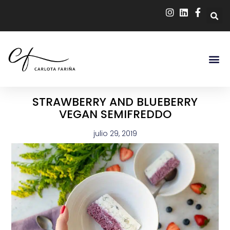
STRAWBERRY AND BLUEBERRY
VEGAN SEMIFREDDO
julio 29, 2019