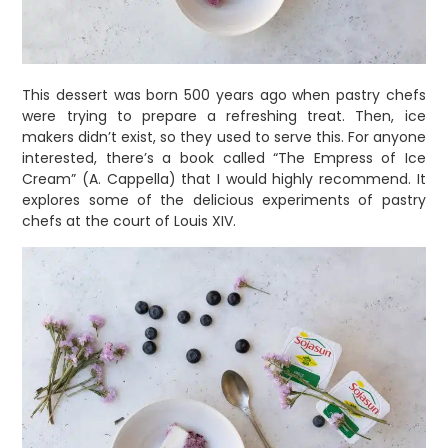
This dessert was born 500 years ago when pastry chefs
were trying to prepare a refreshing treat. Then, ice
makers didn’t exist, so they used to serve this. For anyone
interested, there’s a book called “The Empress of Ice
Cream” (A. Cappella) that I would highly recommend. It
explores some of the delicious experiments of pastry
chefs at the court of Louis XIV.