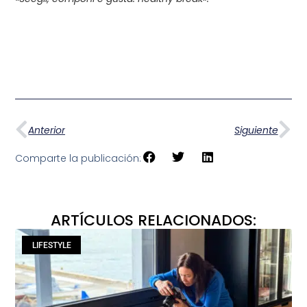
Anterior
Siguiente
Comparte la publicación:
ARTÍCULOS RELACIONADOS:
LIFESTYLE