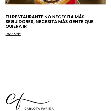
TU RESTAURANTE NO NECESITA MÁS
SEGUIDORES, NECESITA MÁS GENTE QUE
QUIERA IR
Leer Más