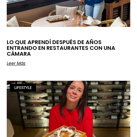
LO QUE APRENDÍ DESPUÉS DE AÑOS
ENTRANDO EN RESTAURANTES CON UNA
CÁMARA
Leer Más
LIFESTYLE