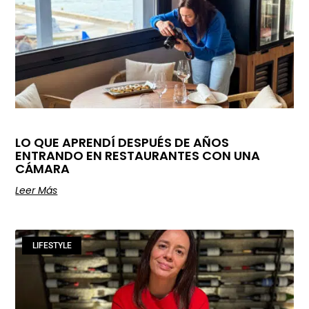
LO QUE APRENDÍ DESPUÉS DE AÑOS
ENTRANDO EN RESTAURANTES CON UNA
CÁMARA
Leer Más
LIFESTYLE