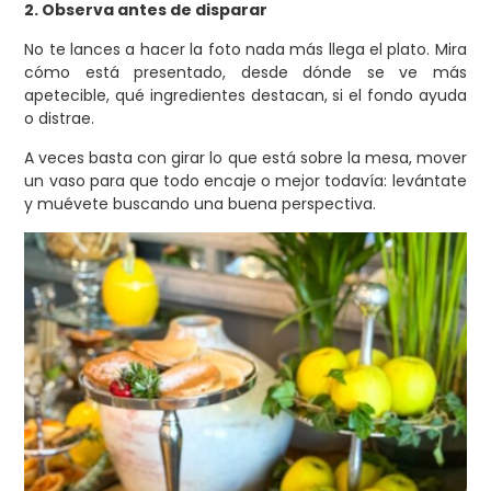
2. Observa antes de disparar
No te lances a hacer la foto nada más llega el plato. Mira
cómo está presentado, desde dónde se ve más
apetecible, qué ingredientes destacan, si el fondo ayuda
o distrae.
A veces basta con girar lo que está sobre la mesa, mover
un vaso para que todo encaje o mejor todavía: levántate
y muévete buscando una buena perspectiva.