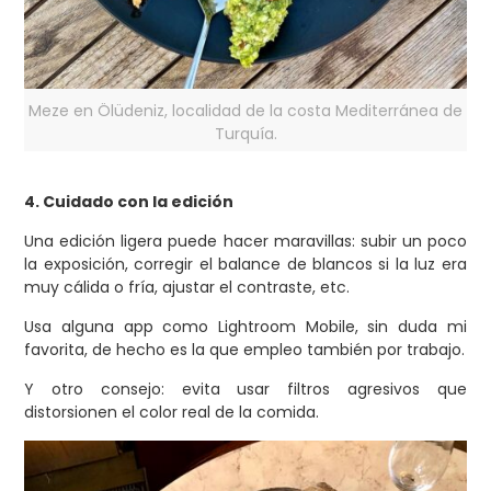
Meze en Ölüdeniz, localidad de la costa Mediterránea de
Turquía.
4. Cuidado con la edición
Una edición ligera puede hacer maravillas: subir un poco
la exposición, corregir el balance de blancos si la luz era
muy cálida o fría, ajustar el contraste, etc.
Usa alguna app como Lightroom Mobile, sin duda mi
favorita, de hecho es la que empleo también por trabajo.
Y otro consejo: evita usar filtros agresivos que
distorsionen el color real de la comida.