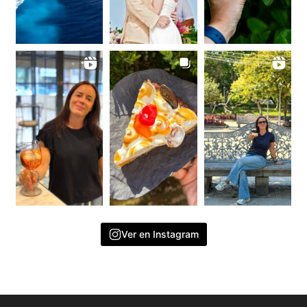
Ver en Instagram