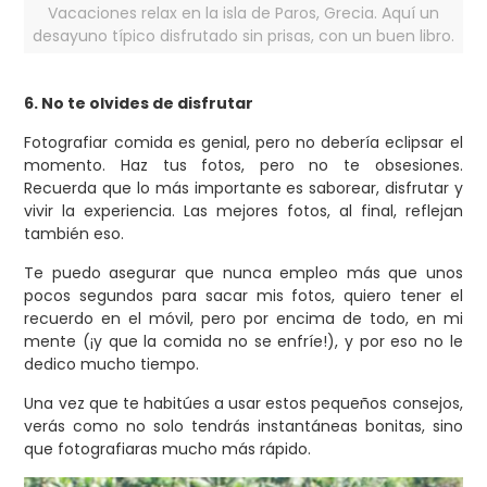
Vacaciones relax en la isla de Paros, Grecia. Aquí un
desayuno típico disfrutado sin prisas, con un buen libro.
6. No te olvides de disfrutar
Fotografiar comida es genial, pero no debería eclipsar el
momento. Haz tus fotos, pero no te obsesiones.
Recuerda que lo más importante es saborear, disfrutar y
vivir la experiencia. Las mejores fotos, al final, reflejan
también eso.
Te puedo asegurar que nunca empleo más que unos
pocos segundos para sacar mis fotos, quiero tener el
recuerdo en el móvil, pero por encima de todo, en mi
mente (¡y que la comida no se enfríe!), y por eso no le
dedico mucho tiempo.
Una vez que te habitúes a usar estos pequeños consejos,
verás como no solo tendrás instantáneas bonitas, sino
que fotografiaras mucho más rápido.