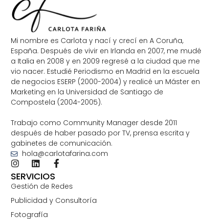
Mi nombre es Carlota y nací y crecí en A Coruña,
España. Después de vivir en Irlanda en 2007, me mudé
a Italia en 2008 y en 2009 regresé a la ciudad que me
vio nacer. Estudié Periodismo en Madrid en la escuela
de negocios ESERP (2000-2004) y realicé un Máster en
Marketing en la Universidad de Santiago de
Compostela (2004-2005).
Trabajo como Community Manager desde 2011
después de haber pasado por TV, prensa escrita y
gabinetes de comunicación.
hola@carlotafarina.com
SERVICIOS
Gestión de Redes
Publicidad y Consultoría
Fotografía