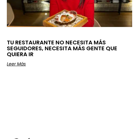
TU RESTAURANTE NO NECESITA MÁS
SEGUIDORES, NECESITA MÁS GENTE QUE
QUIERA IR
Leer Más