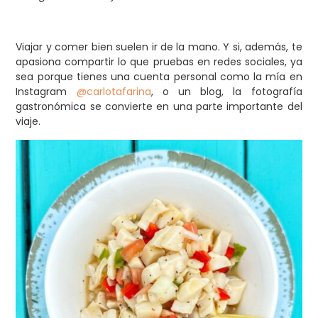
Viajar y comer bien suelen ir de la mano. Y si, además, te
apasiona compartir lo que pruebas en redes sociales, ya
sea porque tienes una cuenta personal como la mía en
Instagram
@carlotafarina
, o un blog, la fotografía
gastronómica se convierte en una parte importante del
viaje.