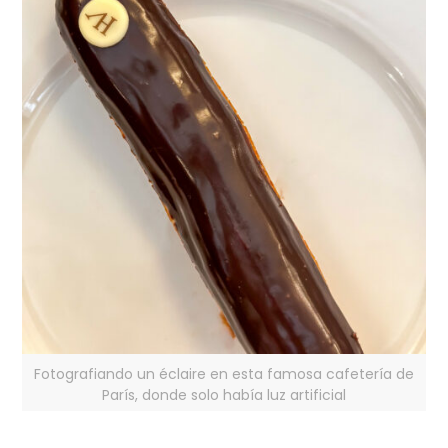
Fotografiando un éclaire en esta famosa cafetería de
París, donde solo había luz artificial