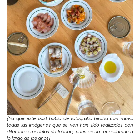
{Ya que este post habla de fotografía hecha con móvil,
todas las imágenes que se ven han sido realizadas con
diferentes modelos de Iphone, pues es un recopilatorio a
lo largo de los años}