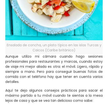
Ensalada de concha, un plato típico en las islas Turcas y
Caicos (Caribe británico)
Aunque utilizo mi cámara cuando hago sesiones
profesionales para restaurantes y marcas, cuando estoy
de viaje mi mejor aliada es otra: el móvil. Ligero, rápido y
siempre a mano. Pero para conseguir buenas fotos de
comida con el teléfono hay que tener en cuenta varios
detalles.
Aquí te dejo algunos consejos prácticos para sacar el
máximo partido a tu móvil cuando te sientas a la mesa
lejos de casa y que se vea tan delicioso como sabe: