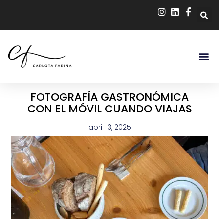
FOTOGRAFÍA GASTRONÓMICA
CON EL MÓVIL CUANDO VIAJAS
abril 13, 2025