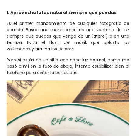
1. Aprovecha la luz natural siempre que puedas
Es el primer mandamiento de cualquier fotografía de
comida. Busca una mesa cerca de una ventana (la luz
siempre que puedas que venga de un lateral) o en una
terraza. Evita el flash del móvil, que aplasta los
volúmenes y arruina los colores.
Pero si estás en un sitio con poca luz natural, como me
pasó a mí en la foto de abajo, intenta estabilizar bien el
teléfono para evitar la borrosidad.