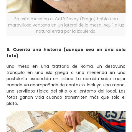
En esta mesa en el Café Savoy (Praga) había una
maravillosa ventana en un lateral de la mesa. Aquí la luz
natural entra por la izquierda.
5. Cuenta una historia (aunque sea en una sola
foto)
Una mesa en una trattoria de Roma, un desayuno
tranquilo en una isla griega o una merienda en una
pastelería escondida en Lisboa. La comida sabe mejor
cuando va acompañada de contexto. Incluye una mano,
una servilleta típica del sitio o el entorno del local. Las
fotos ganan vida cuando transmiten más que solo el
plato.