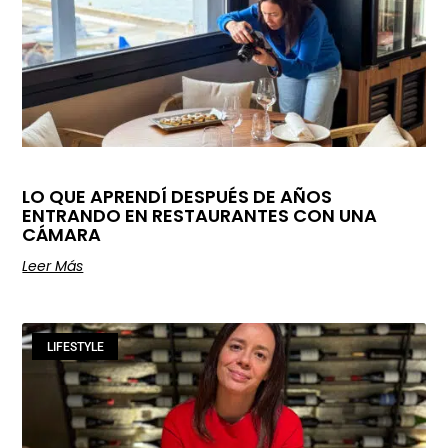
LO QUE APRENDÍ DESPUÉS DE AÑOS
ENTRANDO EN RESTAURANTES CON UNA
CÁMARA
Leer Más
LIFESTYLE