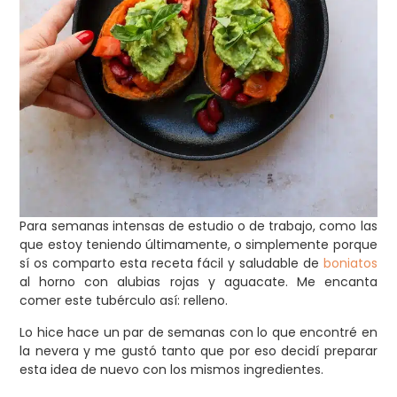
Para semanas intensas de estudio o de trabajo, como las
que estoy teniendo últimamente, o simplemente porque
sí os comparto esta receta fácil y saludable de
boniatos
al horno con alubias rojas y aguacate. Me encanta
comer este tubérculo así: relleno.
Lo hice hace un par de semanas con lo que encontré en
la nevera y me gustó tanto que por eso decidí preparar
esta idea de nuevo con los mismos ingredientes.