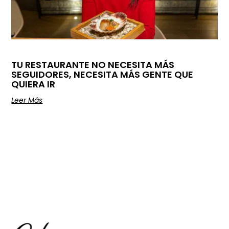
TU RESTAURANTE NO NECESITA MÁS
SEGUIDORES, NECESITA MÁS GENTE QUE
QUIERA IR
Leer Más