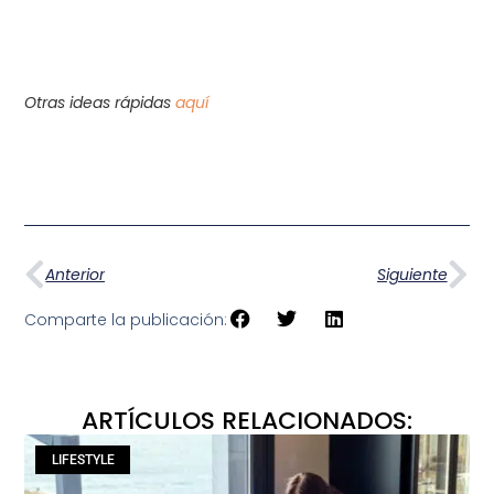
Otras ideas rápidas
aquí
Anterior
Siguiente
Comparte la publicación:
ARTÍCULOS RELACIONADOS:
LIFESTYLE