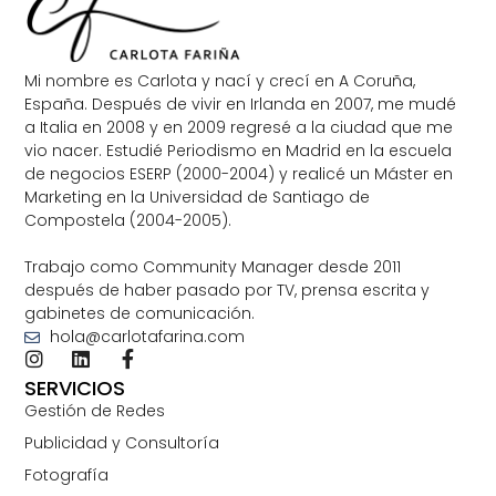
Mi nombre es Carlota y nací y crecí en A Coruña,
España. Después de vivir en Irlanda en 2007, me mudé
a Italia en 2008 y en 2009 regresé a la ciudad que me
vio nacer. Estudié Periodismo en Madrid en la escuela
de negocios ESERP (2000-2004) y realicé un Máster en
Marketing en la Universidad de Santiago de
Compostela (2004-2005).
Trabajo como Community Manager desde 2011
después de haber pasado por TV, prensa escrita y
gabinetes de comunicación.
hola@carlotafarina.com
SERVICIOS
Gestión de Redes
Publicidad y Consultoría
Fotografía