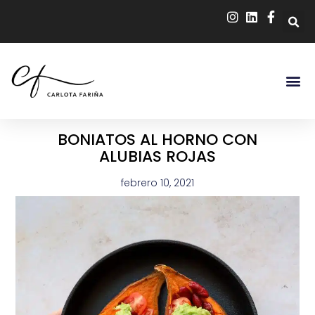
BONIATOS AL HORNO CON
ALUBIAS ROJAS
febrero 10, 2021