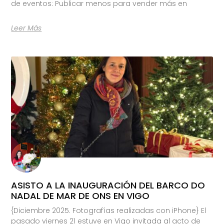
de eventos: Publicar menos para vender más en
Leer Más
ASISTO A LA INAUGURACIÓN DEL BARCO DO
NADAL DE MAR DE ONS EN VIGO
{Diciembre 2025. Fotografías realizadas con iPhone} El
pasado viernes 21 estuve en Vigo invitada al acto de