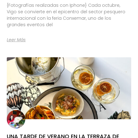
{Fotografías realizadas con Iphone} Cada octubre,
Vigo se convierte en el epicentro del sector pesquero
internacional con la feria Conxemar, uno de los
grandes eventos del
Leer Más
UNA TARDE DE VERANO EN LA TERRAZA DE