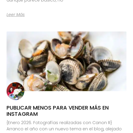
Leer Más
PUBLICAR MENOS PARA VENDER MÁS EN
INSTAGRAM
{Enero 2026. Fotografías realizadas con Canon R}
Arranco el año con un nuevo tema en el blog, alejado