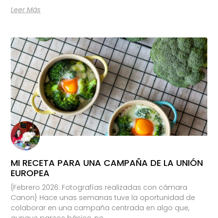
Leer Más
MI RECETA PARA UNA CAMPAÑA DE LA UNIÓN
EUROPEA
{Febrero 2026. Fotografías realizadas con cámara
Canon} Hace unas semanas tuve la oportunidad de
colaborar en una campaña centrada en algo que,
aunque parece básico, no