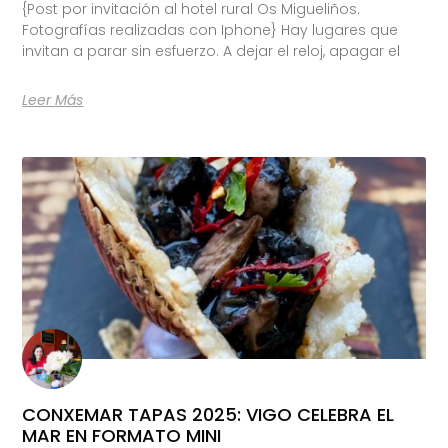
{Post por invitación al hotel rural Os Migueliños.
Fotografías realizadas con Iphone} Hay lugares que
invitan a parar sin esfuerzo. A dejar el reloj, apagar el
Leer Más
CONXEMAR TAPAS 2025: VIGO CELEBRA EL
MAR EN FORMATO MINI