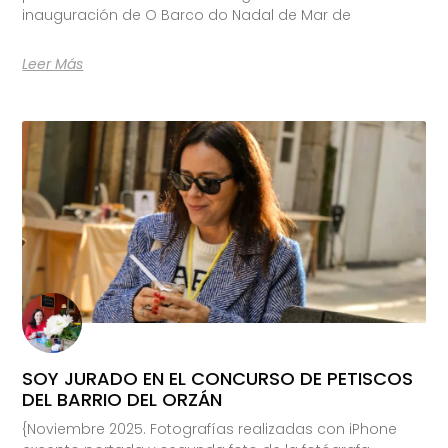
inauguración de O Barco do Nadal de Mar de
Leer Más
SOY JURADO EN EL CONCURSO DE PETISCOS
DEL BARRIO DEL ORZÁN
{Noviembre 2025. Fotografías realizadas con iPhone