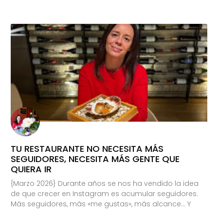
TU RESTAURANTE NO NECESITA MÁS
SEGUIDORES, NECESITA MÁS GENTE QUE
QUIERA IR
{Marzo 2026} Durante años se nos ha vendido la idea
de que crecer en Instagram es acumular seguidores.
Más seguidores, más «me gustas», más alcance… Y