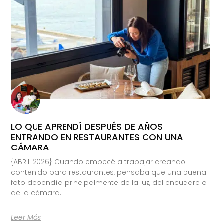
LO QUE APRENDÍ DESPUÉS DE AÑOS
ENTRANDO EN RESTAURANTES CON UNA
CÁMARA
{ABRIL 2026} Cuando empecé a trabajar creando
contenido para restaurantes, pensaba que una buena
foto dependía principalmente de la luz, del encuadre o
de la cámara.
Leer Más