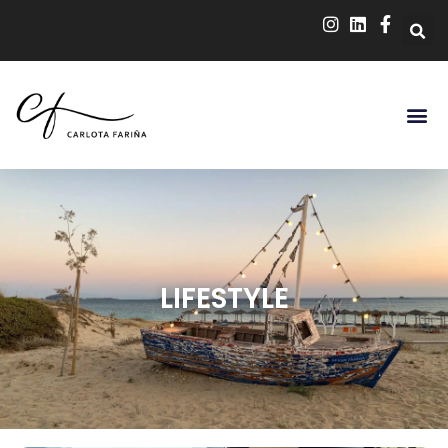
LIFESTYLE