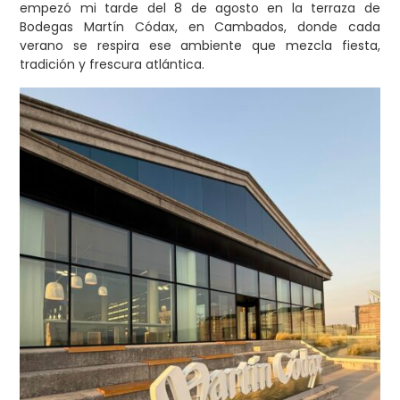
empezó mi tarde del 8 de agosto en la terraza de
Bodegas Martín Códax, en Cambados, donde cada
verano se respira ese ambiente que mezcla fiesta,
tradición y frescura atlántica.