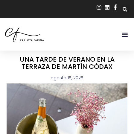
UNA TARDE DE VERANO EN LA
TERRAZA DE MARTÍN CÓDAX
agosto 15, 2025