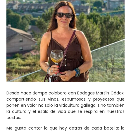
Desde hace tiempo colaboro con Bodegas Martín Códax,
compartiendo sus vinos, espumosos y proyectos que
ponen en valor no solo la viticultura gallega, sino también
la cultura y el estilo de vida que se respira en nuestras
costas.
Me gusta contar lo que hay detrás de cada botella: la