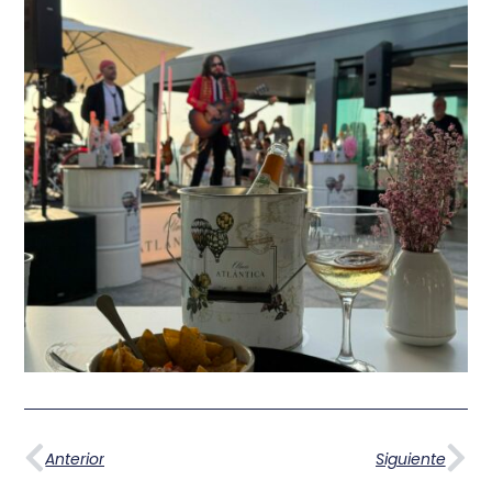
Anterior
Siguiente