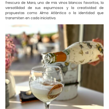
frescura de Mara, uno de mis vinos blancos favoritos, la
versatilidad de sus espumosos y la creatividad de
propuestas como Alma Atlántica o la identidad que
transmiten en cada iniciativa.