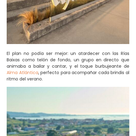
El plan no podía ser mejor: un atardecer con las Rías
Baixas como telón de fondo, un grupo en directo que
animaba a bailar y cantar, y el toque burbujeante de
Alma Atlántica
, perfecto para acompañar cada brindis al
ritmo del verano.