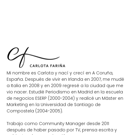
Mi nombre es Carlota y nací y crecí en A Coruña,
España. Después de vivir en Irlanda en 2007, me mudé
a Italia en 2008 y en 2009 regresé a la ciudad que me
vio nacer. Estudié Periodismo en Madrid en la escuela
de negocios ESERP (2000-2004) y realicé un Máster en
Marketing en la Universidad de Santiago de
Compostela (2004-2005).
Trabajo como Community Manager desde 2011
después de haber pasado por TV, prensa escrita y