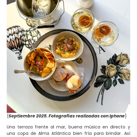
{
Septiembre 2025. Fotografías realizadas con Iphone
}
Una terraza frente al mar, buena música en directo y
una copa de Alma Atlántica bien fría para brindar. Así