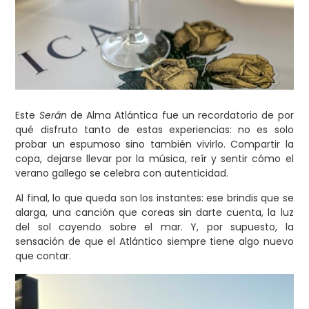
Este
Serán
de Alma Atlántica fue un recordatorio de por
qué disfruto tanto de estas experiencias: no es solo
probar un espumoso sino también vivirlo. Compartir la
copa, dejarse llevar por la música, reír y sentir cómo el
verano gallego se celebra con autenticidad.
Al final, lo que queda son los instantes: ese brindis que se
alarga, una canción que coreas sin darte cuenta, la luz
del sol cayendo sobre el mar. Y, por supuesto, la
sensación de que el Atlántico siempre tiene algo nuevo
que contar.