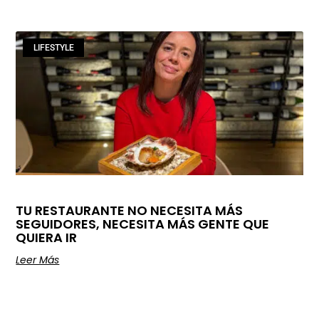
LIFESTYLE
TU RESTAURANTE NO NECESITA MÁS
SEGUIDORES, NECESITA MÁS GENTE QUE
QUIERA IR
Leer Más