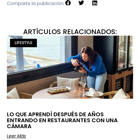
Comparte la publicación:
ARTÍCULOS RELACIONADOS:
LIFESTYLE
LO QUE APRENDÍ DESPUÉS DE AÑOS
ENTRANDO EN RESTAURANTES CON UNA
CÁMARA
Leer Más