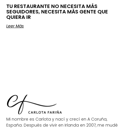
TU RESTAURANTE NO NECESITA MÁS
SEGUIDORES, NECESITA MÁS GENTE QUE
QUIERA IR
Leer Más
Mi nombre es Carlota y nací y crecí en A Coruña,
España. Después de vivir en Irlanda en 2007, me mudé