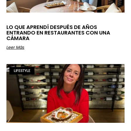
LO QUE APRENDÍ DESPUÉS DE AÑOS
ENTRANDO EN RESTAURANTES CON UNA
CÁMARA
Leer Más
LIFESTYLE