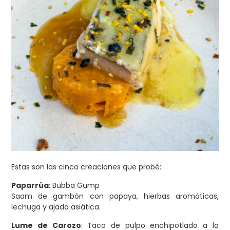
Estas son las cinco creaciones que probé:
Paparrúa
: Bubba Gump
Saam de gambón con papaya, hierbas aromáticas,
lechuga y ajada asiática.
Lume de Carozo
: Taco de pulpo enchipotlado a la