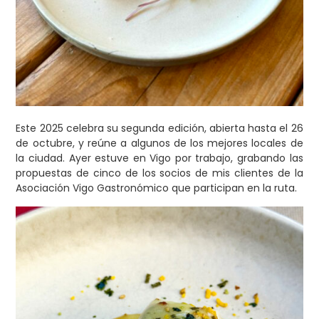
Este 2025 celebra su segunda edición, abierta hasta el 26
de octubre, y reúne a algunos de los mejores locales de
la ciudad. Ayer estuve en Vigo por trabajo, grabando las
propuestas de cinco de los socios de mis clientes de la
Asociación Vigo Gastronómico que participan en la ruta.