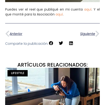
Puedes ver el reel que publiqué en mi cuenta
aquí
. Y el
que monté para la Asociación
aquí
.
Anterior
Siguiente
Comparte la publicación:
ARTÍCULOS RELACIONADOS:
LIFESTYLE