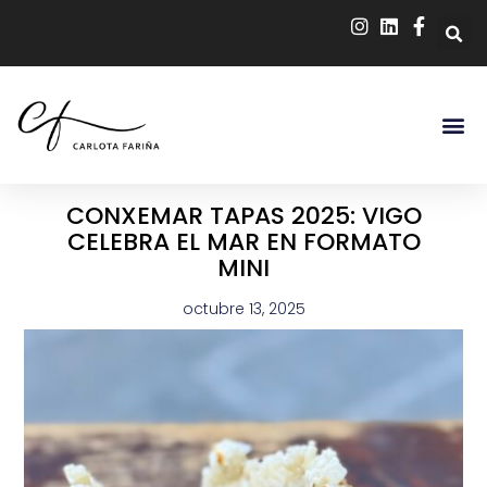
CONXEMAR TAPAS 2025: VIGO
CELEBRA EL MAR EN FORMATO
MINI
octubre 13, 2025