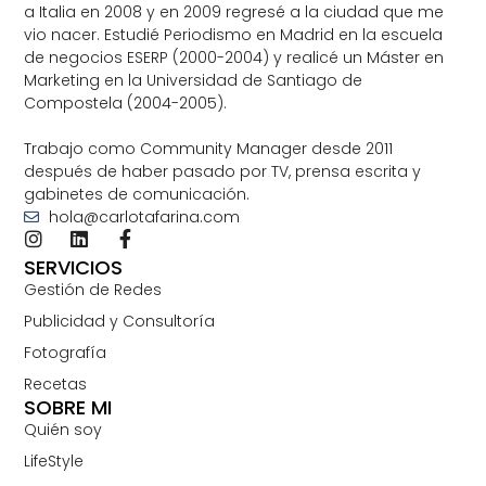
a Italia en 2008 y en 2009 regresé a la ciudad que me
vio nacer. Estudié Periodismo en Madrid en la escuela
de negocios ESERP (2000-2004) y realicé un Máster en
Marketing en la Universidad de Santiago de
Compostela (2004-2005).
Trabajo como Community Manager desde 2011
después de haber pasado por TV, prensa escrita y
gabinetes de comunicación.
hola@carlotafarina.com
SERVICIOS
Gestión de Redes
Publicidad y Consultoría
Fotografía
Recetas
SOBRE MI
Quién soy
LifeStyle