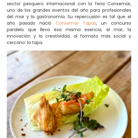
sector pesquero internacional con la feria Conxemar,
uno de los grandes eventos del año para profesionales
del mar y la gastronomía. Su repercusión es tal que el
año pasado nació
Conxemar Tapas
, un concurso
paralelo que lleva esa misma esencia, el mar, la
innovación y la creatividad, al formato más social y
cercano: la tapa.