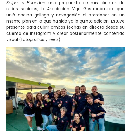
Solpor a Bocados
, una propuesta de mis clientes de
redes sociales, la Asociación Vigo Gastronómico, que
unió cocina gallega y navegación al atardecer en un
mismo plan en la que ha sido ya la quinta edición. Estuve
presente para cubrir ambas fechas en directo desde su
cuenta de Instagram y crear posteriormente contenido
visual (fotografías y reels).