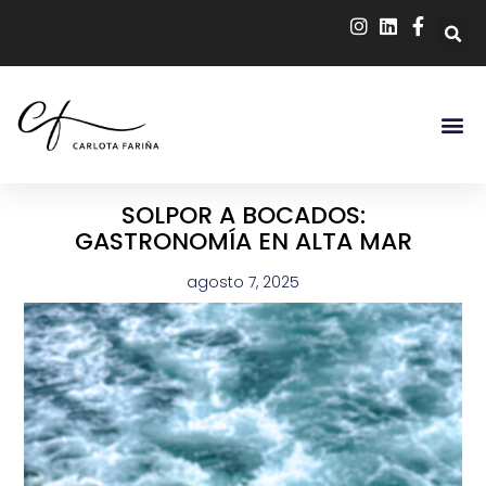
SOLPOR A BOCADOS:
GASTRONOMÍA EN ALTA MAR
agosto 7, 2025