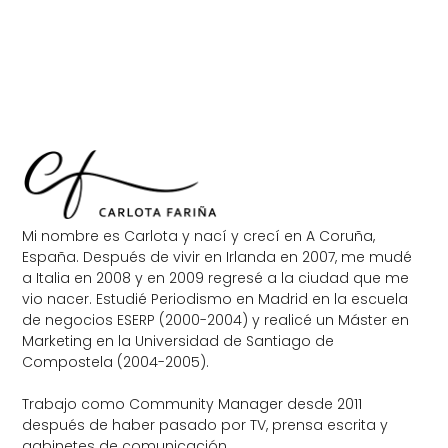
Mi nombre es Carlota y nací y crecí en A Coruña,
España. Después de vivir en Irlanda en 2007, me mudé
a Italia en 2008 y en 2009 regresé a la ciudad que me
vio nacer. Estudié Periodismo en Madrid en la escuela
de negocios ESERP (2000-2004) y realicé un Máster en
Marketing en la Universidad de Santiago de
Compostela (2004-2005).
Trabajo como Community Manager desde 2011
después de haber pasado por TV, prensa escrita y
gabinetes de comunicación.