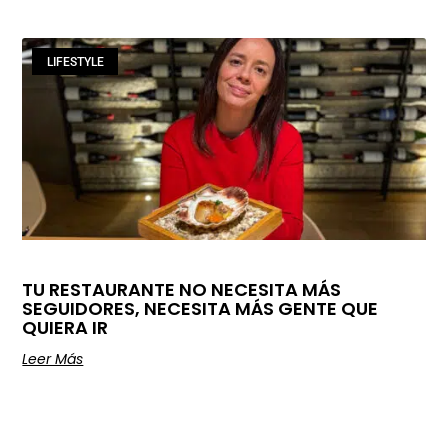
LIFESTYLE
TU RESTAURANTE NO NECESITA MÁS
SEGUIDORES, NECESITA MÁS GENTE QUE
QUIERA IR
Leer Más