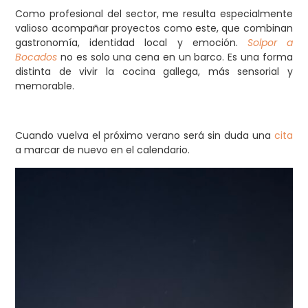
Como profesional del sector, me resulta especialmente
valioso acompañar proyectos como este, que combinan
gastronomía, identidad local y emoción.
Solpor a
Bocados
no es solo una cena en un barco. Es una forma
distinta de vivir la cocina gallega, más sensorial y
memorable.
Cuando vuelva el próximo verano será sin duda una
cita
a marcar de nuevo en el calendario.