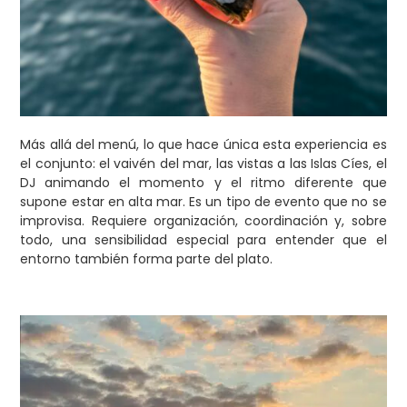
Más allá del menú, lo que hace única esta experiencia es
el conjunto: el vaivén del mar, las vistas a las Islas Cíes, el
DJ animando el momento y el ritmo diferente que
supone estar en alta mar. Es un tipo de evento que no se
improvisa. Requiere organización, coordinación y, sobre
todo, una sensibilidad especial para entender que el
entorno también forma parte del plato.