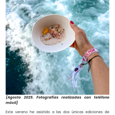
{Agosto 2025. Fotografías realizadas con teléfono
móvil}
Este verano he asistido a las dos únicas ediciones de