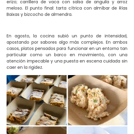
erizo; carrillera de vaca con salsa de anguila y arroz
meloso. El punto final: tarta cítrica con almíbar de Rías
Baixas y bizcocho de almendra.
En agosto, la cocina subió un punto de intensidad,
apostando por sabores algo más complejos. En ambos
casos, platos pensados para funcionar en un entorno tan
particular como un barco en movimiento, con una
atención impecable y una puesta en escena cuidada sin
caer en la rigidez.