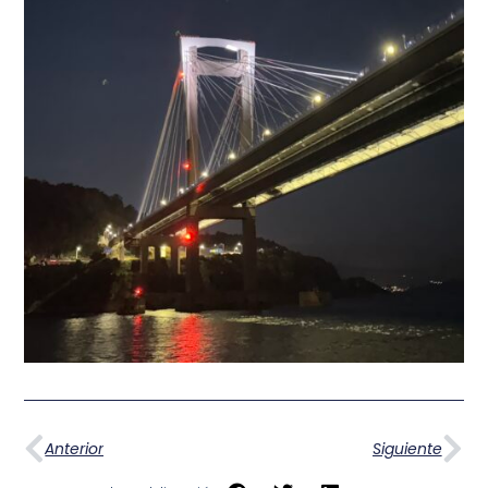
Anterior
Siguiente