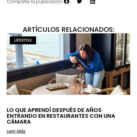
Comparte la publicación:
ARTÍCULOS RELACIONADOS:
LIFESTYLE
LO QUE APRENDÍ DESPUÉS DE AÑOS
ENTRANDO EN RESTAURANTES CON UNA
CÁMARA
Leer Más