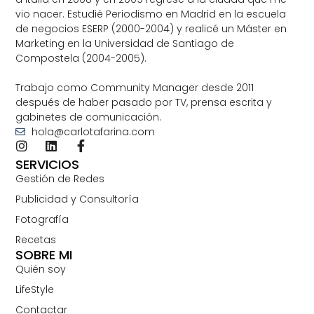
vio nacer. Estudié Periodismo en Madrid en la escuela
de negocios ESERP (2000-2004) y realicé un Máster en
Marketing en la Universidad de Santiago de
Compostela (2004-2005).
Trabajo como Community Manager desde 2011
después de haber pasado por TV, prensa escrita y
gabinetes de comunicación.
hola@carlotafarina.com
SERVICIOS
Gestión de Redes
Publicidad y Consultoría
Fotografía
Recetas
SOBRE MI
Quién soy
LifeStyle
Contactar