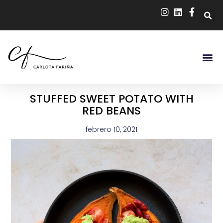
STUFFED SWEET POTATO WITH
RED BEANS
febrero 10, 2021