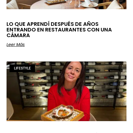
LO QUE APRENDÍ DESPUÉS DE AÑOS
ENTRANDO EN RESTAURANTES CON UNA
CÁMARA
Leer Más
LIFESTYLE