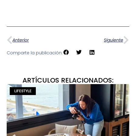
Anterior
Siguiente
Comparte la publicación:
ARTÍCULOS RELACIONADOS:
LIFESTYLE