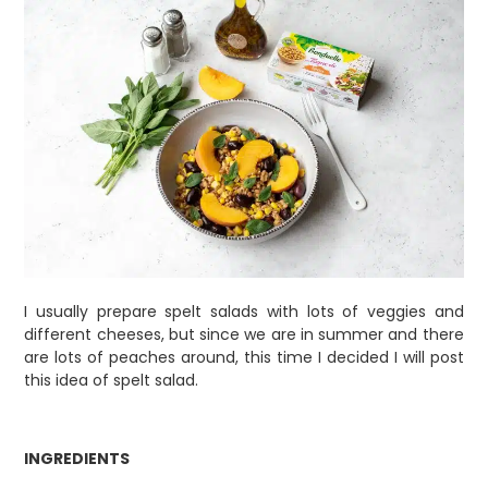
I usually prepare spelt salads with lots of veggies and
different cheeses, but since we are in summer and there
are lots of peaches around, this time I decided I will post
this idea of spelt salad.
INGREDIENTS