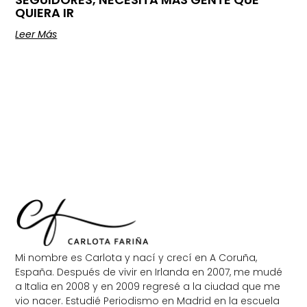
QUIERA IR
Leer Más
Mi nombre es Carlota y nací y crecí en A Coruña,
España. Después de vivir en Irlanda en 2007, me mudé
a Italia en 2008 y en 2009 regresé a la ciudad que me
vio nacer. Estudié Periodismo en Madrid en la escuela