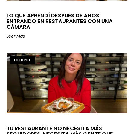
LO QUE APRENDÍ DESPUÉS DE AÑOS
ENTRANDO EN RESTAURANTES CON UNA
CÁMARA
Leer Más
LIFESTYLE
TU RESTAURANTE NO NECESITA MÁS
SEGUIDORES, NECESITA MÁS GENTE QUE