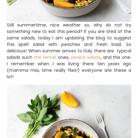
Still summertime, nice weather so, why do not try
something new to eat this period? If you are tired of the
same salads, today I am updating the blog to suggest
this spelt salad with peaches and fresh basil. So
delicious! When summer arrives to Italy there are typical
salads such
the fennel
ones,
venere salads
, and this one.
I remember when I was living there ten years ago
(mamma mia, time really flies!) everyone ate these a
lot!