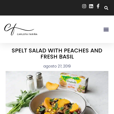
SPELT SALAD WITH PEACHES AND
FRESH BASIL
agosto 27, 2019