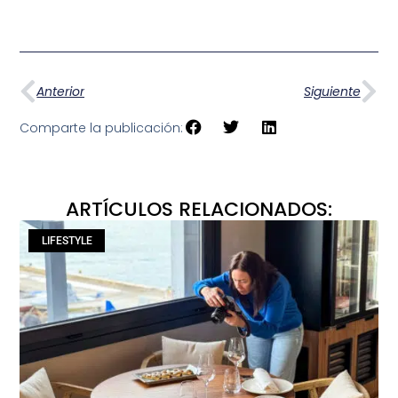
Anterior
Siguiente
Comparte la publicación:
ARTÍCULOS RELACIONADOS:
LIFESTYLE