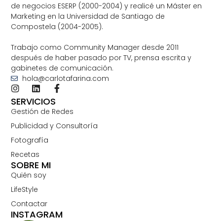
de negocios ESERP (2000-2004) y realicé un Máster en
Marketing en la Universidad de Santiago de
Compostela (2004-2005).
Trabajo como Community Manager desde 2011
después de haber pasado por TV, prensa escrita y
gabinetes de comunicación.
hola@carlotafarina.com
SERVICIOS
Gestión de Redes
Publicidad y Consultoría
Fotografía
Recetas
SOBRE MI
Quién soy
LifeStyle
Contactar
INSTAGRAM