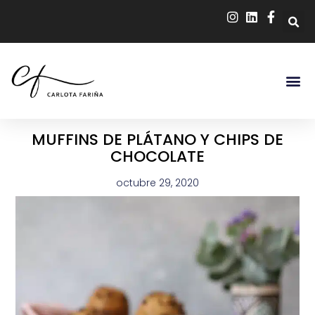
MUFFINS DE PLÁTANO Y CHIPS DE
CHOCOLATE
octubre 29, 2020