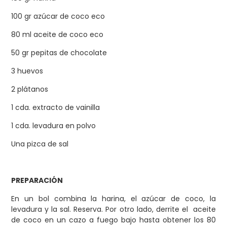
100 gr azúcar de coco eco
80 ml aceite de coco eco
50 gr pepitas de chocolate
3 huevos
2 plátanos
1 cda. extracto de vainilla
1 cda. levadura en polvo
Una pizca de sal
PREPARACIÓN
En un bol combina la harina, el azúcar de coco, la
levadura y la sal. Reserva. Por otro lado, derrite el aceite
de coco en un cazo a fuego bajo hasta obtener los 80