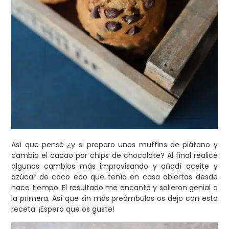
Así que pensé ¿y si preparo unos muffins de plátano y
cambio el cacao por chips de chocolate? Al final realicé
algunos cambios más improvisando y añadí aceite y
azúcar de coco eco que tenía en casa abiertos desde
hace tiempo. El resultado me encantó y salieron genial a
la primera. Así que sin más preámbulos os dejo con esta
receta. ¡Espero que os guste!