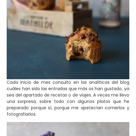
Cada inicio de mes consulto en las analíticas del blog
cuáles han sido las entradas que más os han gustado, ya
sea del apartado de recetas o de viajes. A veces me llevo
una sorpresa, sobre todo con algunos platos que he
preparado porque sí, porque me apetecían comerlos y
fotografiarlos.