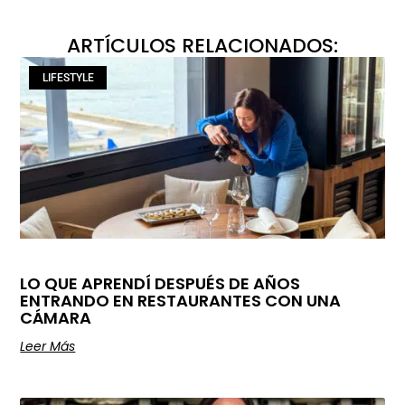
ARTÍCULOS RELACIONADOS:
LIFESTYLE
LO QUE APRENDÍ DESPUÉS DE AÑOS
ENTRANDO EN RESTAURANTES CON UNA
CÁMARA
Leer Más