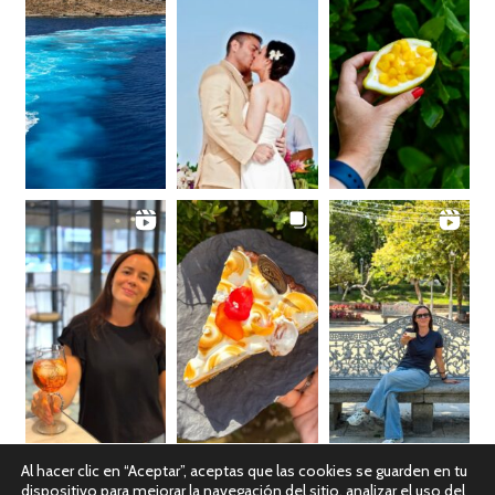
Al hacer clic en “Aceptar”, aceptas que las cookies se guarden en tu
dispositivo para mejorar la navegación del sitio, analizar el uso del