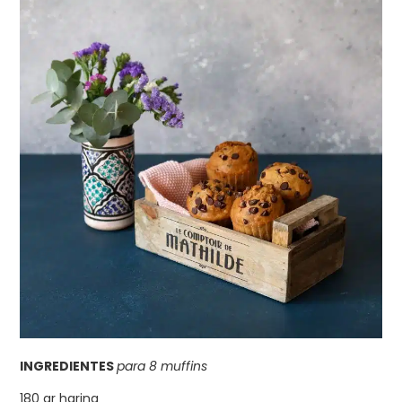
INGREDIENTES
para 8 muffins
180 gr harina