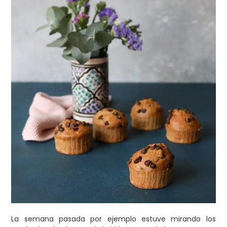
La semana pasada por ejemplo estuve mirando los