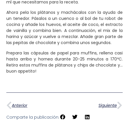
ml que necesitamos para la receta.
Ahora pela los plátanos y machácalos con la ayuda de
un tenedor. Pásalos a un cuenco o al bol de tu robot de
cocina y añade los huevos, el aceite de coco, el extracto
de vainilla y combina bien. A continuación, el mix de la
harina y azúcar y vuelve a mezclar. Añade gran parte de
las pepitas de chocolate y combina unos segundos.
Prepara las cápsulas de papel para muffins, rellena casi
hasta arriba y hornea durante 20-25 minutos a 170ºC.
Retira estos muffins de plátanos y chips de chocolate y…
buon appetito!
Anterior
Siguiente
Comparte la publicación: