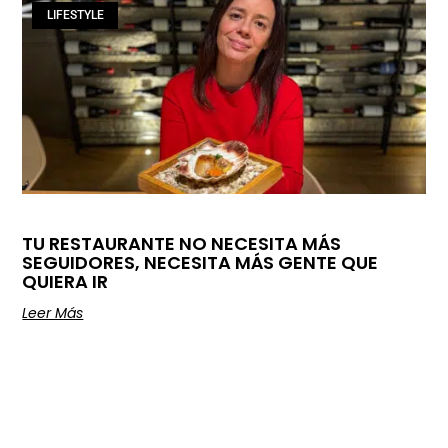
LIFESTYLE
TU RESTAURANTE NO NECESITA MÁS
SEGUIDORES, NECESITA MÁS GENTE QUE
QUIERA IR
Leer Más