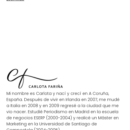
Mi nombre es Carlota y nací y crecí en A Coruña,
España. Después de vivir en Irlanda en 2007, me mudé
a Italia en 2008 y en 2009 regresé a la ciudad que me
vio nacer. Estudié Periodismo en Madrid en la escuela
de negocios ESERP (2000-2004) y realicé un Máster en
Marketing en la Universidad de Santiago de
Compostela (2004-2005).