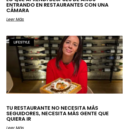
ENTRANDO EN RESTAURANTES CON UNA
CÁMARA
Leer Más
LIFESTYLE
TU RESTAURANTE NO NECESITA MÁS
SEGUIDORES, NECESITA MÁS GENTE QUE
QUIERA IR
Leer Más