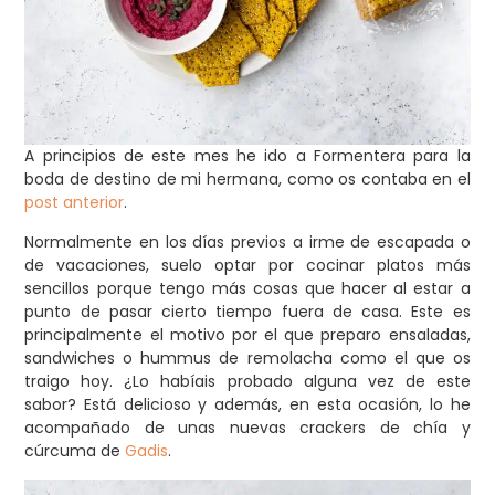
A principios de este mes he ido a Formentera para la
boda de destino de mi hermana, como os contaba en el
post anterior
.
Normalmente en los días previos a irme de escapada o
de vacaciones, suelo optar por cocinar platos más
sencillos porque tengo más cosas que hacer al estar a
punto de pasar cierto tiempo fuera de casa. Este es
principalmente el motivo por el que preparo ensaladas,
sandwiches o hummus de remolacha como el que os
traigo hoy. ¿Lo habíais probado alguna vez de este
sabor? Está delicioso y además, en esta ocasión, lo he
acompañado de unas nuevas crackers de chía y
cúrcuma de
Gadis
.