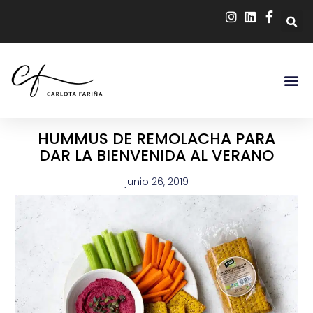
HUMMUS DE REMOLACHA PARA
DAR LA BIENVENIDA AL VERANO
junio 26, 2019