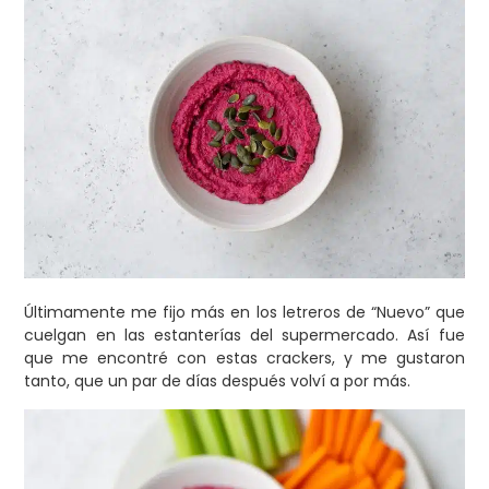
Últimamente me fijo más en los letreros de “Nuevo” que
cuelgan en las estanterías del supermercado. Así fue
que me encontré con estas crackers, y me gustaron
tanto, que un par de días después volví a por más.