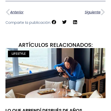
Anterior
Siguiente
Comparte la publicación:
ARTÍCULOS RELACIONADOS:
LIFESTYLE
LO QUE APRENDÍ DESPUÉS DE AÑOS