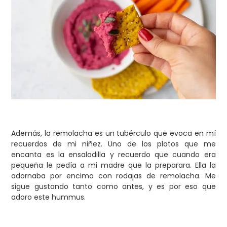
Además, la remolacha es un tubérculo que evoca en mí
recuerdos de mi niñez. Uno de los platos que me
encanta es la ensaladilla y recuerdo que cuando era
pequeña le pedía a mi madre que la preparara. Ella la
adornaba por encima con rodajas de remolacha. Me
sigue gustando tanto como antes, y es por eso que
adoro este hummus.