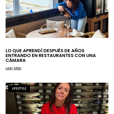
LO QUE APRENDÍ DESPUÉS DE AÑOS
ENTRANDO EN RESTAURANTES CON UNA
CÁMARA
Leer Más
LIFESTYLE