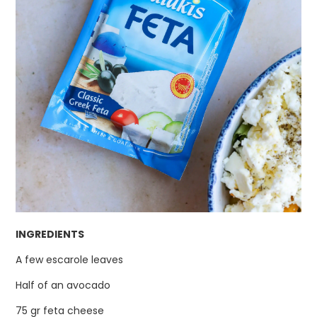
INGREDIENTS
A few escarole leaves
Half of an avocado
75 gr feta cheese