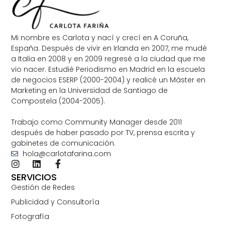
Mi nombre es Carlota y nací y crecí en A Coruña,
España. Después de vivir en Irlanda en 2007, me mudé
a Italia en 2008 y en 2009 regresé a la ciudad que me
vio nacer. Estudié Periodismo en Madrid en la escuela
de negocios ESERP (2000-2004) y realicé un Máster en
Marketing en la Universidad de Santiago de
Compostela (2004-2005).
Trabajo como Community Manager desde 2011
después de haber pasado por TV, prensa escrita y
gabinetes de comunicación.
hola@carlotafarina.com
SERVICIOS
Gestión de Redes
Publicidad y Consultoría
Fotografía