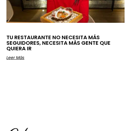
TU RESTAURANTE NO NECESITA MÁS
SEGUIDORES, NECESITA MÁS GENTE QUE
QUIERA IR
Leer Más