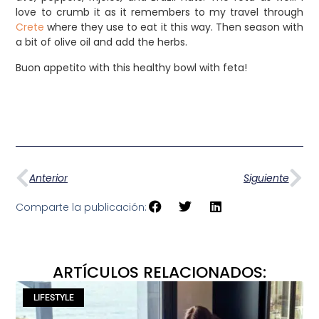
love to crumb it as it remembers to my travel through
Crete
where they use to eat it this way. Then season with
a bit of olive oil and add the herbs.
Buon appetito with this healthy bowl with feta!
Anterior
Siguiente
Comparte la publicación:
ARTÍCULOS RELACIONADOS:
LIFESTYLE