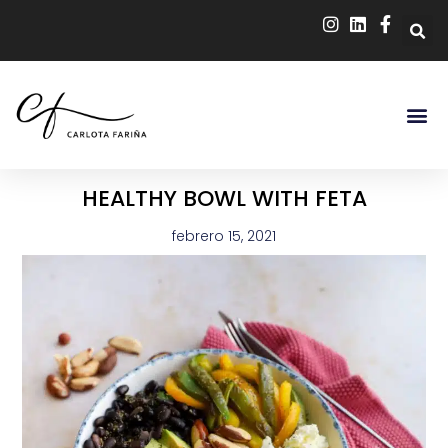
HEALTHY BOWL WITH FETA
febrero 15, 2021