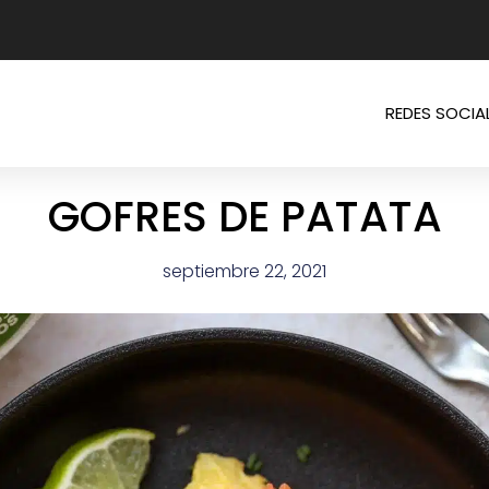
REDES SOCIA
GOFRES DE PATATA
septiembre 22, 2021