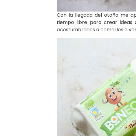
Con la llegada del otoño me a
tiempo libre para crear ideas 
acostumbrados a comerlos o verl