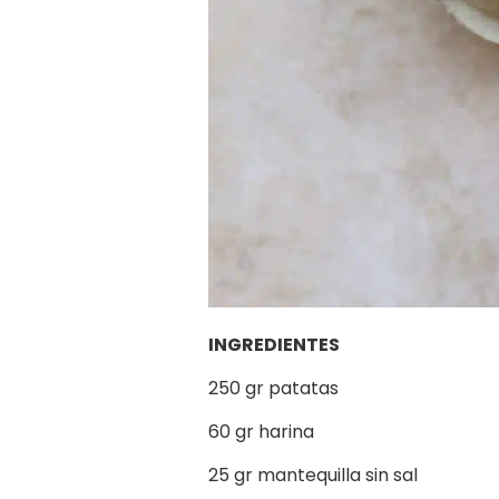
INGREDIENTES
250 gr patatas
60 gr harina
25 gr mantequilla sin sal