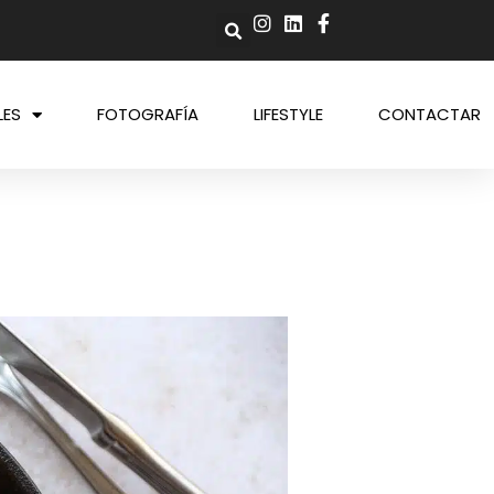
LES
FOTOGRAFÍA
LIFESTYLE
CONTACTAR