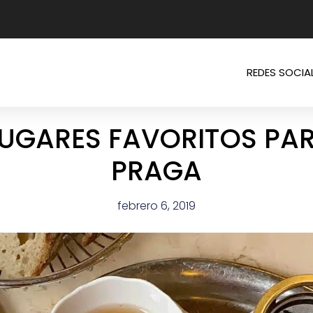
REDES SOCIA
LUGARES FAVORITOS PA
PRAGA
febrero 6, 2019