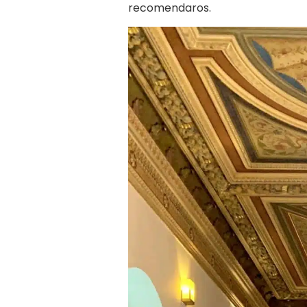
recomendaros.