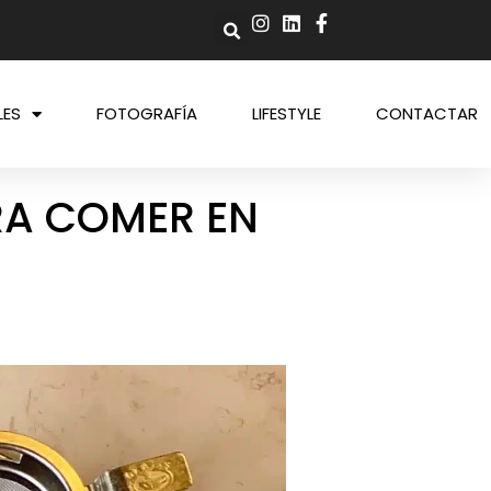
LES
FOTOGRAFÍA
LIFESTYLE
CONTACTAR
RA COMER EN