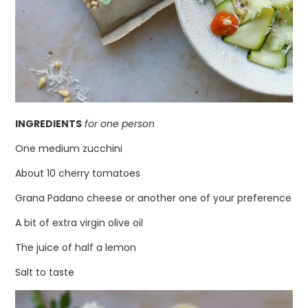
INGREDIENTS
for one person
One medium zucchini
About 10 cherry tomatoes
Grana Padano cheese or another one of your preference
A bit of extra virgin olive oil
The juice of half a lemon
Salt to taste