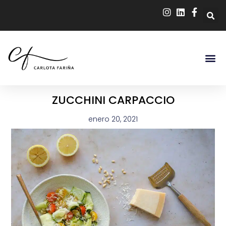
ZUCCHINI CARPACCIO
enero 20, 2021