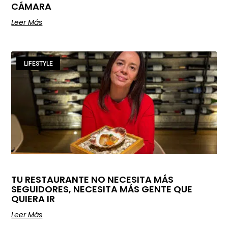
CÁMARA
Leer Más
LIFESTYLE
TU RESTAURANTE NO NECESITA MÁS
SEGUIDORES, NECESITA MÁS GENTE QUE
QUIERA IR
Leer Más