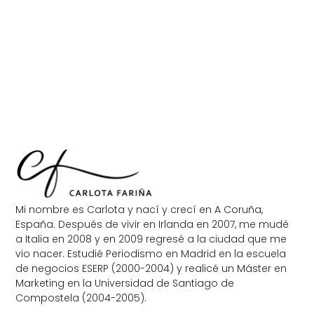
Mi nombre es Carlota y nací y crecí en A Coruña,
España. Después de vivir en Irlanda en 2007, me mudé
a Italia en 2008 y en 2009 regresé a la ciudad que me
vio nacer. Estudié Periodismo en Madrid en la escuela
de negocios ESERP (2000-2004) y realicé un Máster en
Marketing en la Universidad de Santiago de
Compostela (2004-2005).