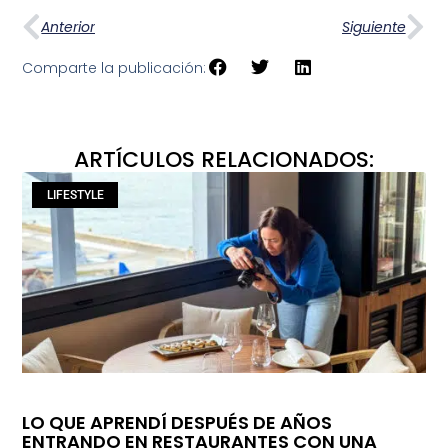
Anterior
Siguiente
Comparte la publicación:
ARTÍCULOS RELACIONADOS:
LIFESTYLE
LO QUE APRENDÍ DESPUÉS DE AÑOS
ENTRANDO EN RESTAURANTES CON UNA