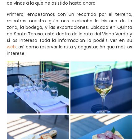
de vinos a la que he asistido hasta ahora.
Primero, empezamos con un recorrido por el terreno,
mientras nuestro guía nos explicaba la historia de la
zona, la bodega, y las exportaciones. Ubicada en Quinta
de Santa Teresa, está dentro de la ruta del Vinho Verde y
si os interesa toda la información la podéis ver en su
web
, así como reservar la ruta y degustación que más os
interese.