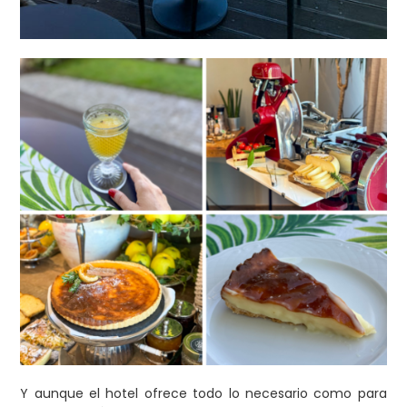
Y aunque el hotel ofrece todo lo necesario como para