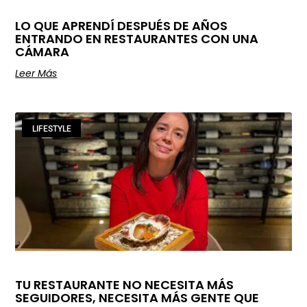
LO QUE APRENDÍ DESPUÉS DE AÑOS
ENTRANDO EN RESTAURANTES CON UNA
CÁMARA
Leer Más
LIFESTYLE
TU RESTAURANTE NO NECESITA MÁS
SEGUIDORES, NECESITA MÁS GENTE QUE