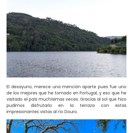
El desayuno, merece una mención aparte pues fue uno
de los mejores que he tomado en Portugal, y eso que he
visitado el país muchísimas veces. Gracias al sol que hizo
pudimos disfrutarlo en la terraza con estas
impresionantes vistas al río Douro.