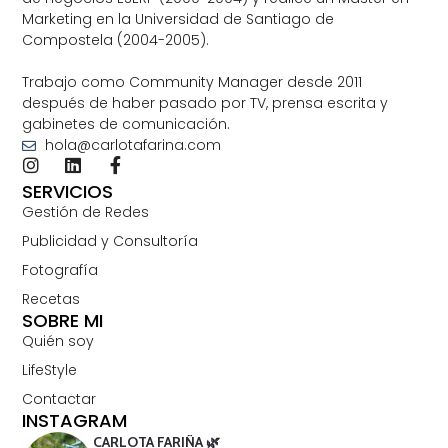
Marketing en la Universidad de Santiago de
Compostela (2004-2005).
Trabajo como Community Manager desde 2011
después de haber pasado por TV, prensa escrita y
gabinetes de comunicación.
hola@carlotafarina.com
SERVICIOS
Gestión de Redes
Publicidad y Consultoría
Fotografía
Recetas
SOBRE MI
Quién soy
LifeStyle
Contactar
INSTAGRAM
CARLOTA FARIÑA 🌿