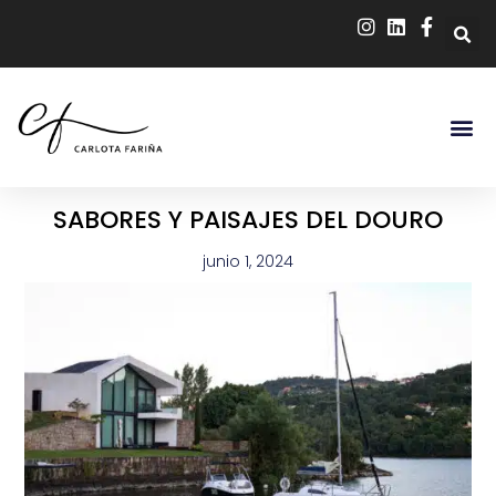
SABORES Y PAISAJES DEL DOURO
junio 1, 2024