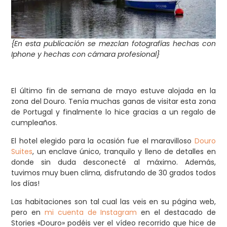
{En esta publicación se mezclan fotografías hechas con
Iphone y hechas con cámara profesional}
El último fin de semana de mayo estuve alojada en la
zona del Douro. Tenía muchas ganas de visitar esta zona
de Portugal y finalmente lo hice gracias a un regalo de
cumpleaños.
El hotel elegido para la ocasión fue el maravilloso
Douro
Suites
, un enclave único, tranquilo y lleno de detalles en
donde sin duda desconecté al máximo. Además,
tuvimos muy buen clima, disfrutando de 30 grados todos
los días!
Las habitaciones son tal cual las veis en su página web,
pero en
mi cuenta de Instagram
en el destacado de
Stories «Douro» podéis ver el vídeo recorrido que hice de