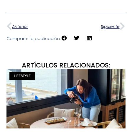
Anterior
Siguiente
Comparte la publicación:
ARTÍCULOS RELACIONADOS:
LIFESTYLE