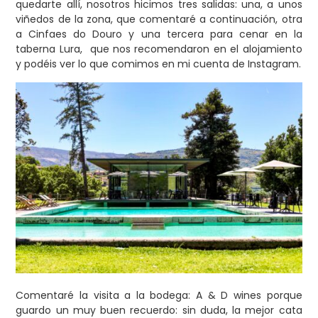
quedarte allí, nosotros hicimos tres salidas: una, a unos
viñedos de la zona, que comentaré a continuación, otra
a Cinfaes do Douro y una tercera para cenar en la
taberna Lura, que nos recomendaron en el alojamiento
y podéis ver lo que comimos en mi cuenta de Instagram.
Comentaré la visita a la bodega: A & D wines porque
guardo un muy buen recuerdo: sin duda, la mejor cata