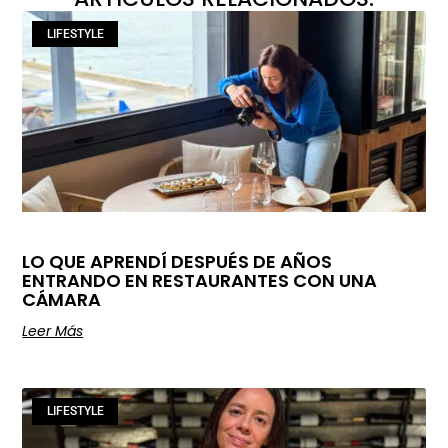
LIFESTYLE
LO QUE APRENDÍ DESPUÉS DE AÑOS
ENTRANDO EN RESTAURANTES CON UNA
CÁMARA
Leer Más
LIFESTYLE