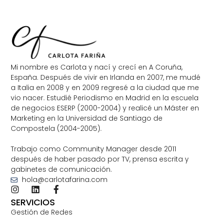
Mi nombre es Carlota y nací y crecí en A Coruña,
España. Después de vivir en Irlanda en 2007, me mudé
a Italia en 2008 y en 2009 regresé a la ciudad que me
vio nacer. Estudié Periodismo en Madrid en la escuela
de negocios ESERP (2000-2004) y realicé un Máster en
Marketing en la Universidad de Santiago de
Compostela (2004-2005).
Trabajo como Community Manager desde 2011
después de haber pasado por TV, prensa escrita y
gabinetes de comunicación.
hola@carlotafarina.com
SERVICIOS
Gestión de Redes