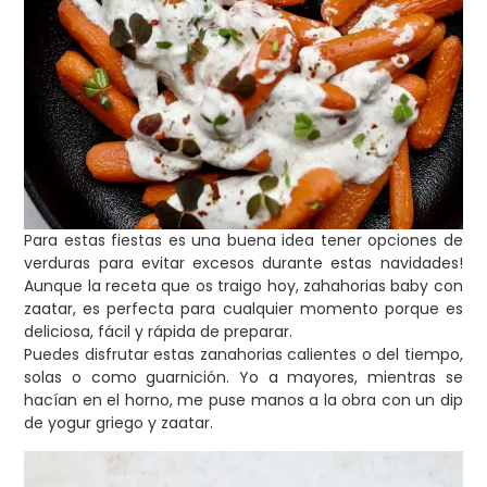
Para estas fiestas es una buena idea tener opciones de
verduras para evitar excesos durante estas navidades!
Aunque la receta que os traigo hoy, zahahorias baby con
zaatar, es perfecta para cualquier momento porque es
deliciosa, fácil y rápida de preparar.
Puedes disfrutar estas zanahorias calientes o del tiempo,
solas o como guarnición. Yo a mayores, mientras se
hacían en el horno, me puse manos a la obra con un dip
de yogur griego y zaatar.