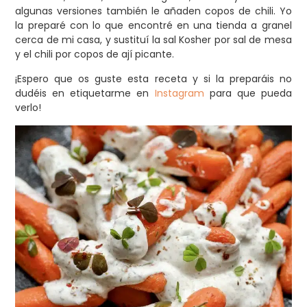
algunas versiones también le añaden copos de chili. Yo
la preparé con lo que encontré en una tienda a granel
cerca de mi casa, y sustituí la sal Kosher por sal de mesa
y el chili por copos de ají picante.
¡Espero que os guste esta receta y si la preparáis no
dudéis en etiquetarme en
Instagram
para que pueda
verlo!