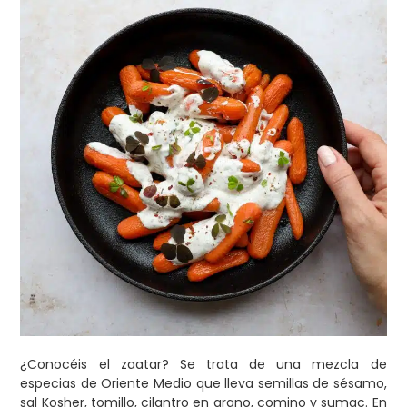
¿Conocéis el zaatar? Se trata de una mezcla de
especias de Oriente Medio que lleva semillas de sésamo,
sal Kosher, tomillo, cilantro en grano, comino y sumac. En