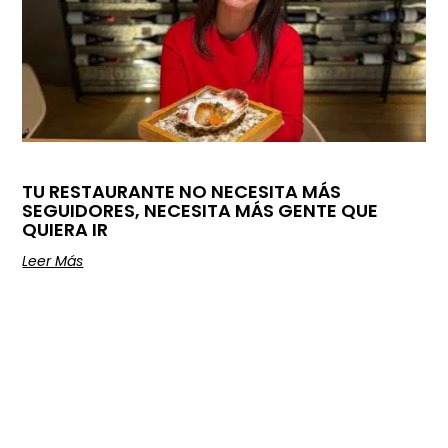
TU RESTAURANTE NO NECESITA MÁS
SEGUIDORES, NECESITA MÁS GENTE QUE
QUIERA IR
Leer Más