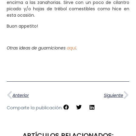
encima a las zanahorias. Sirve con un poco de cilantro
picado y/o hojas de trébol comestibles como hice en
esta ocasión.
Buon appetito!
Otras ideas de guarniciones
aquí
.
Anterior
Siguiente
Comparte la publicación:
ARTÍCULOS RELACIONADOS: