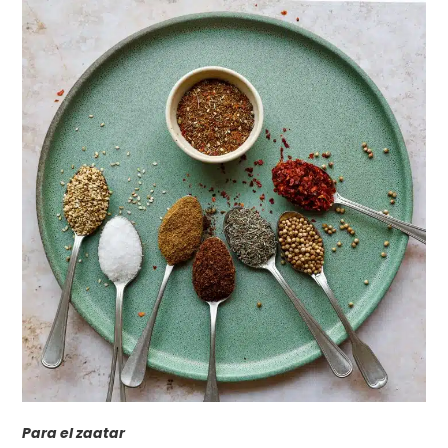
Para el zaatar