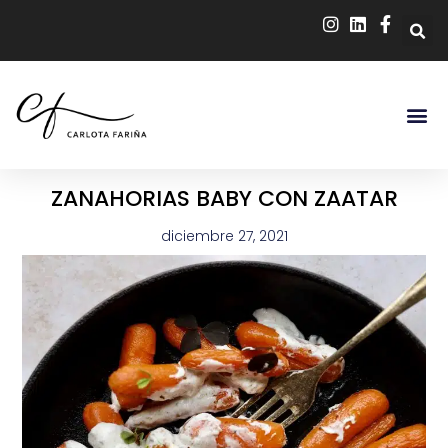
ZANAHORIAS BABY CON ZAATAR
diciembre 27, 2021