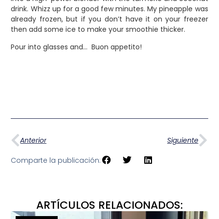
drink. Whizz up for a good few minutes. My pineapple was
already frozen, but if you don’t have it on your freezer
then add some ice to make your smoothie thicker.
Pour into glasses and… Buon appetito!
Anterior
Siguiente
Comparte la publicación:
ARTÍCULOS RELACIONADOS: