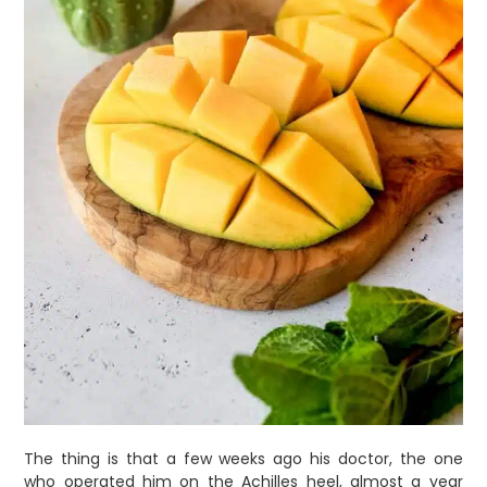
The thing is that a few weeks ago his doctor, the one
who operated him on the Achilles heel, almost a year