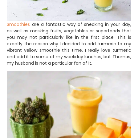
Smoothies
are a fantastic way of sneaking in your day,
as well as masking fruits, vegetables or superfoods that
you may not particularly like in the first place. This is
exactly the reason why I decided to add turmeric to my
vibrant yellow smoothie this time. I really love turmeric
and add it to some of my weekday lunches, but Thomas,
my husband is not a particular fan of it.