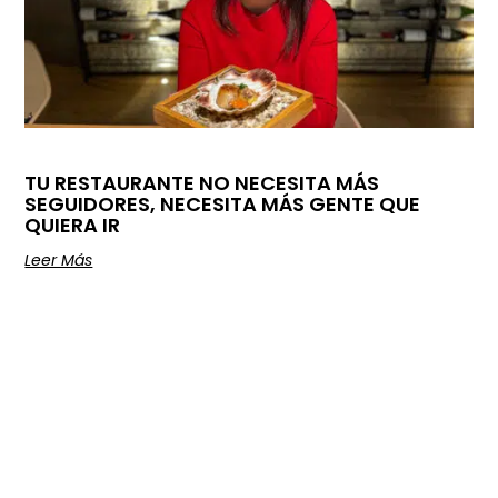
TU RESTAURANTE NO NECESITA MÁS
SEGUIDORES, NECESITA MÁS GENTE QUE
QUIERA IR
Leer Más