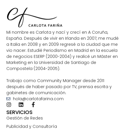
Mi nombre es Carlota y nací y crecí en A Coruña,
España. Después de vivir en Irlanda en 2007, me mudé
a Italia en 2008 y en 2009 regresé a la ciudad que me
vio nacer. Estudié Periodismo en Madrid en la escuela
de negocios ESERP (2000-2004) y realicé un Máster en
Marketing en la Universidad de Santiago de
Compostela (2004-2005).
Trabajo como Community Manager desde 2011
después de haber pasado por TV, prensa escrita y
gabinetes de comunicación.
hola@carlotafarina.com
SERVICIOS
Gestión de Redes
Publicidad y Consultoría