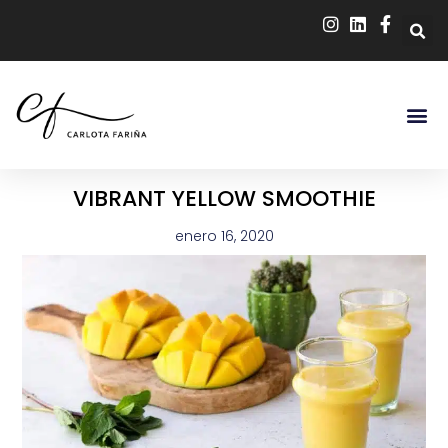
VIBRANT YELLOW SMOOTHIE
enero 16, 2020