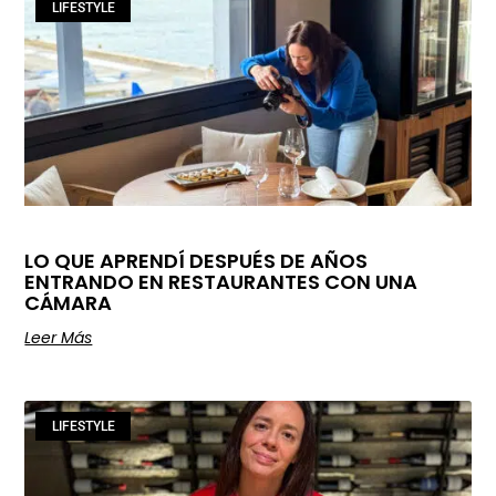
LIFESTYLE
LO QUE APRENDÍ DESPUÉS DE AÑOS
ENTRANDO EN RESTAURANTES CON UNA
CÁMARA
Leer Más
LIFESTYLE