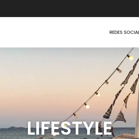
REDES SOCIA
LIFESTYLE