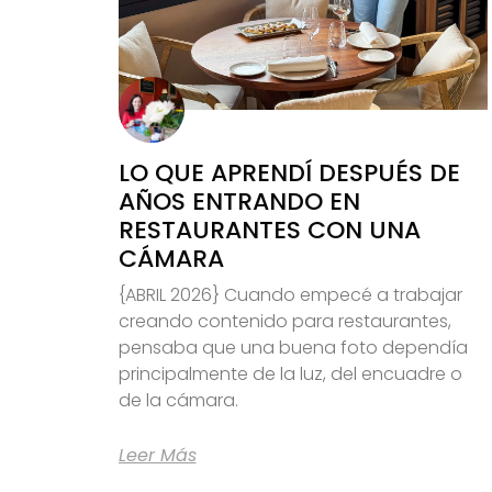
LO QUE APRENDÍ DESPUÉS DE
AÑOS ENTRANDO EN
RESTAURANTES CON UNA
CÁMARA
{ABRIL 2026} Cuando empecé a trabajar
creando contenido para restaurantes,
pensaba que una buena foto dependía
principalmente de la luz, del encuadre o
de la cámara.
Leer Más