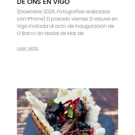
DE ONS EN VIGO
{Diciembre 2025. Fotografías realizadas
con iPhone} El pasado viernes 21 estuve en
Vigo invitada al acto de inauguración de
O Barco do Nadal de Mar de
Leer Más