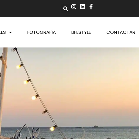
LES
FOTOGRAFÍA
LIFESTYLE
CONTACTAR