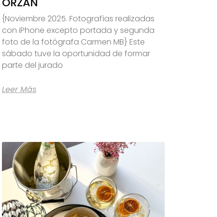
ORZÁN
{Noviembre 2025. Fotografías realizadas
con iPhone excepto portada y segunda
foto de la fotógrafa Carmen MB} Este
sábado tuve la oportunidad de formar
parte del jurado
Leer Más