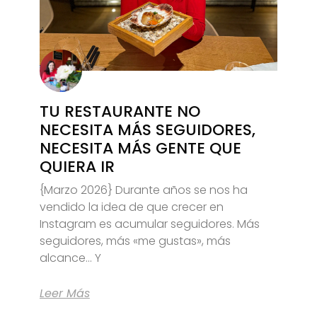
TU RESTAURANTE NO
NECESITA MÁS SEGUIDORES,
NECESITA MÁS GENTE QUE
QUIERA IR
{Marzo 2026} Durante años se nos ha
vendido la idea de que crecer en
Instagram es acumular seguidores. Más
seguidores, más «me gustas», más
alcance… Y
Leer Más