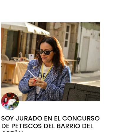
SOY JURADO EN EL CONCURSO
DE PETISCOS DEL BARRIO DEL