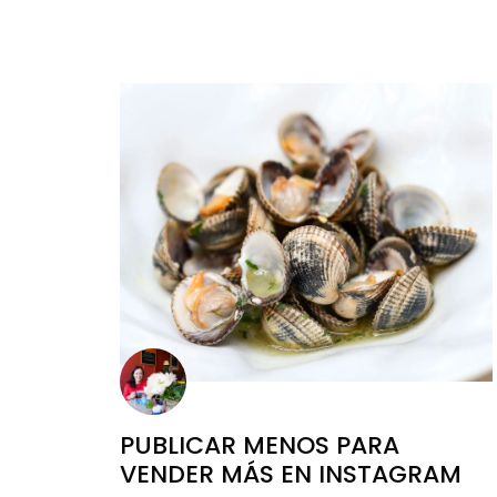
PUBLICAR MENOS PARA
VENDER MÁS EN INSTAGRAM