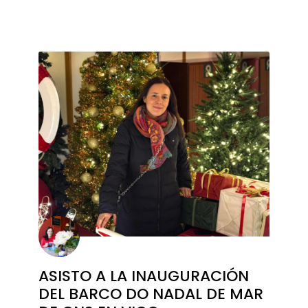
ASISTO A LA INAUGURACIÓN
DEL BARCO DO NADAL DE MAR