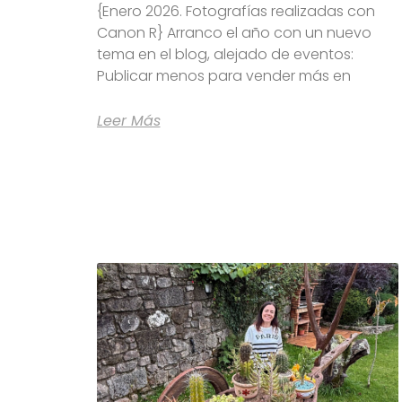
{Enero 2026. Fotografías realizadas con
Canon R} Arranco el año con un nuevo
tema en el blog, alejado de eventos:
Publicar menos para vender más en
Leer Más