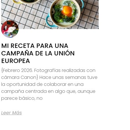
MI RECETA PARA UNA
CAMPAÑA DE LA UNIÓN
EUROPEA
{Febrero 2026. Fotografías realizadas con
cámara Canon} Hace unas semanas tuve
la oportunidad de colaborar en una
campaña centrada en algo que, aunque
parece básico, no
Leer Más