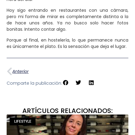
Hoy sigo entrando en restaurantes con una cámara,
pero mi forma de mirar es completamente distinta a la
de hace unos años. Ya no busco solo hacer fotos
bonitas. Intento contar algo.
Porque al final, en hostelería, lo que permanece nunca
es únicamente el plato. Es la sensación que deja el lugar.
Anterior
Comparte la publicación:
ARTÍCULOS RELACIONADOS:
LIFESTYLE