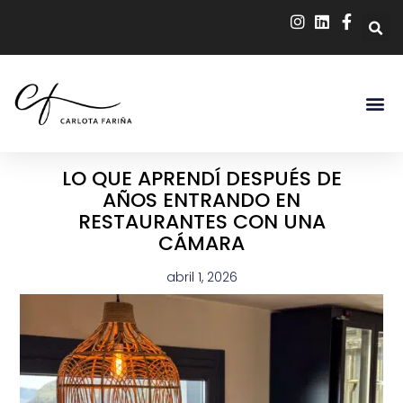
LO QUE APRENDÍ DESPUÉS DE
AÑOS ENTRANDO EN
RESTAURANTES CON UNA
CÁMARA
abril 1, 2026