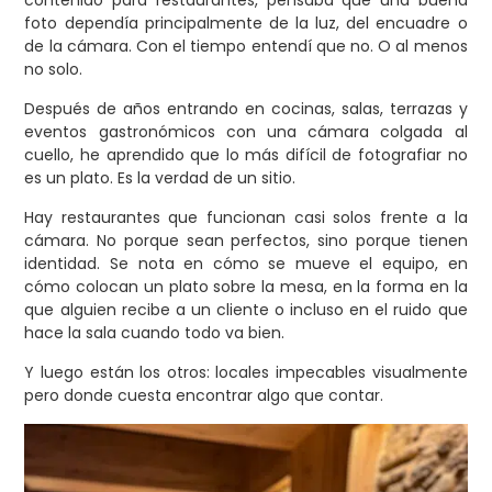
contenido para restaurantes, pensaba que una buena
foto dependía principalmente de la luz, del encuadre o
de la cámara. Con el tiempo entendí que no. O al menos
no solo.
Después de años entrando en cocinas, salas, terrazas y
eventos gastronómicos con una cámara colgada al
cuello, he aprendido que lo más difícil de fotografiar no
es un plato. Es la verdad de un sitio.
Hay restaurantes que funcionan casi solos frente a la
cámara. No porque sean perfectos, sino porque tienen
identidad. Se nota en cómo se mueve el equipo, en
cómo colocan un plato sobre la mesa, en la forma en la
que alguien recibe a un cliente o incluso en el ruido que
hace la sala cuando todo va bien.
Y luego están los otros: locales impecables visualmente
pero donde cuesta encontrar algo que contar.