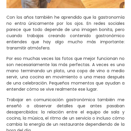
Con los años también he aprendido que la gastronomía
no entra únicamente por los ojos. En redes sociales
parece que todo depende de una imagen bonita, pero
cuando trabajas creando contenido gastronómico
entiendes que hay algo mucho más importante:
transmitir atmósfera.
Por eso muchas veces las fotos que mejor funcionan no
son necesariamente las más perfectas. A veces es una
mano terminando un plato, una copa de vino a medio
servir, una cocina en movimiento o una mesa después
de una celebración. Pequeños momentos que ayudan a
entender cómo se vive realmente ese lugar.
Trabajar en comunicación gastronómica también me
enseñó a observar detalles que antes pasaban
desapercibidos: la relación entre el equipo de sala y
cocina, la música, el ritmo de un servicio o incluso cómo
cambia la energía de un restaurante dependiendo de la
hora del día.