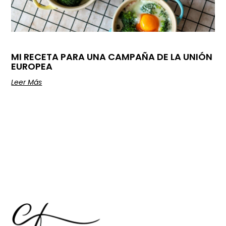
MI RECETA PARA UNA CAMPAÑA DE LA UNIÓN
EUROPEA
Leer Más