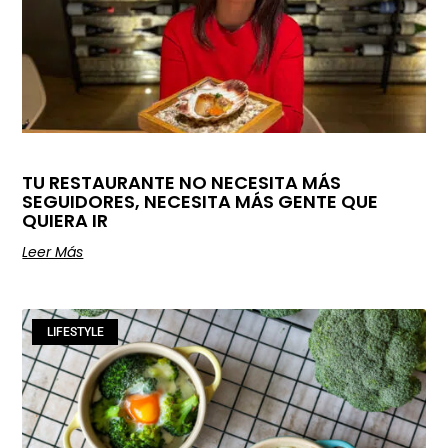
TU RESTAURANTE NO NECESITA MÁS
SEGUIDORES, NECESITA MÁS GENTE QUE
QUIERA IR
Leer Más
LIFESTYLE