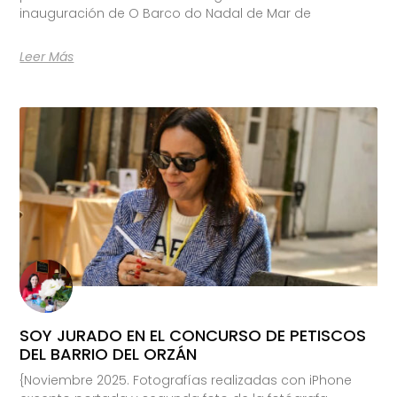
inauguración de O Barco do Nadal de Mar de
Leer Más
SOY JURADO EN EL CONCURSO DE PETISCOS
DEL BARRIO DEL ORZÁN
{Noviembre 2025. Fotografías realizadas con iPhone