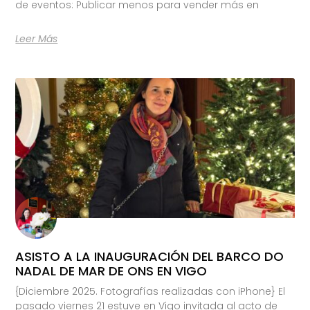
de eventos: Publicar menos para vender más en
Leer Más
ASISTO A LA INAUGURACIÓN DEL BARCO DO
NADAL DE MAR DE ONS EN VIGO
{Diciembre 2025. Fotografías realizadas con iPhone} El
pasado viernes 21 estuve en Vigo invitada al acto de