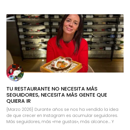
TU RESTAURANTE NO NECESITA MÁS
SEGUIDORES, NECESITA MÁS GENTE QUE
QUIERA IR
{Marzo 2026} Durante años se nos ha vendido la idea
de que crecer en Instagram es acumular seguidores.
Más seguidores, más «me gustas», más alcance… Y