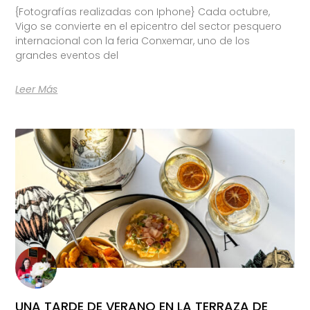
{Fotografías realizadas con Iphone} Cada octubre,
Vigo se convierte en el epicentro del sector pesquero
internacional con la feria Conxemar, uno de los
grandes eventos del
Leer Más
UNA TARDE DE VERANO EN LA TERRAZA DE