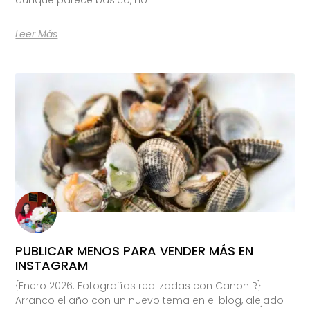
Leer Más
PUBLICAR MENOS PARA VENDER MÁS EN
INSTAGRAM
{Enero 2026. Fotografías realizadas con Canon R}
Arranco el año con un nuevo tema en el blog, alejado