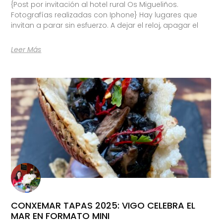
{Post por invitación al hotel rural Os Migueliños.
Fotografías realizadas con Iphone} Hay lugares que
invitan a parar sin esfuerzo. A dejar el reloj, apagar el
Leer Más
CONXEMAR TAPAS 2025: VIGO CELEBRA EL
MAR EN FORMATO MINI