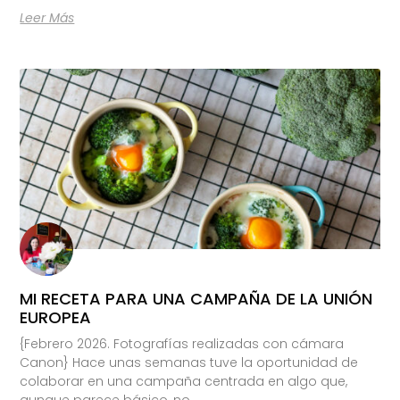
Leer Más
MI RECETA PARA UNA CAMPAÑA DE LA UNIÓN
EUROPEA
{Febrero 2026. Fotografías realizadas con cámara
Canon} Hace unas semanas tuve la oportunidad de
colaborar en una campaña centrada en algo que,
aunque parece básico, no