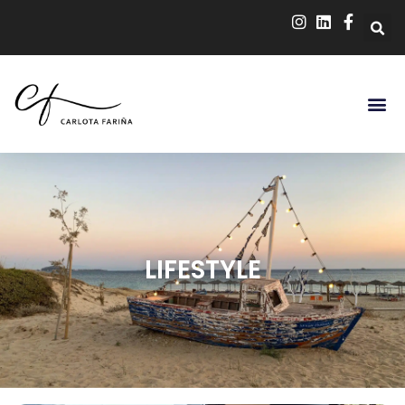
LIFESTYLE