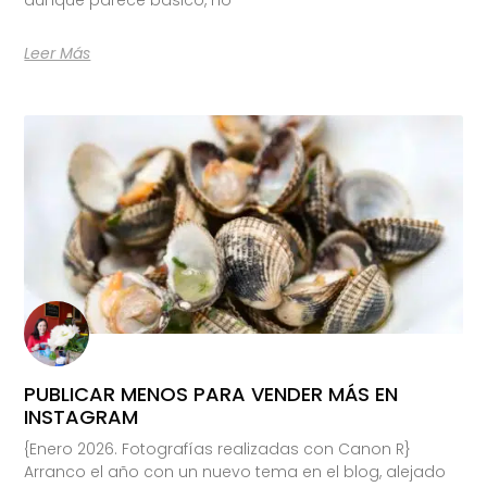
Leer Más
PUBLICAR MENOS PARA VENDER MÁS EN
INSTAGRAM
{Enero 2026. Fotografías realizadas con Canon R}
Arranco el año con un nuevo tema en el blog, alejado