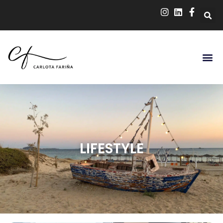
LIFESTYLE