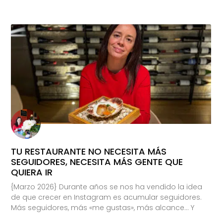
TU RESTAURANTE NO NECESITA MÁS
SEGUIDORES, NECESITA MÁS GENTE QUE
QUIERA IR
{Marzo 2026} Durante años se nos ha vendido la idea
de que crecer en Instagram es acumular seguidores.
Más seguidores, más «me gustas», más alcance… Y