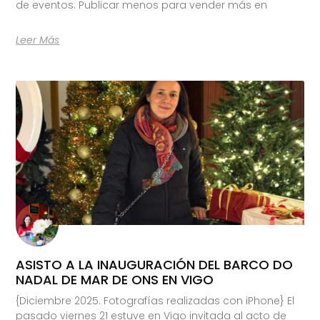
de eventos: Publicar menos para vender más en
Leer Más
ASISTO A LA INAUGURACIÓN DEL BARCO DO
NADAL DE MAR DE ONS EN VIGO
{Diciembre 2025. Fotografías realizadas con iPhone} El
pasado viernes 21 estuve en Vigo invitada al acto de