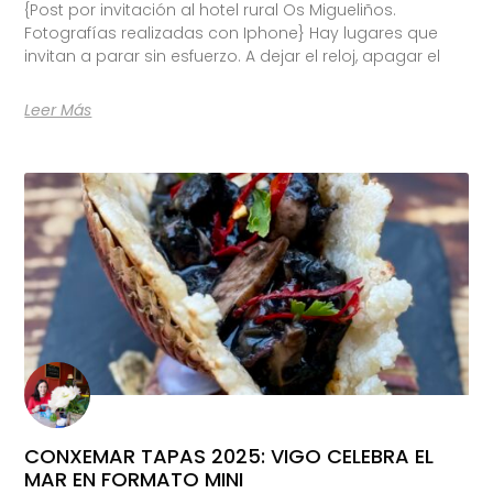
{Post por invitación al hotel rural Os Migueliños.
Fotografías realizadas con Iphone} Hay lugares que
invitan a parar sin esfuerzo. A dejar el reloj, apagar el
Leer Más
CONXEMAR TAPAS 2025: VIGO CELEBRA EL
MAR EN FORMATO MINI