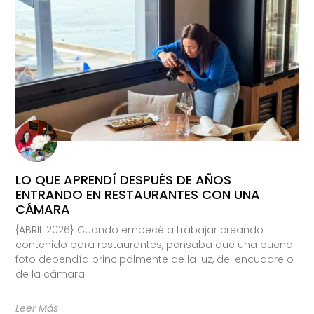
LO QUE APRENDÍ DESPUÉS DE AÑOS
ENTRANDO EN RESTAURANTES CON UNA
CÁMARA
{ABRIL 2026} Cuando empecé a trabajar creando
contenido para restaurantes, pensaba que una buena
foto dependía principalmente de la luz, del encuadre o
de la cámara.
Leer Más