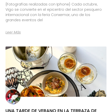
{Fotografías realizadas con Iphone} Cada octubre,
Vigo se convierte en el epicentro del sector pesquero
internacional con la feria Conxemar, uno de los
grandes eventos del
Leer Más
UNA TARDE DE VERANO EN LA TERRAZA DE