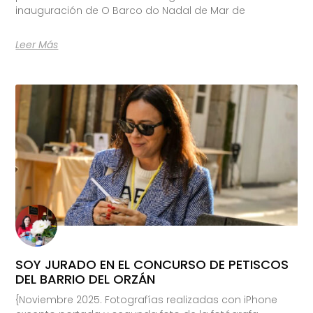
inauguración de O Barco do Nadal de Mar de
Leer Más
SOY JURADO EN EL CONCURSO DE PETISCOS
DEL BARRIO DEL ORZÁN
{Noviembre 2025. Fotografías realizadas con iPhone