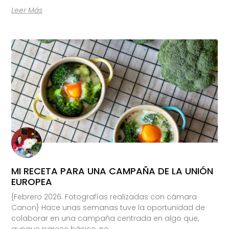
Leer Más
MI RECETA PARA UNA CAMPAÑA DE LA UNIÓN
EUROPEA
{Febrero 2026. Fotografías realizadas con cámara
Canon} Hace unas semanas tuve la oportunidad de
colaborar en una campaña centrada en algo que,
aunque parece básico, no