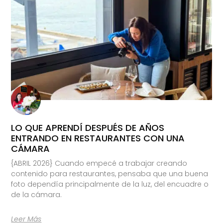
LO QUE APRENDÍ DESPUÉS DE AÑOS
ENTRANDO EN RESTAURANTES CON UNA
CÁMARA
{ABRIL 2026} Cuando empecé a trabajar creando
contenido para restaurantes, pensaba que una buena
foto dependía principalmente de la luz, del encuadre o
de la cámara.
Leer Más