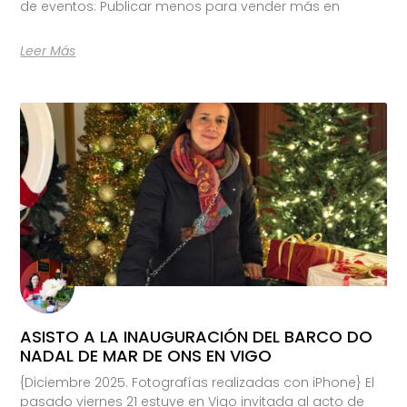
de eventos: Publicar menos para vender más en
Leer Más
ASISTO A LA INAUGURACIÓN DEL BARCO DO
NADAL DE MAR DE ONS EN VIGO
{Diciembre 2025. Fotografías realizadas con iPhone} El
pasado viernes 21 estuve en Vigo invitada al acto de