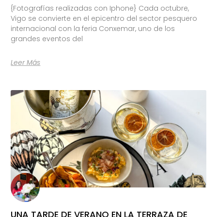
{Fotografías realizadas con Iphone} Cada octubre,
Vigo se convierte en el epicentro del sector pesquero
internacional con la feria Conxemar, uno de los
grandes eventos del
Leer Más
UNA TARDE DE VERANO EN LA TERRAZA DE