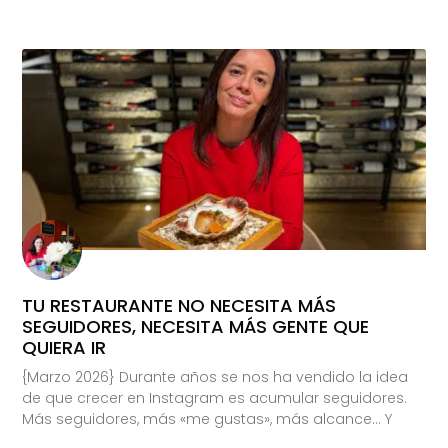
TU RESTAURANTE NO NECESITA MÁS
SEGUIDORES, NECESITA MÁS GENTE QUE
QUIERA IR
{Marzo 2026} Durante años se nos ha vendido la idea
de que crecer en Instagram es acumular seguidores.
Más seguidores, más «me gustas», más alcance… Y