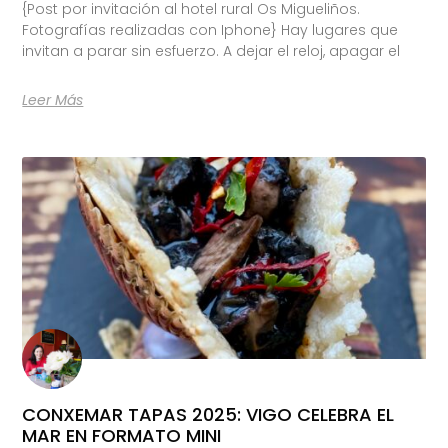
{Post por invitación al hotel rural Os Migueliños.
Fotografías realizadas con Iphone} Hay lugares que
invitan a parar sin esfuerzo. A dejar el reloj, apagar el
Leer Más
CONXEMAR TAPAS 2025: VIGO CELEBRA EL
MAR EN FORMATO MINI