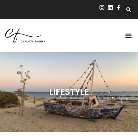
LIFESTYLE