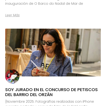
inauguración de O Barco do Nadal de Mar de
Leer Más
SOY JURADO EN EL CONCURSO DE PETISCOS
DEL BARRIO DEL ORZÁN
{Noviembre 2025. Fotografías realizadas con iPhone