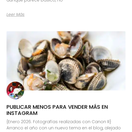
Leer Más
PUBLICAR MENOS PARA VENDER MÁS EN
INSTAGRAM
{Enero 2026. Fotografías realizadas con Canon R}
Arranco el año con un nuevo tema en el blog, alejado