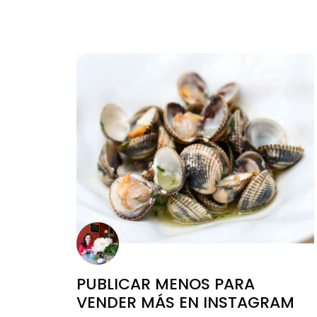
PUBLICAR MENOS PARA
VENDER MÁS EN INSTAGRAM