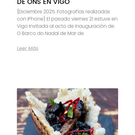
DE ONS EN VIGO
{Diciembre 2025. Fotografías realizadas
con iPhone} El pasado viernes 21 estuve en
Vigo invitada al acto de inauguración de
O Barco do Nadal de Mar de
Leer Más