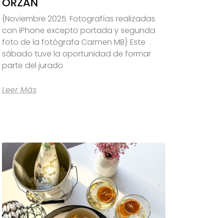
ORZÁN
{Noviembre 2025. Fotografías realizadas
con iPhone excepto portada y segunda
foto de la fotógrafa Carmen MB} Este
sábado tuve la oportunidad de formar
parte del jurado
Leer Más