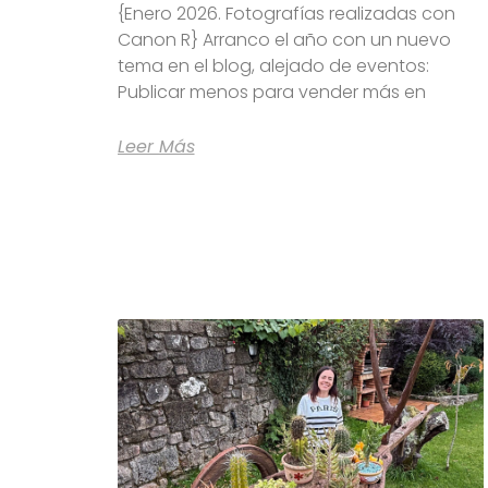
{Enero 2026. Fotografías realizadas con
Canon R} Arranco el año con un nuevo
tema en el blog, alejado de eventos:
Publicar menos para vender más en
Leer Más