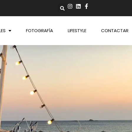
LES
FOTOGRAFÍA
LIFESTYLE
CONTACTAR