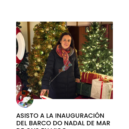
ASISTO A LA INAUGURACIÓN
DEL BARCO DO NADAL DE MAR