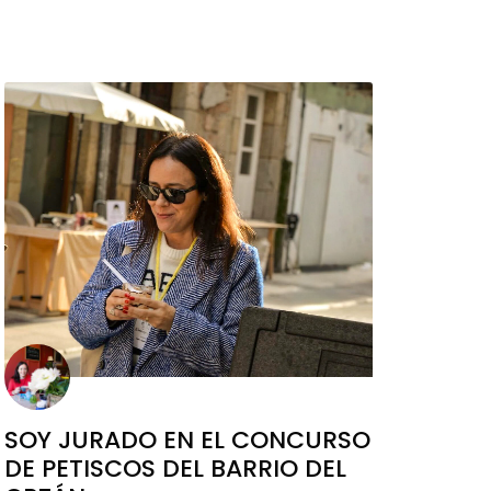
SOY JURADO EN EL CONCURSO
DE PETISCOS DEL BARRIO DEL