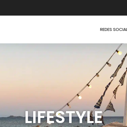
REDES SOCIA
LIFESTYLE