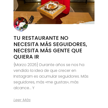
TU RESTAURANTE NO
NECESITA MÁS SEGUIDORES,
NECESITA MÁS GENTE QUE
QUIERA IR
{Marzo 2026} Durante años se nos ha
vendido la idea de que crecer en
Instagram es acumular seguidores. Más
seguidores, más «me gustas», más
alcance… Y
Leer Más