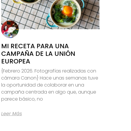
MI RECETA PARA UNA
CAMPAÑA DE LA UNIÓN
EUROPEA
{Febrero 2026. Fotografías realizadas con
cámara Canon} Hace unas semanas tuve
la oportunidad de colaborar en una
campaña centrada en algo que, aunque
parece básico, no
Leer Más