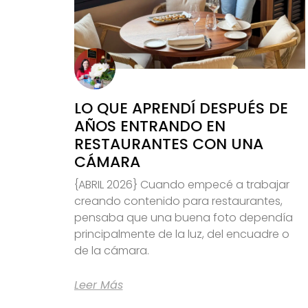
LO QUE APRENDÍ DESPUÉS DE
AÑOS ENTRANDO EN
RESTAURANTES CON UNA
CÁMARA
{ABRIL 2026} Cuando empecé a trabajar
creando contenido para restaurantes,
pensaba que una buena foto dependía
principalmente de la luz, del encuadre o
de la cámara.
Leer Más