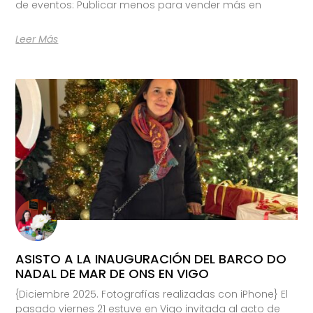
de eventos: Publicar menos para vender más en
Leer Más
ASISTO A LA INAUGURACIÓN DEL BARCO DO
NADAL DE MAR DE ONS EN VIGO
{Diciembre 2025. Fotografías realizadas con iPhone} El
pasado viernes 21 estuve en Vigo invitada al acto de