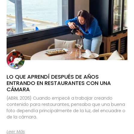
LO QUE APRENDÍ DESPUÉS DE AÑOS
ENTRANDO EN RESTAURANTES CON UNA
CÁMARA
{ABRIL 2026} Cuando empecé a trabajar creando
contenido para restaurantes, pensaba que una buena
foto dependía principalmente de la luz, del encuadre o
de la cámara.
Leer Más