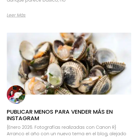
Leer Más
PUBLICAR MENOS PARA VENDER MÁS EN
INSTAGRAM
{Enero 2026. Fotografías realizadas con Canon R}
Arranco el año con un nuevo tema en el blog, alejado