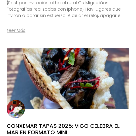
{Post por invitación al hotel rural Os Migueliños.
Fotografías realizadas con Iphone} Hay lugares que
invitan a parar sin esfuerzo. A dejar el reloj, apagar el
Leer Más
CONXEMAR TAPAS 2025: VIGO CELEBRA EL
MAR EN FORMATO MINI