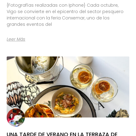
{Fotografías realizadas con Iphone} Cada octubre,
Vigo se convierte en el epicentro del sector pesquero
internacional con la feria Conxemar, uno de los
grandes eventos del
Leer Más
UNA TARDE DE VERANO EN LA TERRAZA DE