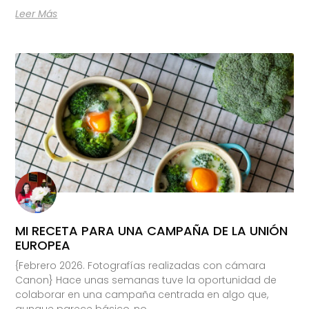
Leer Más
MI RECETA PARA UNA CAMPAÑA DE LA UNIÓN
EUROPEA
{Febrero 2026. Fotografías realizadas con cámara
Canon} Hace unas semanas tuve la oportunidad de
colaborar en una campaña centrada en algo que,
aunque parece básico, no