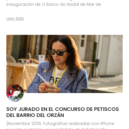
inauguración de O Barco do Nadal de Mar de
Leer Más
SOY JURADO EN EL CONCURSO DE PETISCOS
DEL BARRIO DEL ORZÁN
{Noviembre 2025. Fotografías realizadas con iPhone