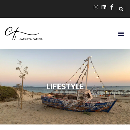
LIFESTYLE