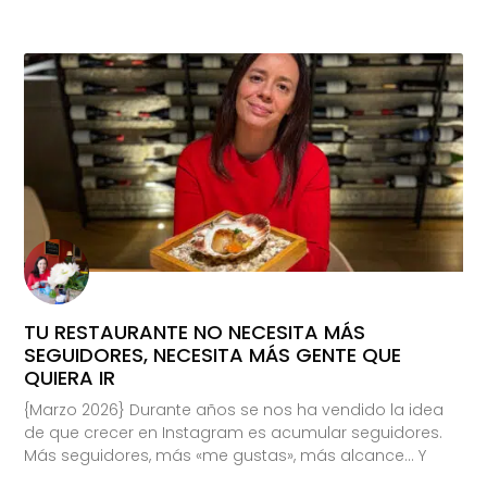
TU RESTAURANTE NO NECESITA MÁS
SEGUIDORES, NECESITA MÁS GENTE QUE
QUIERA IR
{Marzo 2026} Durante años se nos ha vendido la idea
de que crecer en Instagram es acumular seguidores.
Más seguidores, más «me gustas», más alcance… Y