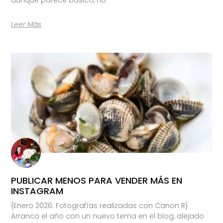
Leer Más
PUBLICAR MENOS PARA VENDER MÁS EN
INSTAGRAM
{Enero 2026. Fotografías realizadas con Canon R}
Arranco el año con un nuevo tema en el blog, alejado