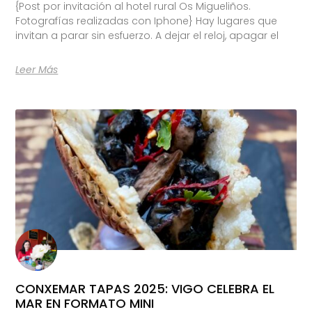
{Post por invitación al hotel rural Os Migueliños.
Fotografías realizadas con Iphone} Hay lugares que
invitan a parar sin esfuerzo. A dejar el reloj, apagar el
Leer Más
CONXEMAR TAPAS 2025: VIGO CELEBRA EL
MAR EN FORMATO MINI