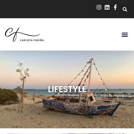
LIFESTYLE