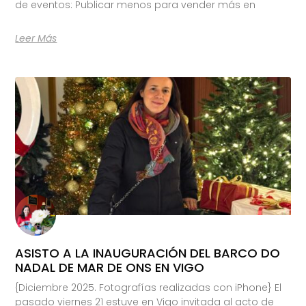
de eventos: Publicar menos para vender más en
Leer Más
ASISTO A LA INAUGURACIÓN DEL BARCO DO
NADAL DE MAR DE ONS EN VIGO
{Diciembre 2025. Fotografías realizadas con iPhone} El
pasado viernes 21 estuve en Vigo invitada al acto de