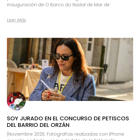
inauguración de O Barco do Nadal de Mar de
Leer Más
SOY JURADO EN EL CONCURSO DE PETISCOS
DEL BARRIO DEL ORZÁN
{Noviembre 2025. Fotografías realizadas con iPhone