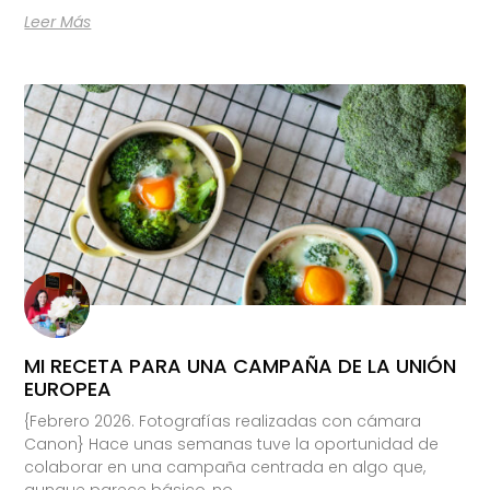
Leer Más
MI RECETA PARA UNA CAMPAÑA DE LA UNIÓN
EUROPEA
{Febrero 2026. Fotografías realizadas con cámara
Canon} Hace unas semanas tuve la oportunidad de
colaborar en una campaña centrada en algo que,
aunque parece básico, no