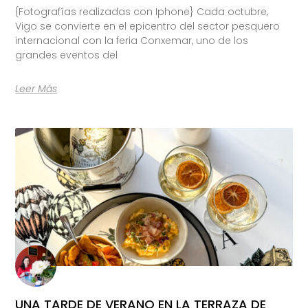
{Fotografías realizadas con Iphone} Cada octubre,
Vigo se convierte en el epicentro del sector pesquero
internacional con la feria Conxemar, uno de los
grandes eventos del
Leer Más
UNA TARDE DE VERANO EN LA TERRAZA DE