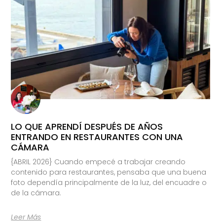
LO QUE APRENDÍ DESPUÉS DE AÑOS
ENTRANDO EN RESTAURANTES CON UNA
CÁMARA
{ABRIL 2026} Cuando empecé a trabajar creando
contenido para restaurantes, pensaba que una buena
foto dependía principalmente de la luz, del encuadre o
de la cámara.
Leer Más