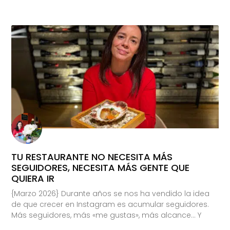
TU RESTAURANTE NO NECESITA MÁS
SEGUIDORES, NECESITA MÁS GENTE QUE
QUIERA IR
{Marzo 2026} Durante años se nos ha vendido la idea
de que crecer en Instagram es acumular seguidores.
Más seguidores, más «me gustas», más alcance… Y