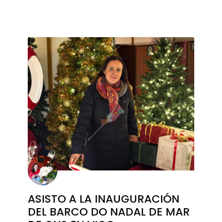
ASISTO A LA INAUGURACIÓN
DEL BARCO DO NADAL DE MAR