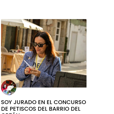
SOY JURADO EN EL CONCURSO
DE PETISCOS DEL BARRIO DEL