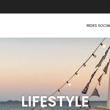
REDES SOCIA
LIFESTYLE