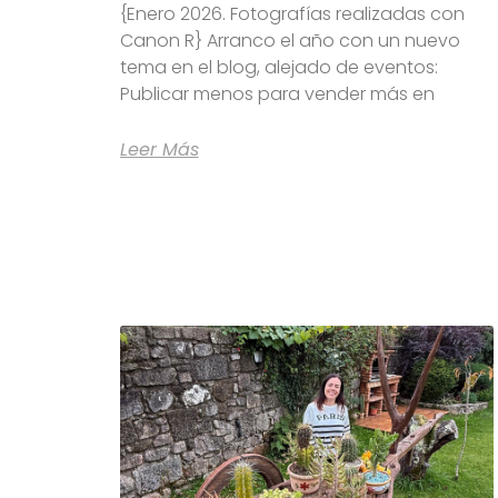
{Enero 2026. Fotografías realizadas con
Canon R} Arranco el año con un nuevo
tema en el blog, alejado de eventos:
Publicar menos para vender más en
Leer Más