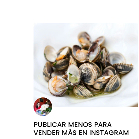
PUBLICAR MENOS PARA
VENDER MÁS EN INSTAGRAM