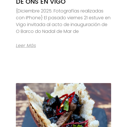
DE ONS EN VIGO
{Diciembre 2025. Fotografías realizadas
con iPhone} El pasado viernes 21 estuve en
Vigo invitada al acto de inauguración de
O Barco do Nadal de Mar de
Leer Más