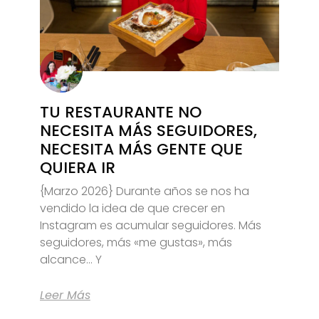
TU RESTAURANTE NO
NECESITA MÁS SEGUIDORES,
NECESITA MÁS GENTE QUE
QUIERA IR
{Marzo 2026} Durante años se nos ha
vendido la idea de que crecer en
Instagram es acumular seguidores. Más
seguidores, más «me gustas», más
alcance… Y
Leer Más