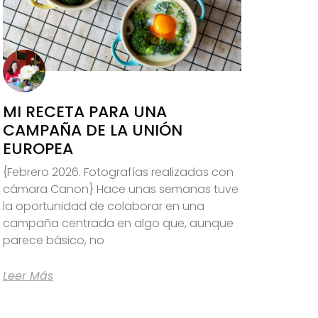
MI RECETA PARA UNA
CAMPAÑA DE LA UNIÓN
EUROPEA
{Febrero 2026. Fotografías realizadas con
cámara Canon} Hace unas semanas tuve
la oportunidad de colaborar en una
campaña centrada en algo que, aunque
parece básico, no
Leer Más