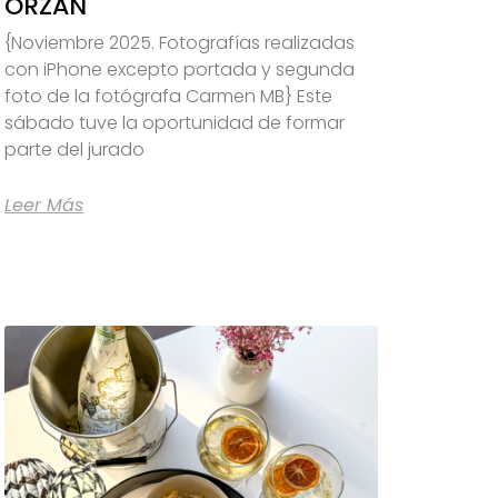
ORZÁN
{Noviembre 2025. Fotografías realizadas
con iPhone excepto portada y segunda
foto de la fotógrafa Carmen MB} Este
sábado tuve la oportunidad de formar
parte del jurado
Leer Más