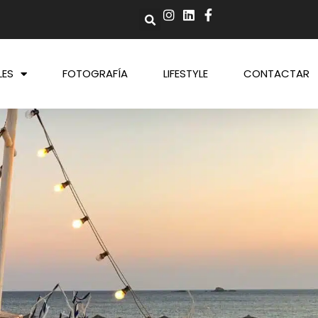
LES
FOTOGRAFÍA
LIFESTYLE
CONTACTAR