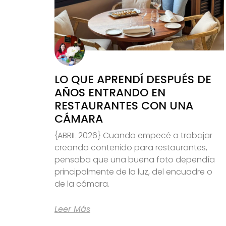
LO QUE APRENDÍ DESPUÉS DE
AÑOS ENTRANDO EN
RESTAURANTES CON UNA
CÁMARA
{ABRIL 2026} Cuando empecé a trabajar
creando contenido para restaurantes,
pensaba que una buena foto dependía
principalmente de la luz, del encuadre o
de la cámara.
Leer Más