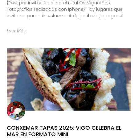
{Post por invitación al hotel rural Os Migueliños.
Fotografías realizadas con Iphone} Hay lugares que
invitan a parar sin esfuerzo. A dejar el reloj, apagar el
Leer Más
CONXEMAR TAPAS 2025: VIGO CELEBRA EL
MAR EN FORMATO MINI