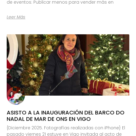
de eventos: Publicar menos para vender más en
Leer Más
ASISTO A LA INAUGURACIÓN DEL BARCO DO
NADAL DE MAR DE ONS EN VIGO
{Diciembre 2025. Fotografías realizadas con iPhone} El
pasado viernes 21 estuve en Vigo invitada al acto de