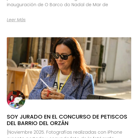
inauguración de O Barco do Nadal de Mar de
Leer Más
SOY JURADO EN EL CONCURSO DE PETISCOS
DEL BARRIO DEL ORZÁN
{Noviembre 2025. Fotografías realizadas con iPhone