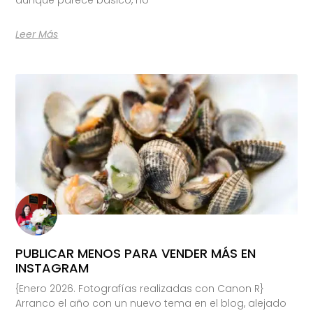
Leer Más
PUBLICAR MENOS PARA VENDER MÁS EN
INSTAGRAM
{Enero 2026. Fotografías realizadas con Canon R}
Arranco el año con un nuevo tema en el blog, alejado