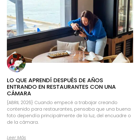
LO QUE APRENDÍ DESPUÉS DE AÑOS
ENTRANDO EN RESTAURANTES CON UNA
CÁMARA
{ABRIL 2026} Cuando empecé a trabajar creando
contenido para restaurantes, pensaba que una buena
foto dependía principalmente de la luz, del encuadre o
de la cámara.
Leer Más