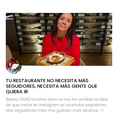
TU RESTAURANTE NO NECESITA MÁS
SEGUIDORES, NECESITA MÁS GENTE QUE
QUIERA IR
{Marzo 2026} Durante años se nos ha vendido la idea
de que crecer en Instagram es acumular seguidores.
Más seguidores, más «me gustas», más alcance… Y