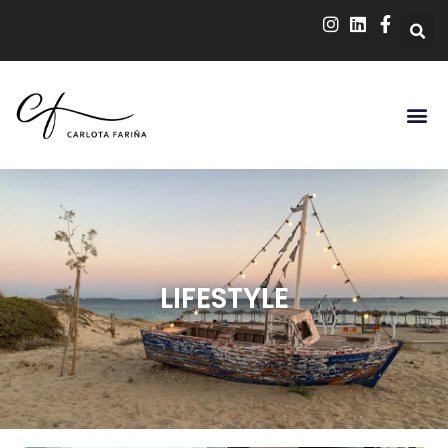
LIFESTYLE