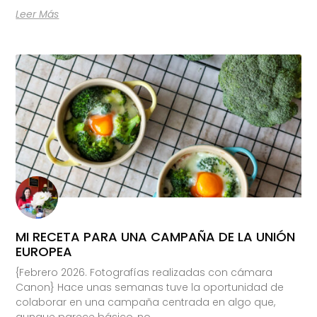
Leer Más
MI RECETA PARA UNA CAMPAÑA DE LA UNIÓN
EUROPEA
{Febrero 2026. Fotografías realizadas con cámara
Canon} Hace unas semanas tuve la oportunidad de
colaborar en una campaña centrada en algo que,
aunque parece básico, no