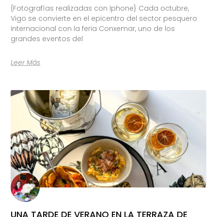
{Fotografías realizadas con Iphone} Cada octubre,
Vigo se convierte en el epicentro del sector pesquero
internacional con la feria Conxemar, uno de los
grandes eventos del
Leer Más
UNA TARDE DE VERANO EN LA TERRAZA DE