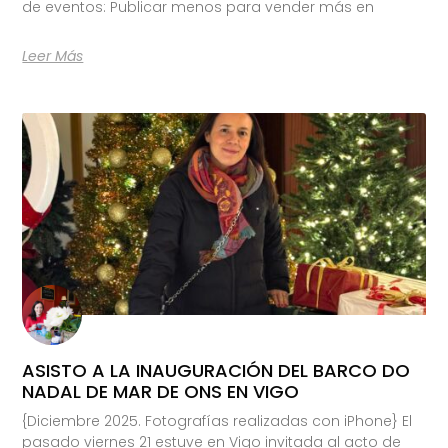
de eventos: Publicar menos para vender más en
Leer Más
ASISTO A LA INAUGURACIÓN DEL BARCO DO
NADAL DE MAR DE ONS EN VIGO
{Diciembre 2025. Fotografías realizadas con iPhone} El
pasado viernes 21 estuve en Vigo invitada al acto de