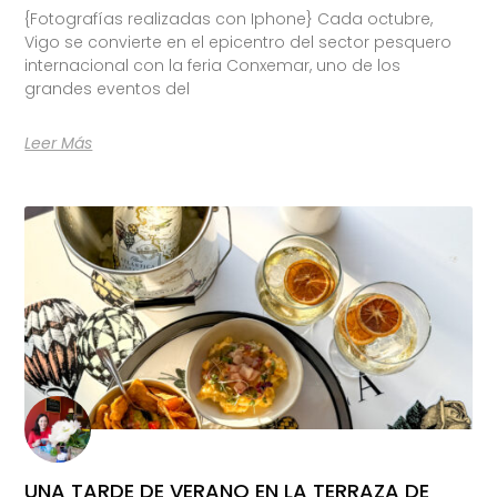
{Fotografías realizadas con Iphone} Cada octubre,
Vigo se convierte en el epicentro del sector pesquero
internacional con la feria Conxemar, uno de los
grandes eventos del
Leer Más
UNA TARDE DE VERANO EN LA TERRAZA DE