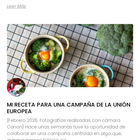
Leer Más
MI RECETA PARA UNA CAMPAÑA DE LA UNIÓN
EUROPEA
{Febrero 2026. Fotografías realizadas con cámara
Canon} Hace unas semanas tuve la oportunidad de
colaborar en una campaña centrada en algo que,
aunque parece básico, no