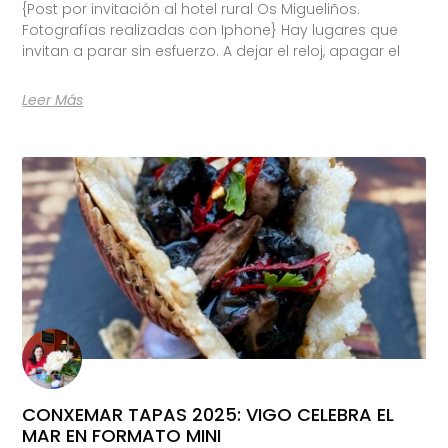
{Post por invitación al hotel rural Os Migueliños.
Fotografías realizadas con Iphone} Hay lugares que
invitan a parar sin esfuerzo. A dejar el reloj, apagar el
Leer Más
CONXEMAR TAPAS 2025: VIGO CELEBRA EL
MAR EN FORMATO MINI