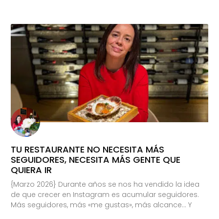
TU RESTAURANTE NO NECESITA MÁS
SEGUIDORES, NECESITA MÁS GENTE QUE
QUIERA IR
{Marzo 2026} Durante años se nos ha vendido la idea
de que crecer en Instagram es acumular seguidores.
Más seguidores, más «me gustas», más alcance… Y