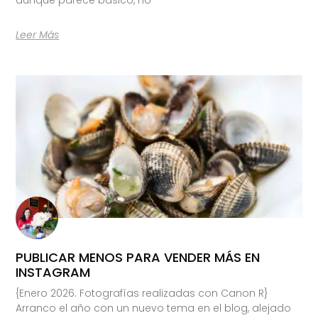
Leer Más
PUBLICAR MENOS PARA VENDER MÁS EN
INSTAGRAM
{Enero 2026. Fotografías realizadas con Canon R}
Arranco el año con un nuevo tema en el blog, alejado