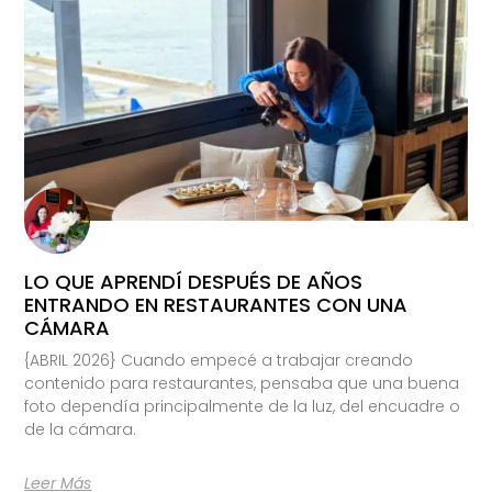
LO QUE APRENDÍ DESPUÉS DE AÑOS
ENTRANDO EN RESTAURANTES CON UNA
CÁMARA
{ABRIL 2026} Cuando empecé a trabajar creando
contenido para restaurantes, pensaba que una buena
foto dependía principalmente de la luz, del encuadre o
de la cámara.
Leer Más