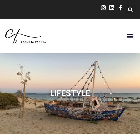
LIFESTYLE