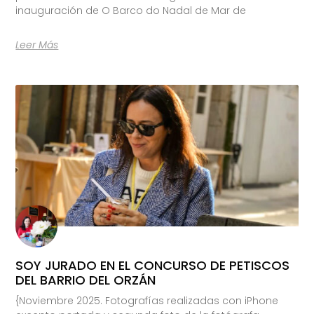
inauguración de O Barco do Nadal de Mar de
Leer Más
SOY JURADO EN EL CONCURSO DE PETISCOS
DEL BARRIO DEL ORZÁN
{Noviembre 2025. Fotografías realizadas con iPhone