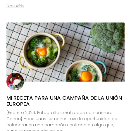
Leer Más
MI RECETA PARA UNA CAMPAÑA DE LA UNIÓN
EUROPEA
{Febrero 2026. Fotografías realizadas con cámara
Canon} Hace unas semanas tuve la oportunidad de
colaborar en una campaña centrada en algo que,
aunque parece básico, no