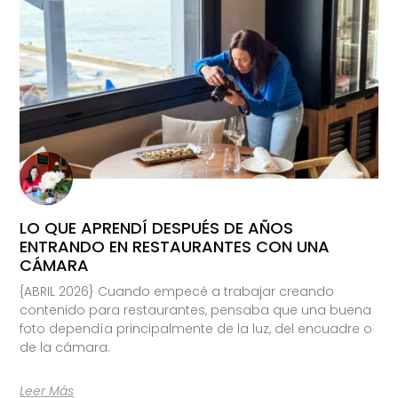
LO QUE APRENDÍ DESPUÉS DE AÑOS
ENTRANDO EN RESTAURANTES CON UNA
CÁMARA
{ABRIL 2026} Cuando empecé a trabajar creando
contenido para restaurantes, pensaba que una buena
foto dependía principalmente de la luz, del encuadre o
de la cámara.
Leer Más