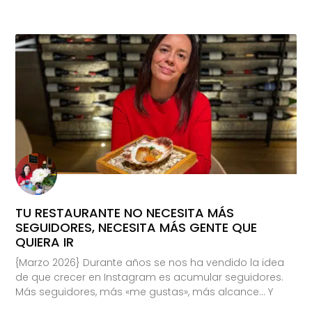
TU RESTAURANTE NO NECESITA MÁS
SEGUIDORES, NECESITA MÁS GENTE QUE
QUIERA IR
{Marzo 2026} Durante años se nos ha vendido la idea
de que crecer en Instagram es acumular seguidores.
Más seguidores, más «me gustas», más alcance… Y