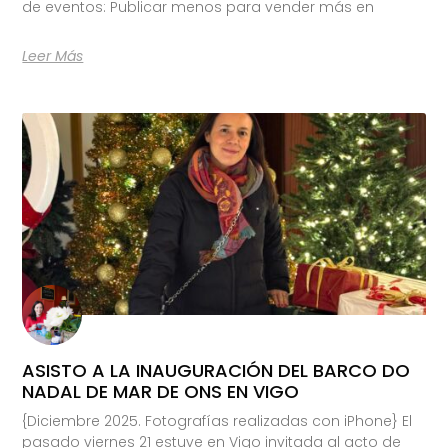
de eventos: Publicar menos para vender más en
Leer Más
ASISTO A LA INAUGURACIÓN DEL BARCO DO
NADAL DE MAR DE ONS EN VIGO
{Diciembre 2025. Fotografías realizadas con iPhone} El
pasado viernes 21 estuve en Vigo invitada al acto de