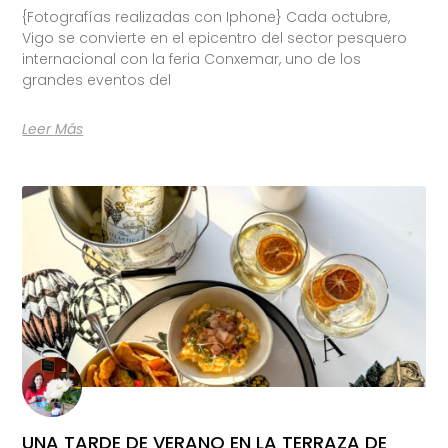
{Fotografías realizadas con Iphone} Cada octubre,
Vigo se convierte en el epicentro del sector pesquero
internacional con la feria Conxemar, uno de los
grandes eventos del
Leer Más
UNA TARDE DE VERANO EN LA TERRAZA DE