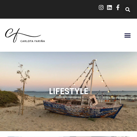
LIFESTYLE