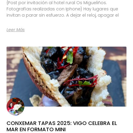
{Post por invitación al hotel rural Os Migueliños.
Fotografías realizadas con Iphone} Hay lugares que
invitan a parar sin esfuerzo. A dejar el reloj, apagar el
Leer Más
CONXEMAR TAPAS 2025: VIGO CELEBRA EL
MAR EN FORMATO MINI