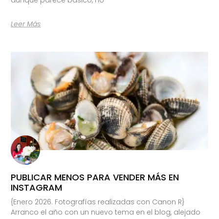
Leer Más
PUBLICAR MENOS PARA VENDER MÁS EN
INSTAGRAM
{Enero 2026. Fotografías realizadas con Canon R}
Arranco el año con un nuevo tema en el blog, alejado