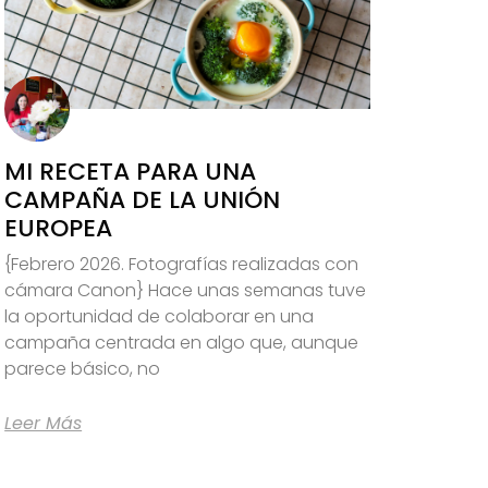
MI RECETA PARA UNA
CAMPAÑA DE LA UNIÓN
EUROPEA
{Febrero 2026. Fotografías realizadas con
cámara Canon} Hace unas semanas tuve
la oportunidad de colaborar en una
campaña centrada en algo que, aunque
parece básico, no
Leer Más