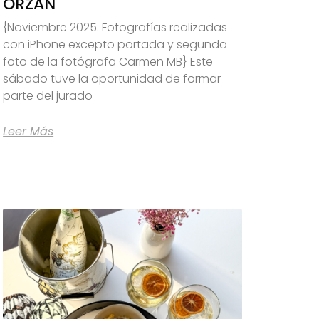
ORZÁN
{Noviembre 2025. Fotografías realizadas
con iPhone excepto portada y segunda
foto de la fotógrafa Carmen MB} Este
sábado tuve la oportunidad de formar
parte del jurado
Leer Más