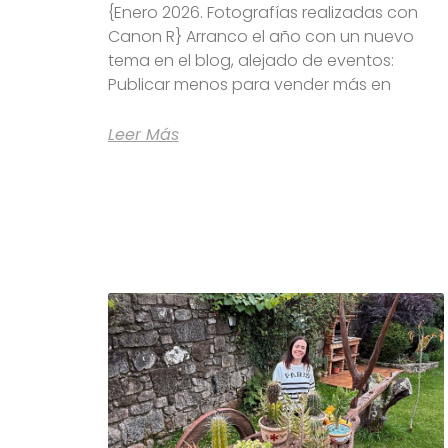
{Enero 2026. Fotografías realizadas con
Canon R} Arranco el año con un nuevo
tema en el blog, alejado de eventos:
Publicar menos para vender más en
Leer Más