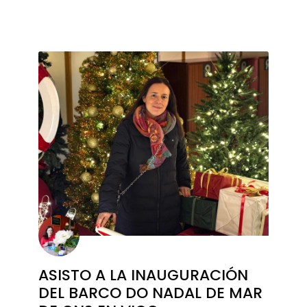
ASISTO A LA INAUGURACIÓN
DEL BARCO DO NADAL DE MAR