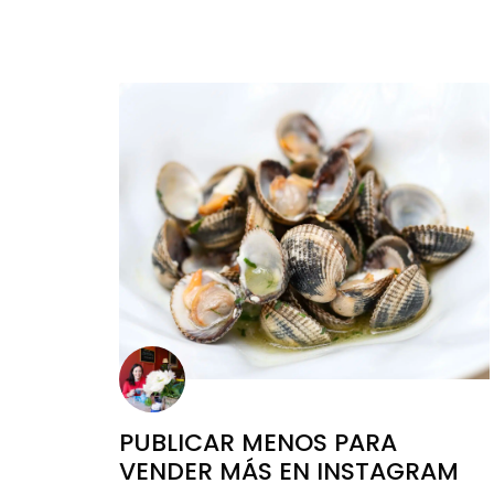
PUBLICAR MENOS PARA
VENDER MÁS EN INSTAGRAM