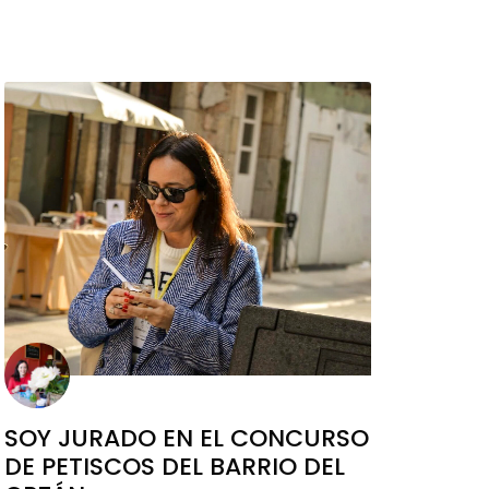
SOY JURADO EN EL CONCURSO
DE PETISCOS DEL BARRIO DEL