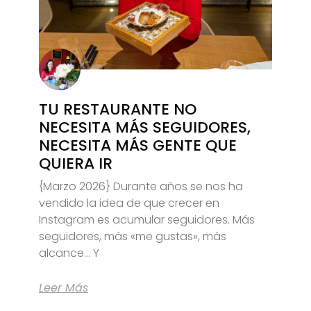
TU RESTAURANTE NO
NECESITA MÁS SEGUIDORES,
NECESITA MÁS GENTE QUE
QUIERA IR
{Marzo 2026} Durante años se nos ha
vendido la idea de que crecer en
Instagram es acumular seguidores. Más
seguidores, más «me gustas», más
alcance… Y
Leer Más