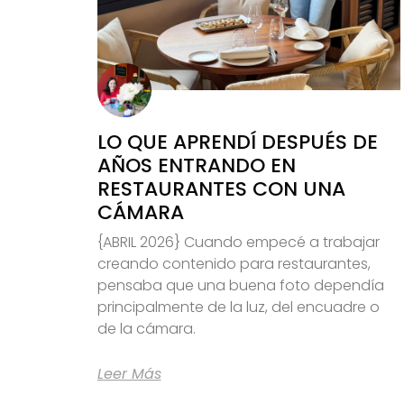
LO QUE APRENDÍ DESPUÉS DE
AÑOS ENTRANDO EN
RESTAURANTES CON UNA
CÁMARA
{ABRIL 2026} Cuando empecé a trabajar
creando contenido para restaurantes,
pensaba que una buena foto dependía
principalmente de la luz, del encuadre o
de la cámara.
Leer Más