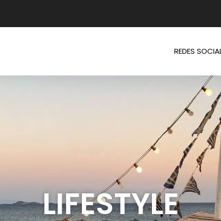
REDES SOCIA
LIFESTYLE