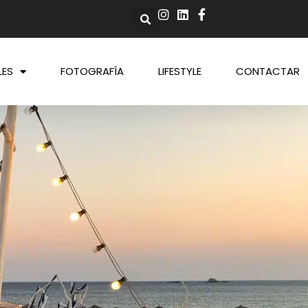
LES
FOTOGRAFÍA
LIFESTYLE
CONTACTAR