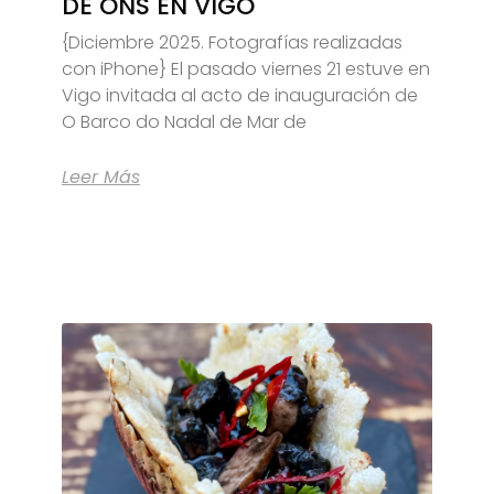
DE ONS EN VIGO
{Diciembre 2025. Fotografías realizadas
con iPhone} El pasado viernes 21 estuve en
Vigo invitada al acto de inauguración de
O Barco do Nadal de Mar de
Leer Más