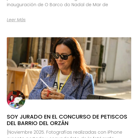
inauguración de O Barco do Nadal de Mar de
Leer Más
SOY JURADO EN EL CONCURSO DE PETISCOS
DEL BARRIO DEL ORZÁN
{Noviembre 2025. Fotografías realizadas con iPhone