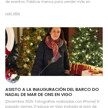
de eventos: Publicar menos para vender más en
Leer Más
ASISTO A LA INAUGURACIÓN DEL BARCO DO
NADAL DE MAR DE ONS EN VIGO
{Diciembre 2025. Fotografías realizadas con iPhone} El
pasado viernes 21 estuve en Vigo invitada al acto de