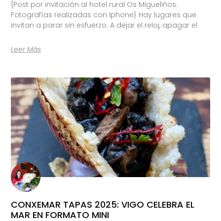
{Post por invitación al hotel rural Os Migueliños.
Fotografías realizadas con Iphone} Hay lugares que
invitan a parar sin esfuerzo. A dejar el reloj, apagar el
Leer Más
CONXEMAR TAPAS 2025: VIGO CELEBRA EL
MAR EN FORMATO MINI