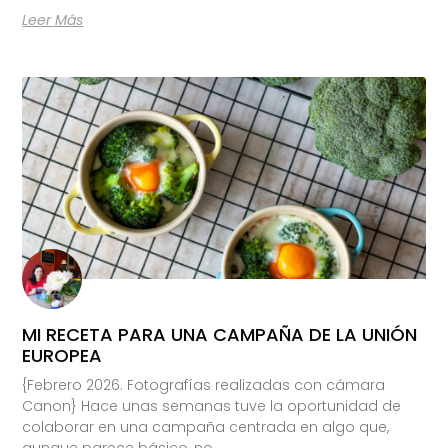
Leer Más
MI RECETA PARA UNA CAMPAÑA DE LA UNIÓN
EUROPEA
{Febrero 2026. Fotografías realizadas con cámara
Canon} Hace unas semanas tuve la oportunidad de
colaborar en una campaña centrada en algo que,
aunque parece básico, no