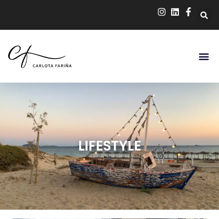
LIFESTYLE