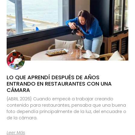
LO QUE APRENDÍ DESPUÉS DE AÑOS
ENTRANDO EN RESTAURANTES CON UNA
CÁMARA
{ABRIL 2026} Cuando empecé a trabajar creando
contenido para restaurantes, pensaba que una buena
foto dependía principalmente de la luz, del encuadre o
de la cámara.
Leer Más