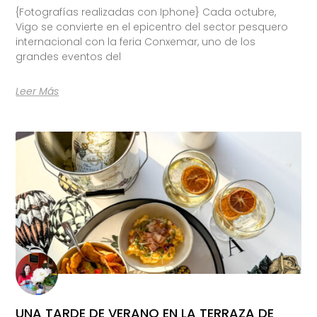
{Fotografías realizadas con Iphone} Cada octubre,
Vigo se convierte en el epicentro del sector pesquero
internacional con la feria Conxemar, uno de los
grandes eventos del
Leer Más
UNA TARDE DE VERANO EN LA TERRAZA DE