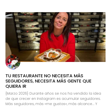
TU RESTAURANTE NO NECESITA MÁS
SEGUIDORES, NECESITA MÁS GENTE QUE
QUIERA IR
{Marzo 2026} Durante años se nos ha vendido la idea
de que crecer en Instagram es acumular seguidores.
Más seguidores, más «me gustas», más alcance… Y