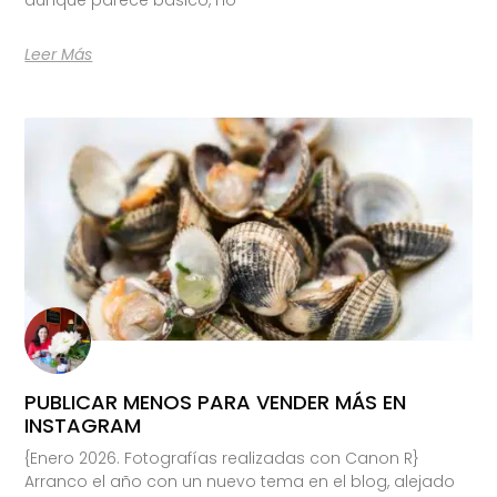
Leer Más
PUBLICAR MENOS PARA VENDER MÁS EN
INSTAGRAM
{Enero 2026. Fotografías realizadas con Canon R}
Arranco el año con un nuevo tema en el blog, alejado