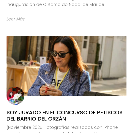
inauguración de O Barco do Nadal de Mar de
Leer Más
SOY JURADO EN EL CONCURSO DE PETISCOS
DEL BARRIO DEL ORZÁN
{Noviembre 2025. Fotografías realizadas con iPhone