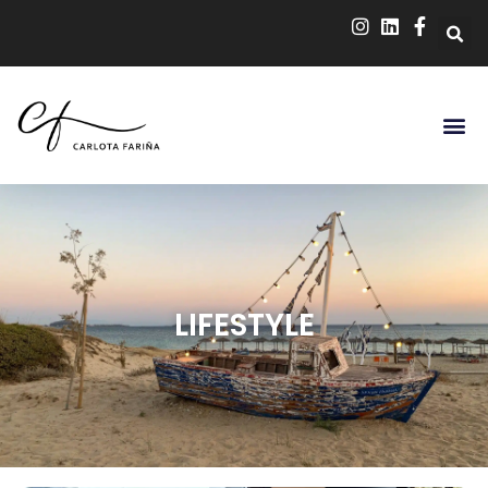
LIFESTYLE