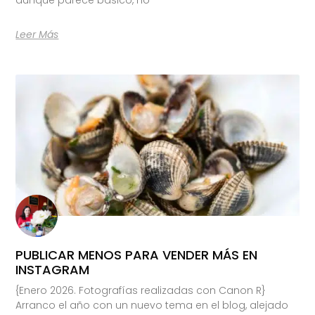
Leer Más
PUBLICAR MENOS PARA VENDER MÁS EN
INSTAGRAM
{Enero 2026. Fotografías realizadas con Canon R}
Arranco el año con un nuevo tema en el blog, alejado