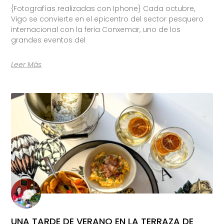
{Fotografías realizadas con Iphone} Cada octubre,
Vigo se convierte en el epicentro del sector pesquero
internacional con la feria Conxemar, uno de los
grandes eventos del
Leer Más
UNA TARDE DE VERANO EN LA TERRAZA DE