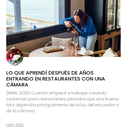
LO QUE APRENDÍ DESPUÉS DE AÑOS
ENTRANDO EN RESTAURANTES CON UNA
CÁMARA
{ABRIL 2026} Cuando empecé a trabajar creando
contenido para restaurantes, pensaba que una buena
foto dependía principalmente de la luz, del encuadre o
de la cámara.
Leer Más