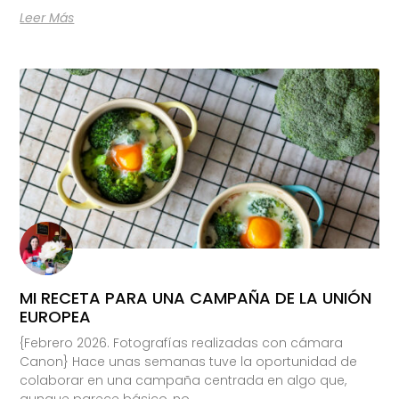
Leer Más
MI RECETA PARA UNA CAMPAÑA DE LA UNIÓN
EUROPEA
{Febrero 2026. Fotografías realizadas con cámara
Canon} Hace unas semanas tuve la oportunidad de
colaborar en una campaña centrada en algo que,
aunque parece básico, no