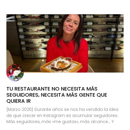
TU RESTAURANTE NO NECESITA MÁS
SEGUIDORES, NECESITA MÁS GENTE QUE
QUIERA IR
{Marzo 2026} Durante años se nos ha vendido la idea
de que crecer en Instagram es acumular seguidores.
Más seguidores, más «me gustas», más alcance… Y