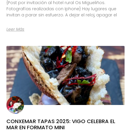
{Post por invitación al hotel rural Os Migueliños.
Fotografías realizadas con Iphone} Hay lugares que
invitan a parar sin esfuerzo. A dejar el reloj, apagar el
Leer Más
CONXEMAR TAPAS 2025: VIGO CELEBRA EL
MAR EN FORMATO MINI