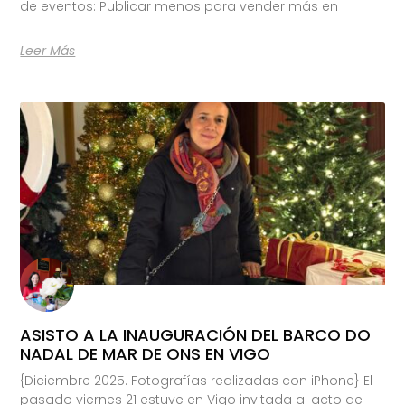
de eventos: Publicar menos para vender más en
Leer Más
ASISTO A LA INAUGURACIÓN DEL BARCO DO
NADAL DE MAR DE ONS EN VIGO
{Diciembre 2025. Fotografías realizadas con iPhone} El
pasado viernes 21 estuve en Vigo invitada al acto de