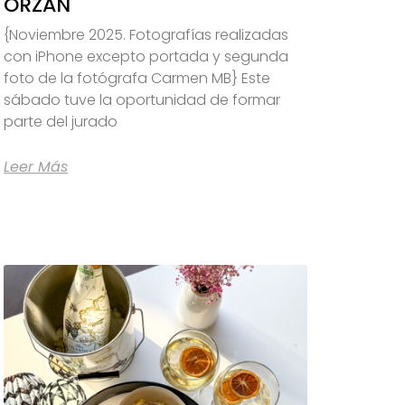
ORZÁN
{Noviembre 2025. Fotografías realizadas
con iPhone excepto portada y segunda
foto de la fotógrafa Carmen MB} Este
sábado tuve la oportunidad de formar
parte del jurado
Leer Más