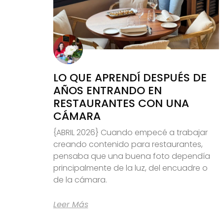
LO QUE APRENDÍ DESPUÉS DE
AÑOS ENTRANDO EN
RESTAURANTES CON UNA
CÁMARA
{ABRIL 2026} Cuando empecé a trabajar
creando contenido para restaurantes,
pensaba que una buena foto dependía
principalmente de la luz, del encuadre o
de la cámara.
Leer Más