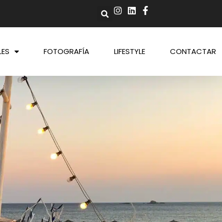
LES
FOTOGRAFÍA
LIFESTYLE
CONTACTAR