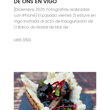
DE ONS EN VIGO
{Diciembre 2025. Fotografías realizadas
con iPhone} El pasado viernes 21 estuve en
Vigo invitada al acto de inauguración de
O Barco do Nadal de Mar de
Leer Más