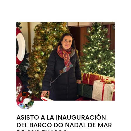
ASISTO A LA INAUGURACIÓN
DEL BARCO DO NADAL DE MAR