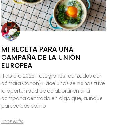
MI RECETA PARA UNA
CAMPAÑA DE LA UNIÓN
EUROPEA
{Febrero 2026. Fotografías realizadas con
cámara Canon} Hace unas semanas tuve
la oportunidad de colaborar en una
campaña centrada en algo que, aunque
parece básico, no
Leer Más