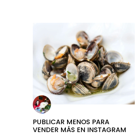
PUBLICAR MENOS PARA
VENDER MÁS EN INSTAGRAM