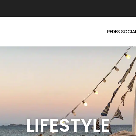
REDES SOCIA
LIFESTYLE