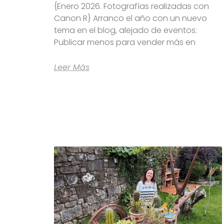
{Enero 2026. Fotografías realizadas con
Canon R} Arranco el año con un nuevo
tema en el blog, alejado de eventos:
Publicar menos para vender más en
Leer Más