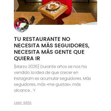
TU RESTAURANTE NO
NECESITA MÁS SEGUIDORES,
NECESITA MÁS GENTE QUE
QUIERA IR
{Marzo 2026} Durante años se nos ha
vendido la idea de que crecer en
Instagram es acumular seguidores. Más
seguidores, más «me gustas», más
alcance… Y
Leer Más