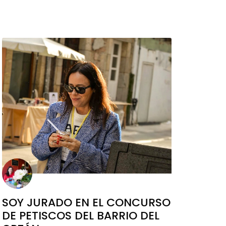
SOY JURADO EN EL CONCURSO
DE PETISCOS DEL BARRIO DEL